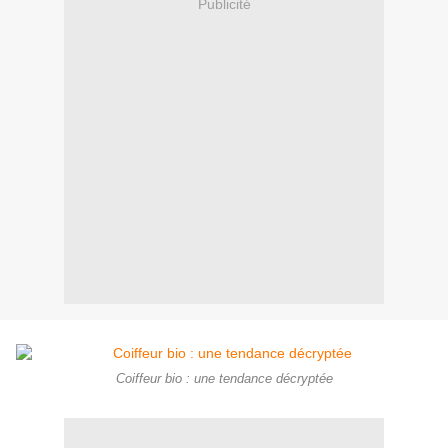
Publicité
Coiffeur bio : une tendance décryptée