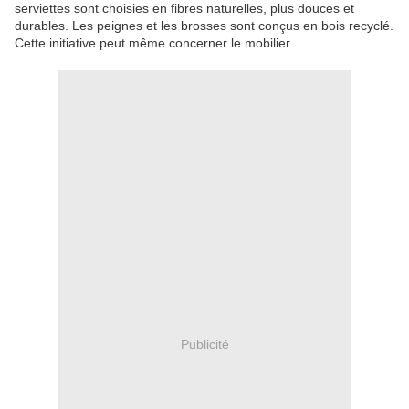
serviettes sont choisies en fibres naturelles, plus douces et
durables. Les peignes et les brosses sont conçus en bois recyclé.
Cette initiative peut même concerner le mobilier.
Publicité