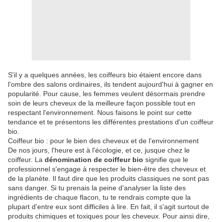
S'il y a quelques années, les coiffeurs bio étaient encore dans
l'ombre des salons ordinaires, ils tendent aujourd'hui à gagner en
popularité. Pour cause, les femmes veulent désormais prendre
soin de leurs cheveux de la meilleure façon possible tout en
respectant l'environnement. Nous faisons le point sur cette
tendance et te présentons les différentes prestations d'un coiffeur
bio.
Coiffeur bio : pour le bien des cheveux et de l'environnement
De nos jours, l'heure est à l'écologie, et ce, jusque chez le
coiffeur. La
dénomination de coiffeur bio
signifie que le
professionnel s'engage à respecter le bien-être des cheveux et
de la planète. Il faut dire que les produits classiques ne sont pas
sans danger. Si tu prenais la peine d'analyser la liste des
ingrédients de chaque flacon, tu te rendrais compte que la
plupart d'entre eux sont difficiles à lire. En fait, il s'agit surtout de
produits chimiques et toxiques pour les cheveux. Pour ainsi dire,