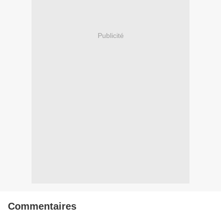
Publicité
Commentaires