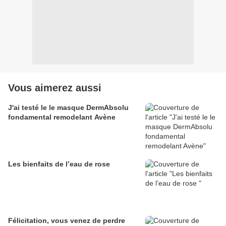
Vous aimerez aussi
J'ai testé le le masque DermAbsolu
fondamental remodelant Avène
Les bienfaits de l’eau de rose
Félicitation, vous venez de perdre