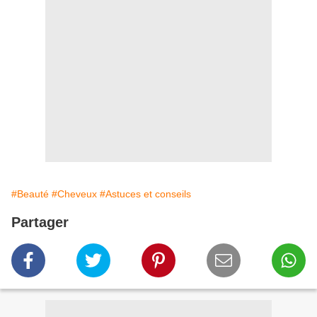
#Beauté
#Cheveux
#Astuces et conseils
Partager