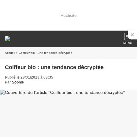
Publicité
MENU
Accueil
» Coiffeur bio : une tendance décryptée
Coiffeur bio : une tendance décryptée
Publié le 28/01/2023 à 08:35
Par
Sophie