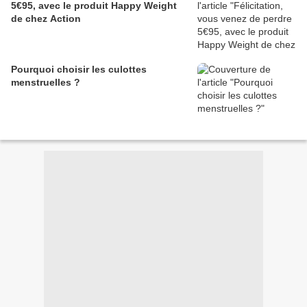
5€95, avec le produit Happy Weight
de chez Action
Pourquoi choisir les culottes
menstruelles ?