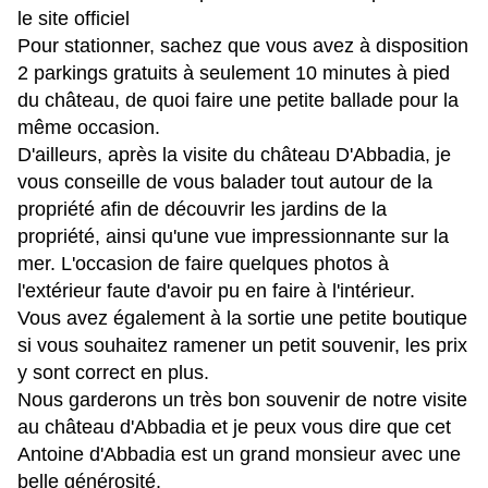
le
site officiel
Pour stationner, sachez que vous avez à disposition
2 parkings gratuits à seulement 10 minutes à pied
du château, de quoi faire une petite ballade pour la
même occasion.
D'ailleurs, après la visite du château D'Abbadia, je
vous conseille de vous balader tout autour de la
propriété afin de découvrir les jardins de la
propriété, ainsi qu'une vue impressionnante sur la
mer. L'occasion de faire quelques photos à
l'extérieur faute d'avoir pu en faire à l'intérieur.
Vous avez également à la sortie une petite boutique
si vous souhaitez ramener un petit souvenir, les prix
y sont correct en plus.
Nous garderons un très bon souvenir de notre visite
au château d'Abbadia et je peux vous dire que cet
Antoine d'Abbadia est un grand monsieur avec une
belle générosité.