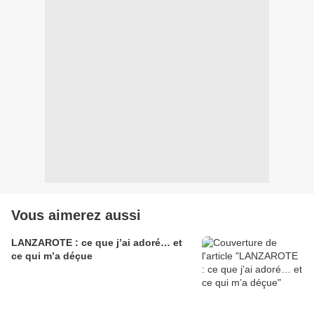
Vous aimerez aussi
LANZAROTE : ce que j’ai adoré… et
ce qui m’a déçue