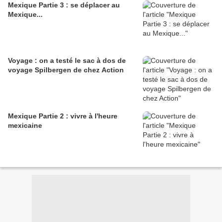
Mexique Partie 3 : se déplacer au
Mexique...
Voyage : on a testé le sac à dos de
voyage Spilbergen de chez Action
Mexique Partie 2 : vivre à l'heure
mexicaine