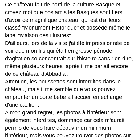
Ce château fait de parti de la culture Basque et
croyez-moi que nos amis les Basques sont fiers
d'avoir ce magnifique château, qui est d'ailleurs
classé "Monument Historique" et possède même le
label "Maison des Illustres".
D'ailleurs, lors de la visite j'ai été impressionnée de
voir que mon fils qui était en grosse période
d'agitation se concentrait sur l'histoire sans rien dire,
même plusieurs heures après il me parlait encore
de ce château d'Abbadia .
Attention, les poussettes sont interdites dans le
château, mais il me semble que vous pouvez
emprunter un porte bébé à l'accueil en échange
d'une caution.
A mon grand regret, les photos à l'intérieur sont
également interdites, dommage car cela m'aurait
permis de vous faire découvrir un minimum
l'intérieur, mais vous pouvez trouver des photos sur