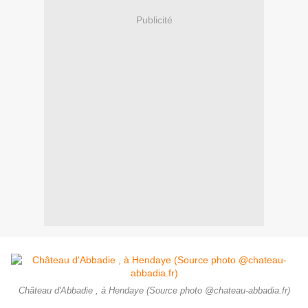
Publicité
Château d'Abbadie , à Hendaye (Source photo @chateau-abbadia.fr)