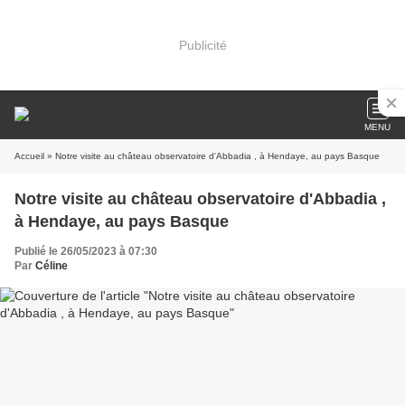
Publicité
MENU
Accueil
» Notre visite au château observatoire d'Abbadia , à Hendaye, au pays Basque
Notre visite au château observatoire d'Abbadia ,
à Hendaye, au pays Basque
Publié le 26/05/2023 à 07:30
Par
Céline