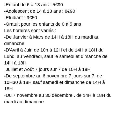
-Enfant de 6 à 13 ans : 5€90
-Adolescent de 14 à 18 ans : 8€90
-Etudiant : 9€50
-Gratuit pour les enfants de 0 à 5 ans
Les horaires sont variés :
-De Janvier à Mars de 14H à 18H du mardi au
dimanche
-D'Avril à Juin de 10h à 12H et de 14H à 18H du
Lundi au Vendredi, sauf le samedi et dimanche de
14H à 18H
-Juillet et Août 7 jours sur 7 de 10H à 19H
-De septembre au 6 novembre 7 jours sur 7, de
10H30 à 18H sauf samedi et dimanche de 14H à
18H
-Du 7 novembre au 30 décembre , de 14H à 18H du
mardi au dimanche