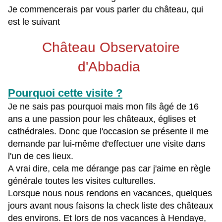
Je commencerais par vous parler du château, qui
est le suivant
Château Observatoire
d'Abbadia
Pourquoi cette visite ?
Je ne sais pas pourquoi mais mon fils âgé de 16
ans a une passion pour les châteaux, églises et
cathédrales. Donc que l'occasion se présente il me
demande par lui-même d'effectuer une visite dans
l'un de ces lieux.
A vrai dire, cela me dérange pas car j'aime en règle
générale toutes les visites culturelles.
Lorsque nous nous rendons en vacances, quelques
jours avant nous faisons la check liste des châteaux
des environs. Et l
ors de nos vacances à Hendaye,