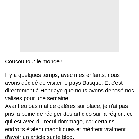
Coucou tout le monde !
Il y a quelques temps, avec mes enfants, nous
avons décidé de visiter le pays Basque. Et c'est
directement à Hendaye que nous avons déposé nos
valises pour une semaine.
Ayant eu pas mal de galères sur place, je n'ai pas
pris la peine de rédiger des articles sur la région, ce
qui est avec du recul dommage, car certains
endroits étaient magnifiques et méritent vraiment
d'avoir un article sur le blog.