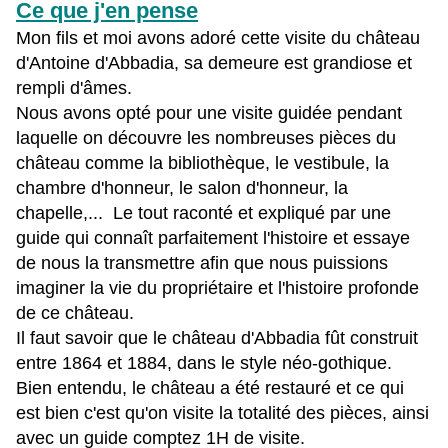
Ce que j'en pense
Mon fils et moi avons adoré cette visite du château
d'Antoine d'Abbadia, sa demeure est grandiose et
rempli d'âmes.
Nous avons opté pour une visite guidée pendant
laquelle on découvre les nombreuses pièces du
château comme la bibliothèque, le vestibule, la
chambre d'honneur, le salon d'honneur, la
chapelle,... Le tout raconté et expliqué par une
guide qui connaît parfaitement l'histoire et essaye
de nous la transmettre afin que nous puissions
imaginer la vie du propriétaire et l'histoire profonde
de ce château.
Il faut savoir que le château d'Abbadia fût construit
entre 1864 et 1884, dans le style néo-gothique.
Bien entendu, le château a été restauré et ce qui
est bien c'est qu'on visite la totalité des pièces, ainsi
avec un guide comptez 1H de visite.