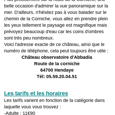
belle occasion d'admirer la vue panoramique sur la
mer. D'ailleurs, n'hésitez pas à vous balader sur le
chemin de la Corniche, vous allez en prendre plein
les yeux tellement le paysage est magnifique mais
prévoyez beaucoup d'eau car les coins d'ombres
sont très peu nombreux.
Voici l'adresse exacte de ce château, ainsi que le
numéro de téléphone, cela peut toujours être utile :
Château observatoire d'Abbadia
Route de la corniche
64700 Hendaye
Tél: 05.59.20.04.51
Les tarifs et les horaires
Les tarifs varient en fonction de la catégorie dans
laquelle vous vous trouvez :
-Adulte : 11€90