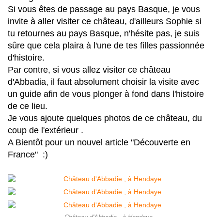
Si vous êtes de passage au pays Basque, je vous
invite à aller visiter ce château, d'ailleurs Sophie si
tu retournes au pays Basque, n'hésite pas, je suis
sûre que cela plaira à l'une de tes filles passionnée
d'histoire.
Par contre, si vous allez visiter ce château
d'Abbadia, il faut absolument choisir la visite avec
un guide afin de vous plonger à fond dans l'histoire
de ce lieu.
Je vous ajoute quelques photos de ce château, du
coup de l'extérieur .
A Bientôt pour un nouvel article "Découverte en
France" :)