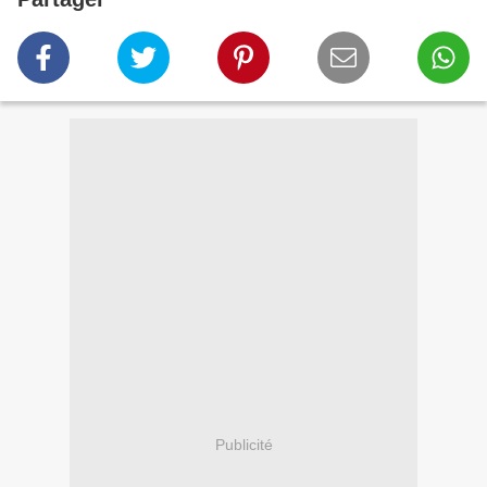
Publicité