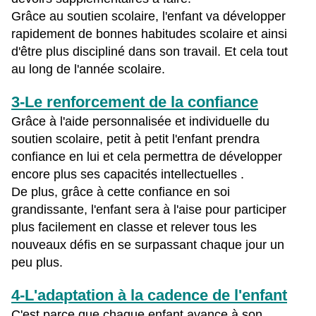
Grâce au soutien scolaire, l'enfant va développer
rapidement de bonnes habitudes scolaire et ainsi
d'être plus discipliné dans son travail. Et cela tout
au long de l'année scolaire.
3-Le renforcement de la confiance
Grâce à l'aide personnalisée et individuelle du
soutien scolaire, petit à petit l'enfant prendra
confiance en lui et cela permettra de développer
encore plus ses capacités intellectuelles .
De plus, grâce à cette confiance en soi
grandissante, l'enfant sera à l'aise pour participer
plus facilement en classe et relever tous les
nouveaux défis en se surpassant chaque jour un
peu plus.
4-L'adaptation à la cadence de l'enfant
C'est parce que chaque enfant avance à son