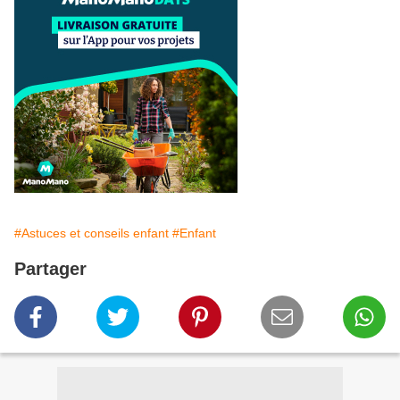
#Astuces et conseils enfant
#Enfant
Partager