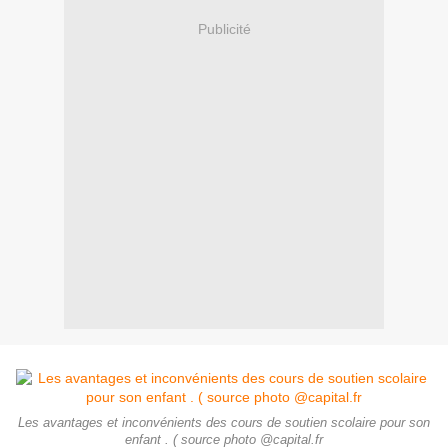
Publicité
Les avantages et inconvénients des cours de soutien scolaire pour son
enfant . ( source photo @capital.fr