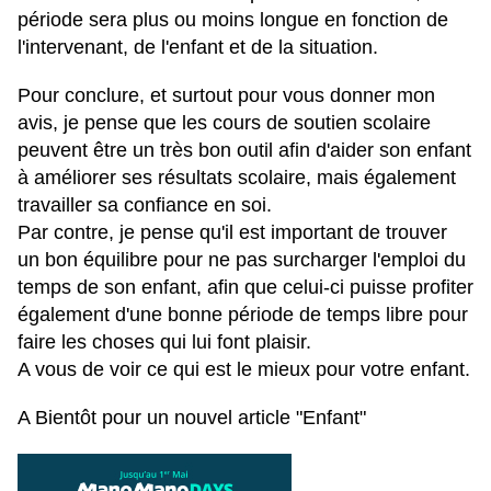
période sera plus ou moins longue en fonction de
l'intervenant, de l'enfant et de la situation.
Pour conclure, et surtout pour vous donner mon
avis, je pense que les cours de soutien scolaire
peuvent être un très bon outil afin d'aider son enfant
à améliorer ses résultats scolaire, mais également
travailler sa confiance en soi.
Par contre, je pense qu'il est important de trouver
un bon équilibre pour ne pas surcharger l'emploi du
temps de son enfant, afin que celui-ci puisse profiter
également d'une bonne période de temps libre pour
faire les choses qui lui font plaisir.
A vous de voir ce qui est le mieux pour votre enfant.
A Bientôt pour un nouvel article "Enfant"