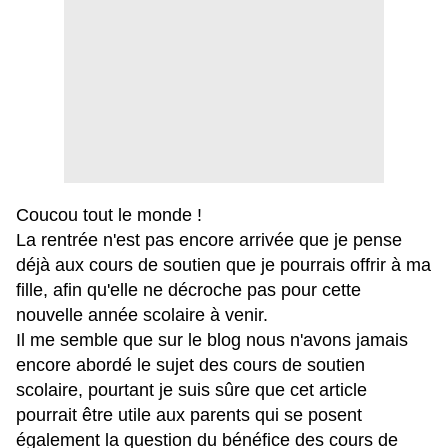
Coucou tout le monde !
La rentrée n'est pas encore arrivée que je pense
déjà aux cours de soutien que je pourrais offrir à ma
fille, afin qu'elle ne décroche pas pour cette
nouvelle année scolaire à venir.
Il me semble que sur le blog nous n'avons jamais
encore abordé le sujet des cours de soutien
scolaire, pourtant je suis sûre que cet article
pourrait être utile aux parents qui se posent
également la question du bénéfice des cours de