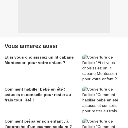
Vous aimerez aussi
Et si vous choisissiez un lit cabane
Montessori pour votre enfant ?
Comment habiller bébé en été :
astuces et conseils pour rester au
frais tout l'été !
Comment préparer son enfant , à
l’approche d’un examen scolaire ?