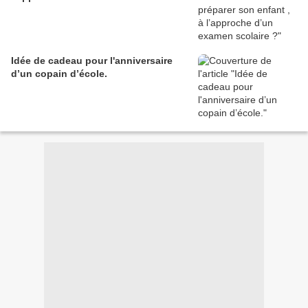
Idée de cadeau pour l'anniversaire
d’un copain d’école.