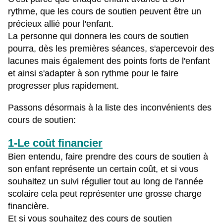
rythme, que les cours de soutien peuvent être un
précieux allié pour l'enfant.
La personne qui donnera les cours de soutien
pourra, dès les premières séances, s'apercevoir des
lacunes mais également des points forts de l'enfant
et ainsi s'adapter à son rythme pour le faire
progresser plus rapidement.
Passons désormais à la liste des inconvénients des
cours de soutien:
1-Le coût financier
Bien entendu, faire prendre des cours de soutien à
son enfant représente un certain coût, et si vous
souhaitez un suivi régulier tout au long de l'année
scolaire cela peut représenter une grosse charge
financière.
Et si vous souhaitez des cours de soutien