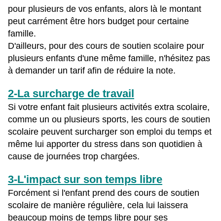
pour plusieurs de vos enfants, alors là le montant
peut carrément être hors budget pour certaine
famille.
D'ailleurs, pour des cours de soutien scolaire pour
plusieurs enfants d'une même famille, n'hésitez pas
à demander un tarif afin de réduire la note.
2-La surcharge de travail
Si votre enfant fait plusieurs activités extra scolaire,
comme un ou plusieurs sports, les cours de soutien
scolaire peuvent surcharger son emploi du temps et
même lui apporter du stress dans son quotidien à
cause de journées trop chargées.
3-L'impact sur son temps libre
Forcément si l'enfant prend des cours de soutien
scolaire de manière régulière, cela lui laissera
beaucoup moins de temps libre pour ses