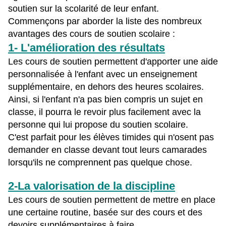
soutien sur la scolarité de leur enfant.
Commençons par aborder la liste des nombreux
avantages des cours de soutien scolaire :
1- L'amélioration des résultats
Les cours de soutien permettent d'apporter une aide
personnalisée à l'enfant avec un enseignement
supplémentaire, en dehors des heures scolaires.
Ainsi, si l'enfant n'a pas bien compris un sujet en
classe, il pourra le revoir plus facilement avec la
personne qui lui propose du soutien scolaire.
C'est parfait pour les élèves timides qui n'osent pas
demander en classe devant tout leurs camarades
lorsqu'ils ne comprennent pas quelque chose.
2-La valorisation de la discipline
Les cours de soutien permettent de mettre en place
une certaine routine, basée sur des cours et des
devoirs supplémentaires à faire.