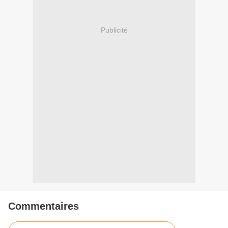
Publicité
Commentaires