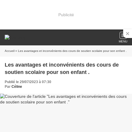
Publicité
MENU
Accueil
» Les avantages et inconvénients des cours de soutien scolaire pour son enfant .
Les avantages et inconvénients des cours de
soutien scolaire pour son enfant .
Publié le 29/07/2023 à 07:30
Par
Céline