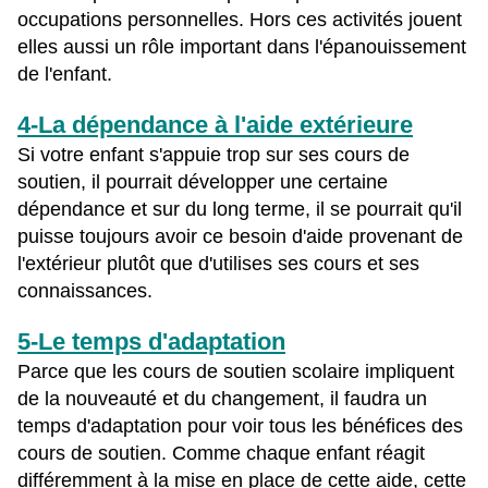
occupations personnelles. Hors ces activités jouent
elles aussi un rôle important dans l'épanouissement
de l'enfant.
4-La dépendance à l'aide extérieure
Si votre enfant s'appuie trop sur ses cours de
soutien, il pourrait développer une certaine
dépendance et sur du long terme, il se pourrait qu'il
puisse toujours avoir ce besoin d'aide provenant de
l'extérieur plutôt que d'utilises ses cours et ses
connaissances.
5-Le temps d'adaptation
Parce que les cours de soutien scolaire impliquent
de la nouveauté et du changement, il faudra un
temps d'adaptation pour voir tous les bénéfices des
cours de soutien. Comme chaque enfant réagit
différemment à la mise en place de cette aide, cette