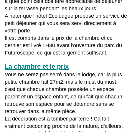
à quel point cela doit être appréciable de déjeuner
sur la terrasse pendant les beaux jours.
A noter que l'hôtel Ecolodgee propose un service de
petit déjeuner qui vous sera servi directement à
votre porte.
Il est compris dans le prix de la chambre et ce
dernier est livré 1H30 avant l'ouverture du parc du
Futuroscope, ce qui est largement suffisant.
La chambre et le prix
Vous ne serez pas serré dans le lodge, car la plus
petite chambre fait 27m2, mais le must du must,
c'est que chaque chambre possède un espace
parent et un espace enfant, ce qui fait que chacun
retrouve son espace pour se détendre sans se
retrouver dans la même pièce.
La décoration est à tomber par terre ! Ca fait
vraiment cocooning proche de la nature, d'ailleurs,