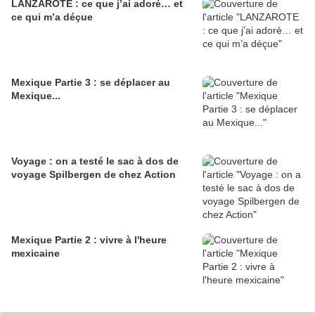
LANZAROTE : ce que j’ai adoré… et
ce qui m’a déçue
Mexique Partie 3 : se déplacer au
Mexique...
Voyage : on a testé le sac à dos de
voyage Spilbergen de chez Action
Mexique Partie 2 : vivre à l'heure
mexicaine