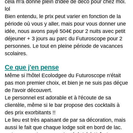
cela m'a donné plein d'idée de déco pour chez moi.
lol
Bien entendu, le prix peut varier en fonction de la
période où vous y aller, mais pour vous donner une
idée, nous avons payé 504€ pour 2 nuits avec petit
déjeuner + 3 jours au parc du Futuroscope pour 2
personnes. Le tout en pleine période de vacances
scolaires.
Ce que j'en pense
Même si l'hôtel Ecolodgee du Futuroscope n'était
pas mon premier choix, et bien je ne suis pas déçue
de l'avoir découvert.
Le personnel est adorable et à l'écoute de sa
clientèle, même si le bar propose des cocktails à
des prix exorbitants !!
Le lieu est très apaisant de par sa décoration, mais
aussi le fait que chaque lodge soit en bord de lac.