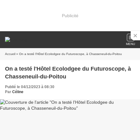
Publicité
MENU
Accueil
» On a testé l'Hôtel Ecolodgee du Futuroscope, à Chasseneuil-du-Poitou
On a testé l'Hôtel Ecolodgee du Futuroscope, à
Chasseneuil-du-Poitou
Publié le 04/12/2023 à 08:30
Par
Céline