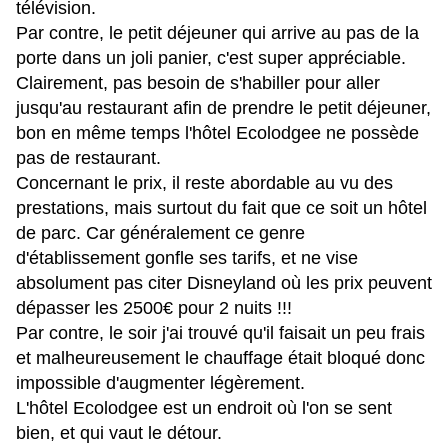
télévision.
Par contre, le petit déjeuner qui arrive au pas de la
porte dans un joli panier, c'est super appréciable.
Clairement, pas besoin de s'habiller pour aller
jusqu'au restaurant afin de prendre le petit déjeuner,
bon en même temps l'hôtel Ecolodgee ne possède
pas de restaurant.
Concernant le prix, il reste abordable au vu des
prestations, mais surtout du fait que ce soit un hôtel
de parc. Car généralement ce genre
d'établissement gonfle ses tarifs, et ne vise
absolument pas citer Disneyland où les prix peuvent
dépasser les 2500€ pour 2 nuits !!!
Par contre, le soir j'ai trouvé qu'il faisait un peu frais
et malheureusement le chauffage était bloqué donc
impossible d'augmenter légèrement.
L'hôtel Ecolodgee est un endroit où l'on se sent
bien, et qui vaut le détour.