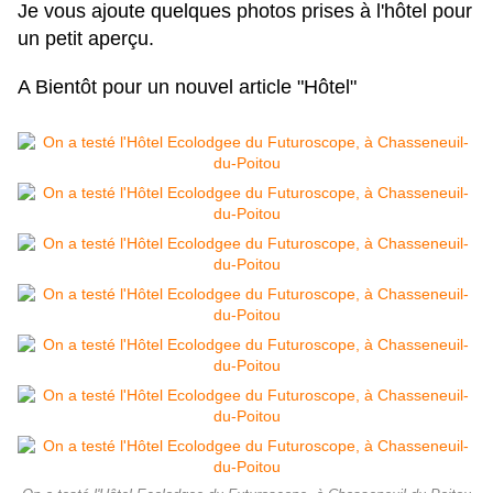
Je vous ajoute quelques photos prises à l'hôtel pour
un petit aperçu.
A Bientôt pour un nouvel article "Hôtel"