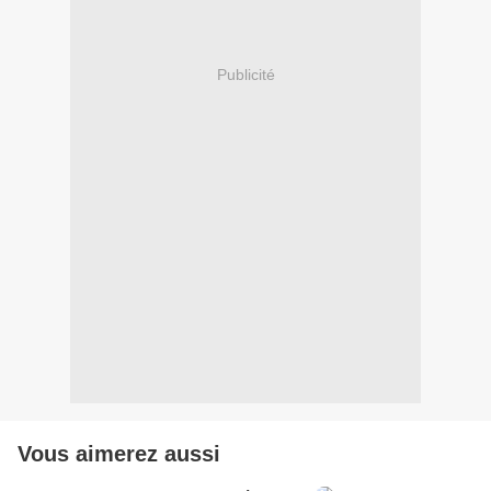
Publicité
Vous aimerez aussi