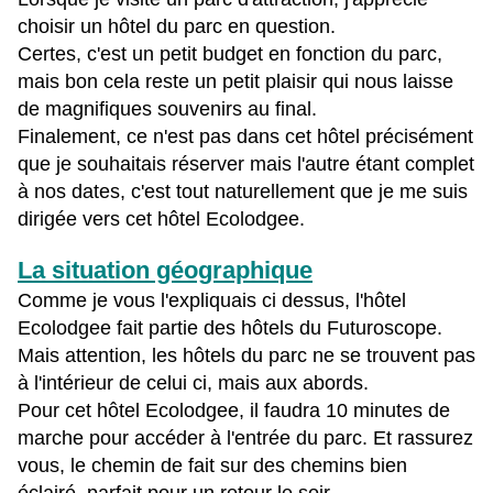
choisir un hôtel du parc en question.
Certes, c'est un petit budget en fonction du parc,
mais bon cela reste un petit plaisir qui nous laisse
de magnifiques souvenirs au final.
Finalement, ce n'est pas dans cet hôtel précisément
que je souhaitais réserver mais l'autre étant complet
à nos dates, c'est tout naturellement que je me suis
dirigée vers cet hôtel Ecolodgee.
La situation géographique
Comme je vous l'expliquais ci dessus, l'hôtel
Ecolodgee fait partie des hôtels du Futuroscope.
Mais attention, les hôtels du parc ne se trouvent pas
à l'intérieur de celui ci, mais aux abords.
Pour cet hôtel Ecolodgee, il faudra 10 minutes de
marche pour accéder à l'entrée du parc. Et rassurez
vous, le chemin de fait sur des chemins bien