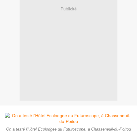
Publicité
On a testé l'Hôtel Ecolodgee du Futuroscope, à Chasseneuil-du-Poitou