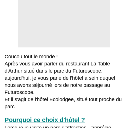
Coucou tout le monde !
Après vous avoir parler du restaurant La Table
d'Arthur situé dans le parc du Futuroscope,
aujourd'hui, je vous parle de l'hôtel a sein duquel
nous avons séjourné lors de notre passage au
Futuroscope.
Et il s'agit de l'hôtel Ecolodgee, situé tout proche du
parc.
Pourquoi ce choix d'hôtel ?
Lorsque je visite un parc d'attraction, j'apprécie