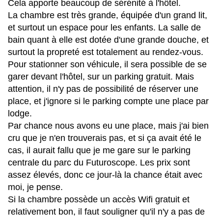
Cela apporte beaucoup de sérénité à l'hôtel.
La chambre est très grande, équipée d'un grand lit,
et surtout un espace pour les enfants.
La salle de
bain quant à elle est dotée d'une grande douche, et
surtout la propreté est totalement au rendez-vous.
Pour stationner son véhicule, il sera possible de se
garer devant l'hôtel, sur un parking gratuit. Mais
attention, il n'y pas de possibilité de réserver une
place, et j'ignore si le parking compte une place par
lodge.
Par chance nous avons eu une place, mais j'ai bien
cru que je n'en trouverais pas, et si ça avait été le
cas, il aurait fallu que je me gare sur le parking
centrale du parc du Futuroscope. Les prix sont
assez élevés, donc ce jour-là la chance était avec
moi, je pense.
Si la chambre possède un accès Wifi gratuit et
relativement bon, il faut souligner qu'il n'y a pas de