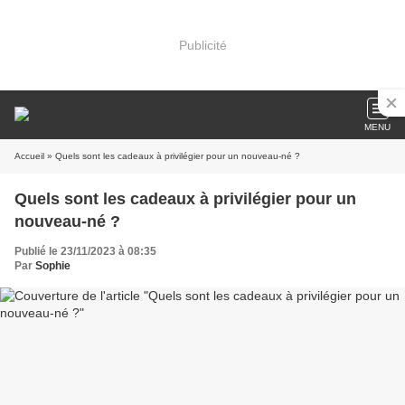
Publicité
MENU
Accueil
» Quels sont les cadeaux à privilégier pour un nouveau-né ?
Quels sont les cadeaux à privilégier pour un
nouveau-né ?
Publié le 23/11/2023 à 08:35
Par
Sophie