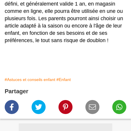
défini, et généralement valide 1 an, en magasin
comme en ligne, elle pourra être utilisée en une ou
plusieurs fois. Les parents pourront ainsi choisir un
article adapté à la saison ou encore à l'âge de leur
enfant, en fonction de ses besoins et de ses
préférences, le tout sans risque de doublon !
#Astuces et conseils enfant
#Enfant
Partager