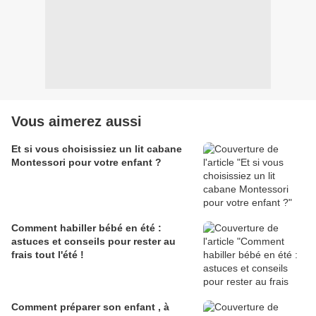
Vous aimerez aussi
Et si vous choisissiez un lit cabane
Montessori pour votre enfant ?
Comment habiller bébé en été :
astuces et conseils pour rester au
frais tout l'été !
Comment préparer son enfant , à