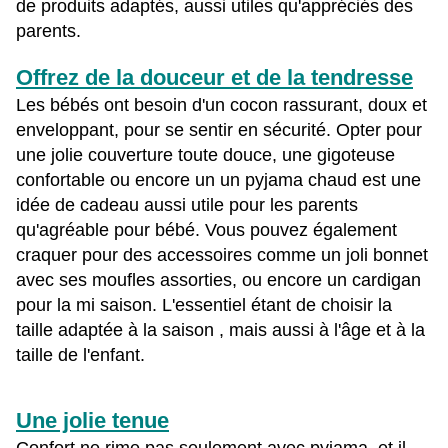
de produits adaptés, aussi utiles qu'appréciés des
parents.
Offrez de la douceur et de la tendresse
Les bébés ont besoin d'un cocon rassurant, doux et
enveloppant, pour se sentir en sécurité. Opter pour
une jolie couverture toute douce, une gigoteuse
confortable ou encore un un pyjama chaud est une
idée de cadeau aussi utile pour les parents
qu'agréable pour bébé. Vous pouvez également
craquer pour des accessoires comme un joli bonnet
avec ses moufles assorties, ou encore un cardigan
pour la mi saison. L'essentiel étant de choisir la
taille adaptée à la saison , mais aussi à l'âge et à la
taille de l'enfant.
Une jolie tenue