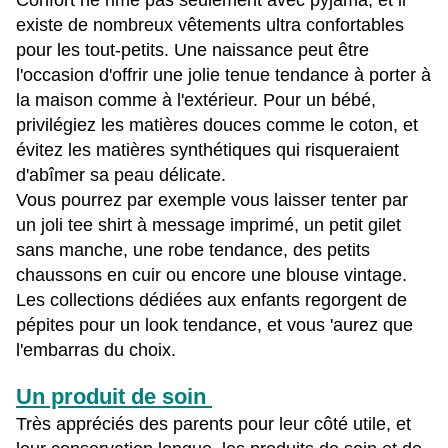
Confort ne rime pas seulement avec pyjama, et il
existe de nombreux vêtements ultra confortables
pour les tout-petits. Une naissance peut être
l'occasion d'offrir une jolie tenue tendance à porter à
la maison comme à l'extérieur. Pour un bébé,
privilégiez les matières douces comme le coton, et
évitez les matières synthétiques qui risqueraient
d'abîmer sa peau délicate.
Vous pourrez par exemple vous laisser tenter par
un joli tee shirt à message imprimé, un petit gilet
sans manche, une robe tendance, des petits
chaussons en cuir ou encore une blouse vintage.
Les collections dédiées aux enfants regorgent de
pépites pour un look tendance, et vous 'aurez que
l'embarras du choix.
Un produit de soin
Très appréciés des parents pour leur côté utile, et