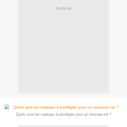
Publicité
Quels sont les cadeaux à privilégier pour un nouveau-né ?