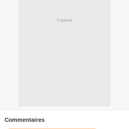
Publicité
Commentaires