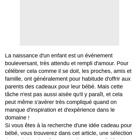
La naissance d'un enfant est un événement
bouleversant, très attendu et rempli d'amour. Pour
célébrer cela comme il se doit, les proches, amis et
famille, ont généralement pour habitude d'offrir aux
parents des cadeaux pour leur bébé. Mais cette
tâche n'est pas aussi aisée qu'il y paraît, et cela
peut même s'avérer très compliqué quand on
manque d'inspiration et d'expérience dans le
domaine !
Si vous êtes à la recherche d'une
idée cadeau pour
bébé,
vous trouverez dans cet article, une sélection