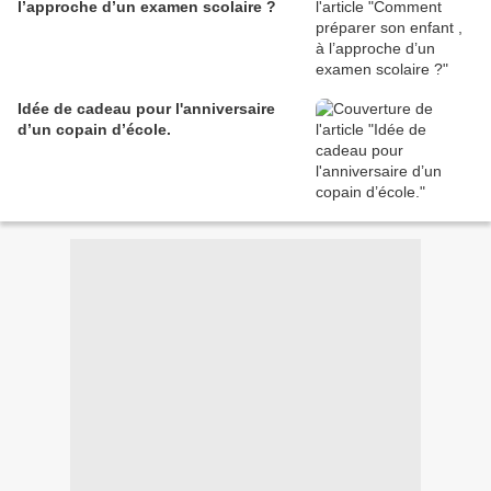
l’approche d’un examen scolaire ?
Idée de cadeau pour l'anniversaire
d’un copain d’école.