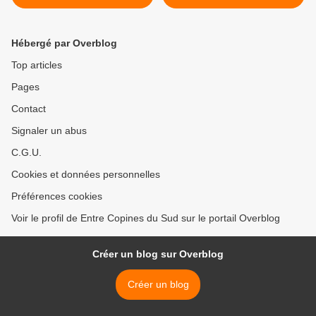
amoureux du café ?
Hébergé par Overblog
Top articles
Pages
Contact
Signaler un abus
C.G.U.
Cookies et données personnelles
Préférences cookies
Voir le profil de Entre Copines du Sud sur le portail Overblog
Créer un blog sur Overblog
Créer un blog