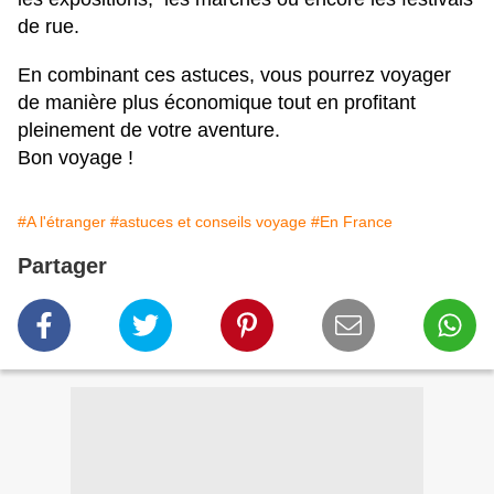
de rue.
En combinant ces astuces, vous pourrez voyager
de manière plus économique tout en profitant
pleinement de votre aventure.
Bon voyage !
#A l'étranger
#astuces et conseils voyage
#En France
Partager