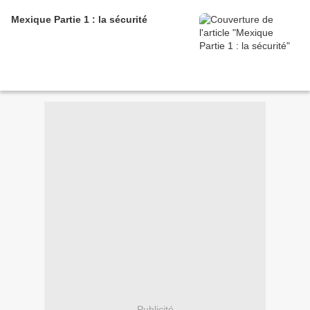
Mexique Partie 1 : la sécurité
Publicité