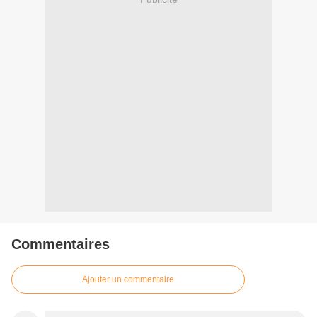
Commentaires
Ajouter un commentaire