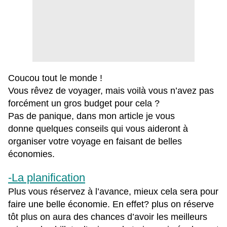
Coucou tout le monde !
Vous rêvez de voyager, mais voilà vous n’avez pas
forcément un gros budget pour cela ?
Pas de panique, dans mon article je vous
donne quelques conseils qui vous aideront à
organiser votre voyage en faisant de belles
économies.
-La planification
Plus vous réservez à l’avance, mieux cela sera pour
faire une belle économie. En effet? plus on réserve
tôt plus on aura des chances d’avoir les meilleurs