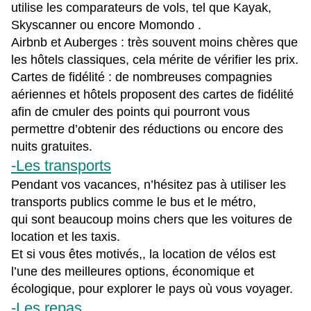
utilise les comparateurs de vols, tel que Kayak,
Skyscanner ou encore Momondo .
Airbnb et Auberges : très souvent moins chères que
les hôtels classiques, cela mérite de vérifier les prix.
Cartes de fidélité : de nombreuses compagnies
aériennes et hôtels proposent des cartes de fidélité
afin de cmuler des points qui pourront vous
permettre d’obtenir des réductions ou encore des
nuits gratuites.
-Les transports
Pendant vos vacances, n’hésitez pas à utiliser les
transports publics comme le bus et le métro,
qui sont beaucoup moins chers que les voitures de
location et les taxis.
Et si vous êtes motivés,, la location de vélos est
l’une des meilleures options, économique et
écologique, pour explorer le pays où vous voyager.
-Les repas