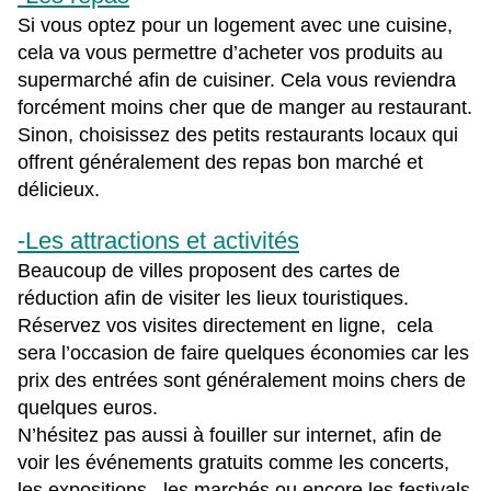
Si vous optez pour un logement avec une cuisine,
cela va vous permettre d’acheter vos produits au
supermarché afin de cuisiner. Cela vous reviendra
forcément moins cher que de manger au restaurant.
Sinon, choisissez des petits restaurants locaux qui
offrent généralement des repas bon marché et
délicieux.
-Les attractions et activités
Beaucoup de villes proposent des cartes de
réduction afin de visiter les lieux touristiques.
Réservez vos visites directement en ligne, cela
sera l’occasion de faire quelques économies car les
prix des entrées sont généralement moins chers de
quelques euros.
N’hésitez pas aussi à fouiller sur internet, afin de
voir les événements gratuits comme les concerts,
les expositions, les marchés ou encore les festivals