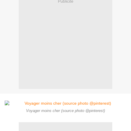
Publicité
Voyager moins cher (source photo @pinterest)