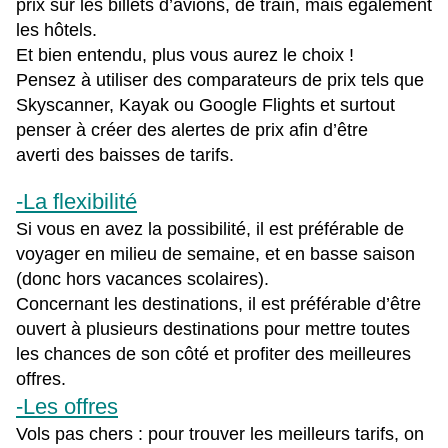
prix sur les billets d’avions, de train, mais également
les hôtels.
Et bien entendu, plus vous aurez le choix !
Pensez à utiliser des comparateurs de prix tels que
Skyscanner, Kayak ou Google Flights et surtout
penser à créer des alertes de prix afin d’être
averti des baisses de tarifs.
-La flexibilité
Si vous en avez la possibilité, il est préférable de
voyager en milieu de semaine, et en basse saison
(donc hors vacances scolaires).
Concernant les destinations, il est préférable d’être
ouvert à plusieurs destinations pour mettre toutes
les chances de son côté et profiter des meilleures
offres.
-Les offres
Vols pas chers : pour trouver les meilleurs tarifs, on