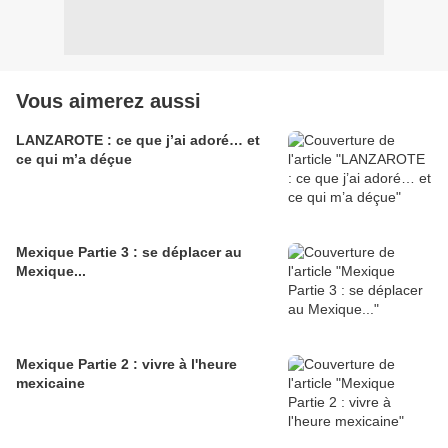
Vous aimerez aussi
LANZAROTE : ce que j’ai adoré… et
ce qui m’a déçue
Mexique Partie 3 : se déplacer au
Mexique...
Mexique Partie 2 : vivre à l'heure
mexicaine