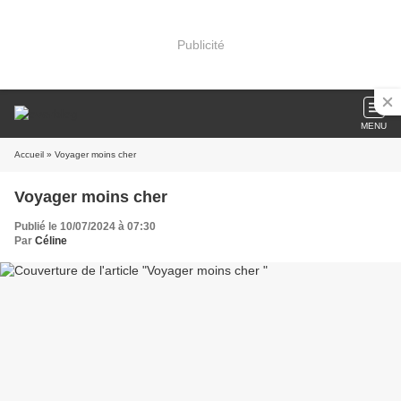
Publicité
MENU
Accueil
» Voyager moins cher
Voyager moins cher
Publié le 10/07/2024 à 07:30
Par
Céline