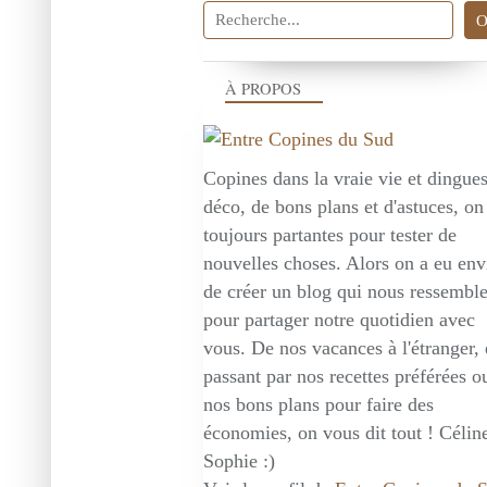
À PROPOS
Copines dans la vraie vie et dingue
déco, de bons plans et d'astuces, on
toujours partantes pour tester de
nouvelles choses. Alors on a eu env
de créer un blog qui nous ressembl
pour partager notre quotidien avec
vous. De nos vacances à l'étranger,
passant par nos recettes préférées o
nos bons plans pour faire des
économies, on vous dit tout ! Céline
Sophie :)