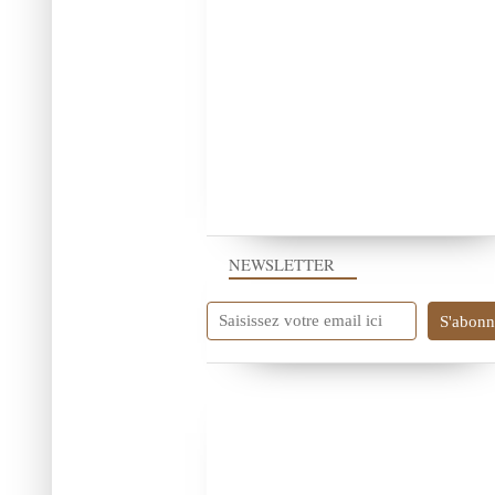
NEWSLETTER