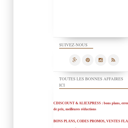
SUIVEZ-NOUS
TOUTES LES BONNES AFFAIRES
ICI
CDISCOUNT & ALIEXPRESS : bons plans, erre
de prix, meilleures réductions
BONS PLANS, CODES PROMOS, VENTES FL