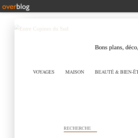
Bons plans, déco,
VOYAGES
MAISON
BEAUTÉ & BIEN-Ê
RECHERCHE