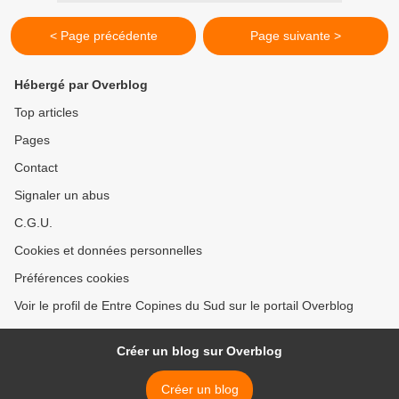
< Page précédente
Page suivante >
Hébergé par Overblog
Top articles
Pages
Contact
Signaler un abus
C.G.U.
Cookies et données personnelles
Préférences cookies
Voir le profil de Entre Copines du Sud sur le portail Overblog
Créer un blog sur Overblog
Créer un blog