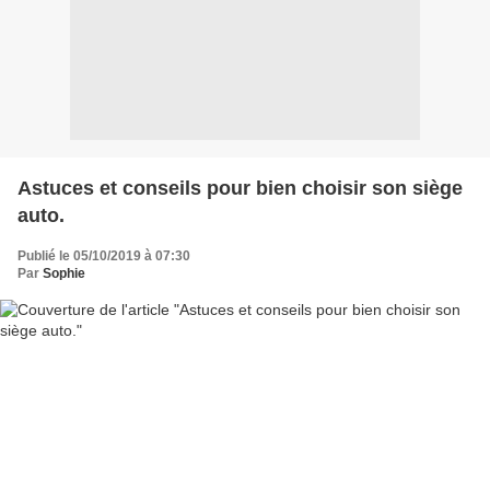
Astuces et conseils pour bien choisir son siège
auto.
Publié le 05/10/2019 à 07:30
Par
Sophie