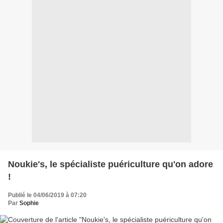
Noukie's, le spécialiste puériculture qu'on adore
!
Publié le 04/06/2019 à 07:20
Par
Sophie