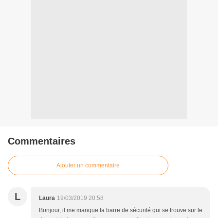
Commentaires
Ajouter un commentaire
L
Laura
19/03/2019 20:58
Bonjour, il me manque la barre de sécurité qui se trouve sur le