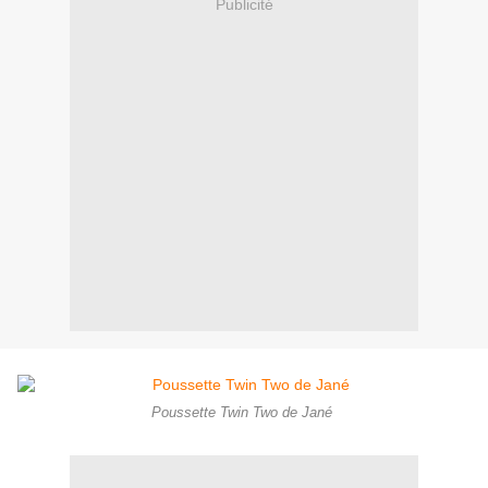
Publicité
Poussette Twin Two de Jané