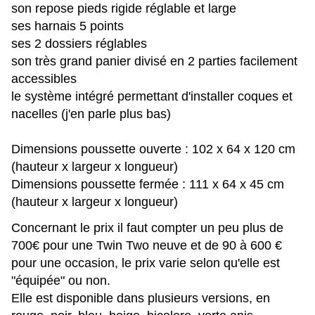
son repose pieds rigide réglable et large
ses harnais 5 points
ses 2 dossiers réglables
son très grand panier divisé en 2 parties facilement
accessibles
le système intégré permettant d'installer coques et
nacelles (j'en parle plus bas)
Dimensions poussette ouverte : 102 x 64 x 120 cm
(hauteur x largeur x longueur)
Dimensions poussette fermée : 111 x 64 x 45 cm
(hauteur x largeur x longueur)
Concernant le prix il faut compter un peu plus de
700€ pour une Twin Two neuve et de 90 à 600 €
pour une occasion, le prix varie selon qu'elle est
"équipée" ou non.
Elle est disponible dans plusieurs versions, en