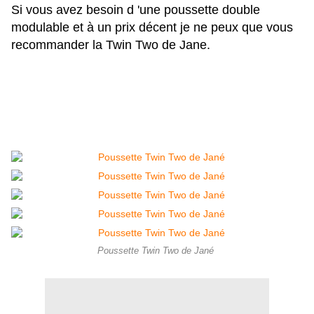
Si vous avez besoin d 'une poussette double
modulable et à un prix décent je ne peux que vous
recommander la Twin Two de Jane.
Poussette Twin Two de Jané