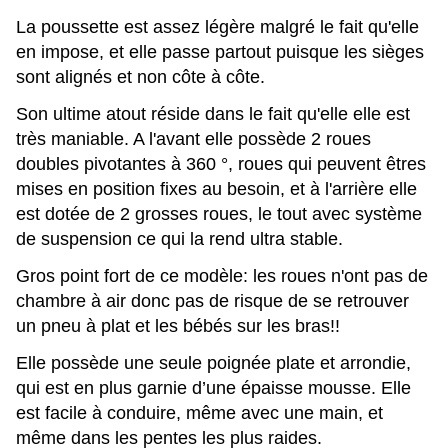
La poussette est assez légère malgré le fait qu'elle
en impose, et elle passe partout puisque les sièges
sont alignés et non côte à côte.
Son ultime atout réside dans le fait qu'elle elle est
très maniable. A l'avant elle possède 2 roues
doubles pivotantes à 360 °, roues qui peuvent êtres
mises en position fixes au besoin, et à l'arrière elle
est dotée de 2 grosses roues, le tout avec système
de suspension ce qui la rend ultra stable.
Gros point fort de ce modèle: les roues n'ont pas de
chambre à air donc pas de risque de se retrouver
un pneu à plat et les bébés sur les bras!!
Elle possède une seule poignée plate et arrondie,
qui est en plus garnie d’une épaisse mousse. Elle
est facile à conduire, même avec une main, et
même dans les pentes les plus raides.