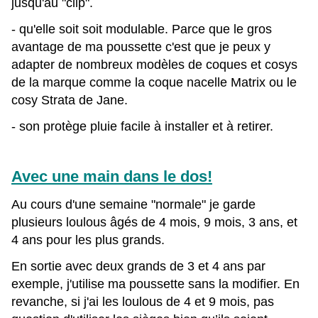
jusqu'au "clip".
- qu'elle soit soit modulable. Parce que le gros
avantage de ma poussette c'est que je peux y
adapter de nombreux modèles de coques et cosys
de la marque comme la coque nacelle Matrix ou le
cosy Strata de Jane.
- son protège pluie facile à installer et à retirer.
Avec une main dans le dos!
Au cours d'une semaine "normale" je garde
plusieurs loulous âgés de 4 mois, 9 mois, 3 ans, et
4 ans pour les plus grands.
En sortie avec deux grands de 3 et 4 ans par
exemple, j'utilise ma poussette sans la modifier. En
revanche, si j'ai les loulous de 4 et 9 mois, pas