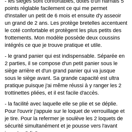
- les sièges sont confortables, dotés d'un harnais 5
points réglable facilement ce qui me permet
d'installer un petit de 6 mois et ensuite d'y asseoir
un grand de 2 ans. Les protège bretelles accentuent
le coté confortable et protègent les plus petits des
frottements. Mon modèle possède deux coussins
intégrés ce que je trouve pratique et utile.
- le grand panier qui est indispensable. Séparée en
2 parties, il se compose d'un petit panier sous le
siège arrière et d'un grand panier qui va jusque
sous le siège avant. Sa grande capacité est ultra
pratique puisque j'ai même réussi à y ranger les 2
trottinettes pliées, et il est facile d'accès.
- la facilité avec laquelle elle se plie et se déplie.
Pour l'ouvrir j'appuie sur le loquet de verrouillage et
je tire. Pour la refermer je soulève les 2 loquets de
sécurité simultanément et je pousse vers l'avant