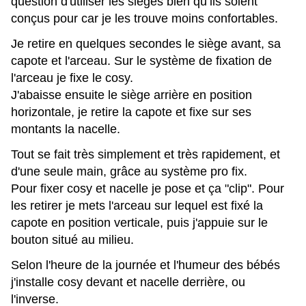
question d'utiliser les sièges bien qu’ils soient
conçus pour car je les trouve moins confortables.
Je retire en quelques secondes le siège avant, sa
capote et l'arceau. Sur le système de fixation de
l'arceau je fixe le cosy.
J'abaisse ensuite le siège arrière en position
horizontale, je retire la capote et fixe sur ses
montants la nacelle.
Tout se fait très simplement et très rapidement, et
d'une seule main, grâce au système pro fix.
Pour fixer cosy et nacelle je pose et ça "clip". Pour
les retirer je mets l'arceau sur lequel est fixé la
capote en position verticale, puis j'appuie sur le
bouton situé au milieu.
Selon l'heure de la journée et l'humeur des bébés
j'installe cosy devant et nacelle derrière, ou
l'inverse.