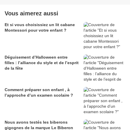
Vous aimerez aussi
Et si vous choisissiez un lit cabane
Montessori pour votre enfant ?
Déguisement d’Halloween entre
filles : l’alliance du style et de l’esprit
de la fête
Comment préparer son enfant , à
l’approche d’un examen scolaire ?
Nous avons testés les biberons
gigognes de la marque Le Biberon