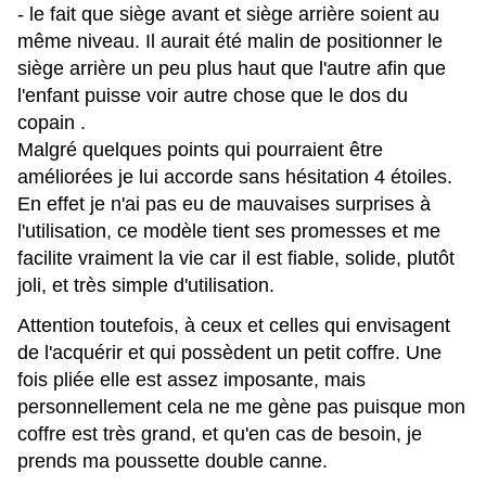
- le fait que siège avant et siège arrière soient au
même niveau. Il aurait été malin de positionner le
siège arrière un peu plus haut que l'autre afin que
l'enfant puisse voir autre chose que le dos du
copain .
Malgré quelques points qui pourraient être
améliorées je lui accorde sans hésitation 4 étoiles.
En effet je n'ai pas eu de mauvaises surprises à
l'utilisation, ce modèle tient ses promesses et me
facilite vraiment la vie car il est fiable, solide, plutôt
joli, et très simple d'utilisation.
Attention toutefois, à ceux et celles qui envisagent
de l'acquérir et qui possèdent un petit coffre. Une
fois pliée elle est assez imposante, mais
personnellement cela ne me gène pas puisque mon
coffre est très grand, et qu'en cas de besoin, je
prends ma poussette double canne.