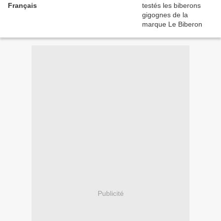
Français
Publicité