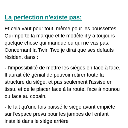
La perfection n'existe pas:
Et cela vaut pour tout, même pour les poussettes.
Qu'importe la marque et le modèle il y a toujours
quelque chose qui manque ou qui ne vas pas.
Concernant la Twin Two je dirai que ses défauts
résident dans :
- l'impossibilité de mettre les sièges en face à face.
Il aurait été génial de pouvoir retirer toute la
structure du siège, et pas seulement l'assise en
tissu, et de le placer face à la route, face à nounou
ou face au copain.
- le fait qu'une fois baissé le siège avant empiète
sur l'espace prévu pour les jambes de l'enfant
installé dans le siège arrière