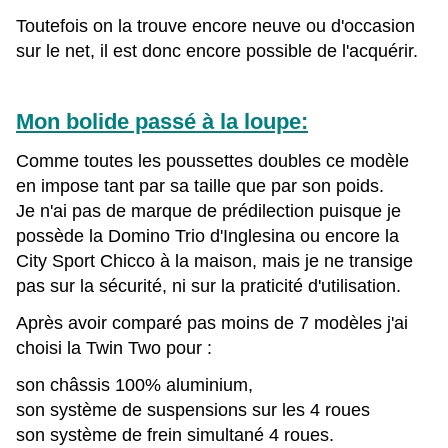
Toutefois on la trouve encore neuve ou d'occasion
sur le net, il est donc encore possible de l'acquérir.
Mon bolide passé à la loupe:
Comme toutes les poussettes doubles ce modèle
en impose tant par sa taille que par son poids.
Je n'ai pas de marque de prédilection puisque je
possède la Domino Trio d'Inglesina ou encore la
City Sport Chicco à la maison, mais je ne transige
pas sur la sécurité, ni sur la praticité d'utilisation.
Après avoir comparé pas moins de 7 modèles j'ai
choisi la Twin Two pour :
son châssis 100% aluminium,
son système de suspensions sur les 4 roues
son système de frein simultané 4 roues.