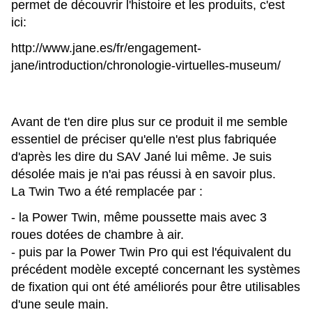
permet de découvrir l'histoire et les produits, c'est
ici:
http://www.jane.es/fr/engagement-
jane/introduction/chronologie-virtuelles-museum/
Avant de t'en dire plus sur ce produit il me semble
essentiel de préciser qu'elle n'est plus fabriquée
d'après les dire du SAV Jané lui même. Je suis
désolée mais je n'ai pas réussi à en savoir plus.
La Twin Two a été remplacée par :
- la Power Twin, même poussette mais avec 3
roues dotées de chambre à air.
- puis par la Power Twin Pro qui est l'équivalent du
précédent modèle excepté concernant les systèmes
de fixation qui ont été améliorés pour être utilisables
d'une seule main.