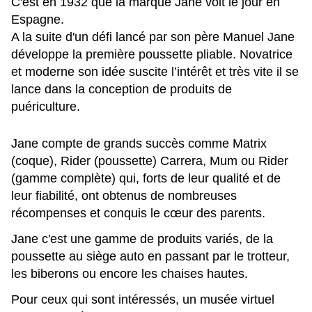
C'est en 1932 que la marque Jane voit le jour en
Espagne.
A la suite d'un défi lancé par son père Manuel Jane
développe la première poussette pliable. Novatrice
et moderne son idée suscite l’intérêt et très vite il se
lance dans la conception de produits de
puériculture.
Jane compte de grands succès comme Matrix
(coque), Rider (poussette) Carrera, Mum ou Rider
(gamme complète) qui, forts de leur qualité et de
leur fiabilité, ont obtenus de nombreuses
récompenses et conquis le cœur des parents.
Jane c'est une gamme de produits variés, de la
poussette au siège auto en passant par le trotteur,
les biberons ou encore les chaises hautes.
Pour ceux qui sont intéressés, un musée virtuel