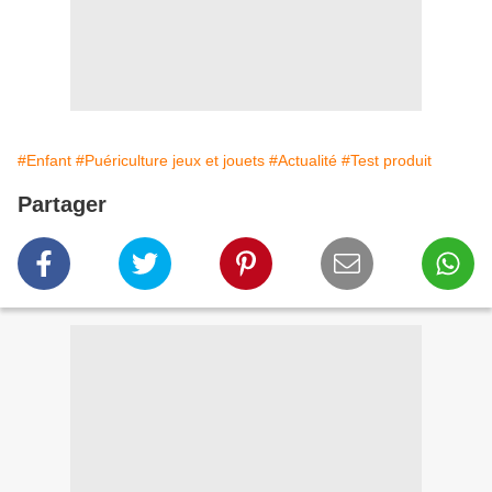
#Enfant
#Puériculture jeux et jouets
#Actualité
#Test produit
Partager