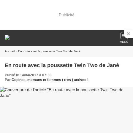
Publicité
MENU
Accueil
» En route avec la poussette Twin Two de Jané
En route avec la poussette Twin Two de Jané
Publié le 14/04/2017 à 07:30
Par
Copines, mamans et femmes ( très ) actives !