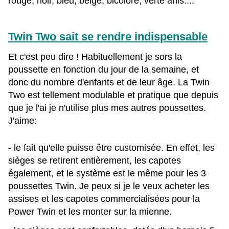
rouge, noir, bleu, beige, bicolore, verte anis....
Twin Two sait se rendre indispensable
Et c'est peu dire ! Habituellement je sors la
poussette en fonction du jour de la semaine, et
donc du nombre d'enfants et de leur âge. La Twin
Two est tellement modulable et pratique que depuis
que je l'ai je n'utilise plus mes autres poussettes.
J'aime:
- le fait qu'elle puisse être customisée. En effet, les
sièges se retirent entièrement, les capotes
également, et le système est le même pour les 3
poussettes Twin. Je peux si je le veux acheter les
assises et les capotes commercialisées pour la
Power Twin et les monter sur la mienne.