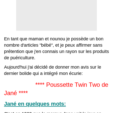
En tant que maman et nounou je possède un bon
nombre d'articles "bébé", et je peux affirmer sans
prétention que j'en connais un rayon sur les produits
de puériculture.
Aujourd'hui j'ai décidé de donner mon avis sur le
dernier bolide qui a intégré mon écurie:
**** Poussette Twin Two de
Jané ****
Jané en quelques mots: