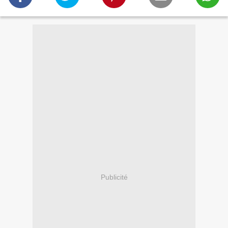
Publicité