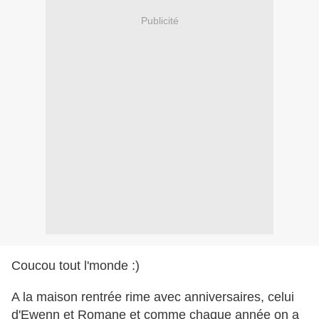
Publicité
Coucou tout l'monde :)
A la maison rentrée rime avec anniversaires, celui
d'Ewenn et Romane et comme chaque année on a