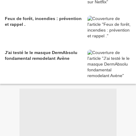
Feux de forêt, incendies : prévention
et rappel .
J'ai testé le le masque DermAbsolu
fondamental remodelant Avène