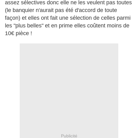
assez sélectives donc elle ne les veulent pas toutes
(le banquier n'aurait pas été d'accord de toute
façon) et elles ont fait une sélection de celles parmi
les "plus belles" et en prime elles coûtent moins de
10€ pièce !
Publicité