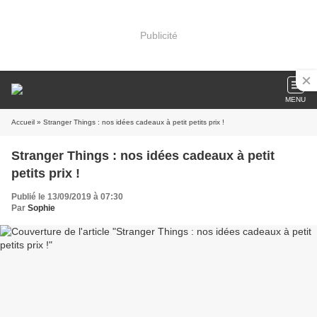
Publicité
MENU
Accueil
» Stranger Things : nos idées cadeaux à petit petits prix !
Stranger Things : nos idées cadeaux à petit
petits prix !
Publié le 13/09/2019 à 07:30
Par
Sophie