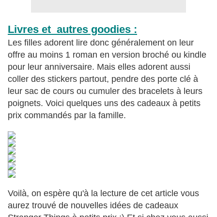
Livres et autres goodies :
Les filles adorent lire donc généralement on leur
offre au moins 1 roman en version broché ou kindle
pour leur anniversaire. Mais elles adorent aussi
coller des stickers partout, pendre des porte clé à
leur sac de cours ou cumuler des bracelets à leurs
poignets. Voici quelques uns des cadeaux à petits
prix commandés par la famille.
Voilà, on espère qu'à la lecture de cet article vous
aurez trouvé de nouvelles idées de cadeaux