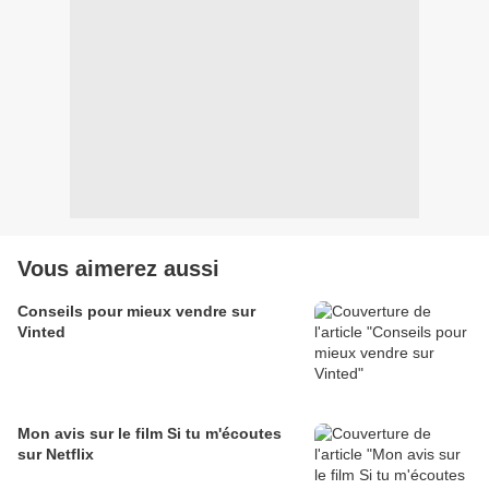
Vous aimerez aussi
Conseils pour mieux vendre sur
Vinted
Mon avis sur le film Si tu m'écoutes
sur Netflix