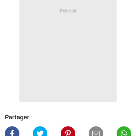
Publicité
Partager