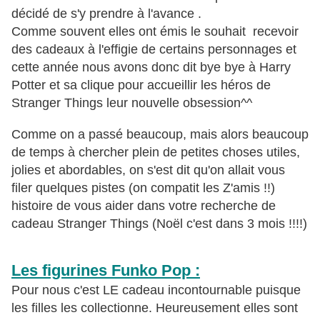
décidé de s'y prendre à l'avance .
Comme souvent elles ont émis le souhait recevoir
des cadeaux à l'effigie de certains personnages et
cette année nous avons donc dit bye bye à Harry
Potter et sa clique pour accueillir les héros de
Stranger Things leur nouvelle obsession^^
Comme on a passé beaucoup, mais alors beaucoup
de temps à chercher plein de petites choses utiles,
jolies et abordables, on s'est dit qu'on allait vous
filer quelques pistes (on compatit les Z'amis !!)
histoire de vous aider dans votre recherche de
cadeau Stranger Things (Noël c'est dans 3 mois !!!!)
Les figurines Funko Pop :
Pour nous c'est LE cadeau incontournable puisque
les filles les collectionne. Heureusement elles sont