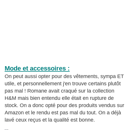
Mode et accessoires :
On peut aussi opter pour des vêtements, sympa ET
utile, et personnellement j'en trouve certains plutôt
pas mal ! Romane avait craqué sur la collection
H&M mais bien entendu elle était en rupture de
stock. On a donc opté pour des produits vendus sur
Amazon et le rendu est pas mal du tout. On a déjà
lavé ceux reçus et la qualité est bonne.