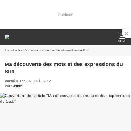
Publicité
MENU
Accueil
» Ma découverte des mots et des expressions du Sud.
Ma découverte des mots et des expressions du
Sud.
Publié le 14/05/2018 à 08:12
Par
Céline