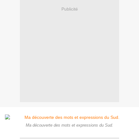
Publicité
Ma découverte des mots et expressions du Sud.