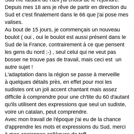
Depuis mes 18 ans je rêve de partir en direction du
Sud et c'est finalement dans le 66 que j'ai pose mes
valises.
Au bout de 15 jours, je commençais un nouveau
boulot ( oui , oui le boulot est aussi présent dans le
Sud de la France, contrairement à ce que pensent
les gens du nord ;-) , seul celui qui ne veut pas
bosser ne trouve pas de travail, mais ceci est un
autre sujet !
L'adaptation dans la région se passe à merveille
à quelques détails près, en effet pour moi les
sudistes ont un joli accent chantant mais assez
difficile à comprendre pour une ch'tite du 60 d'autant
qu'ils utilisent
des expressions que seul un sudiste,
voire un catalan, peut comprendre.
Avec mon travail de l'époque j'ai eu de la chance
d'apprendre les mots et expressions du Sud, merci