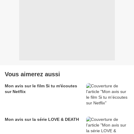
Vous aimerez aussi
Mon avis sur le film Si tu m'écoutes
sur Netflix
Mon avis sur la série LOVE & DEATH