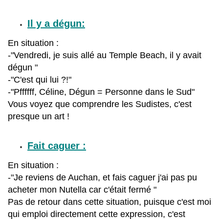
Il y a dégun:
En situation :
-"Vendredi, je suis allé au Temple Beach, il y avait
dégun "
-"C'est qui lui ?!"
-"Pffffff, Céline, Dégun = Personne dans le Sud"
Vous voyez que comprendre les Sudistes, c'est
presque un art !
Fait caguer :
En situation :
-"Je reviens de Auchan, et fais caguer j'ai pas pu
acheter mon Nutella car c'était fermé "
Pas de retour dans cette situation, puisque c'est moi
qui emploi directement cette expression, c'est