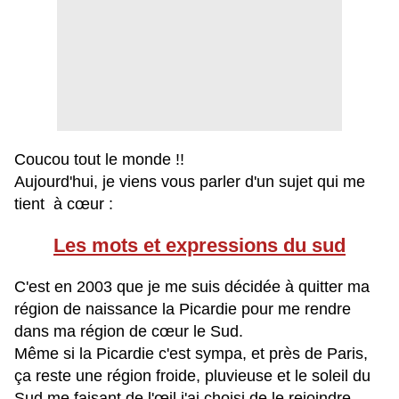
Coucou tout le monde !!
Aujourd'hui, je viens vous parler d'un sujet qui me
tient à cœur :
Les mots et expressions du sud
C'est en 2003 que je me suis décidée à quitter ma
région de naissance la Picardie pour me rendre
dans ma région de cœur le Sud.
Même si la Picardie c'est sympa, et près de Paris,
ça reste une région froide, pluvieuse et le soleil du
Sud me faisant de l'
œil
j'ai choisi de le rejoindre.