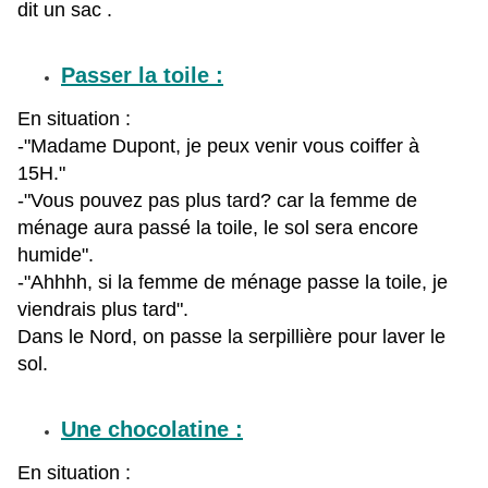
dit un sac .
Passer la toile :
En situation :
-"Madame Dupont, je peux venir vous coiffer à
15H."
-"Vous pouvez pas plus tard? car la femme de
ménage aura passé la toile, le sol sera encore
humide".
-"Ahhhh, si la femme de ménage passe la toile, je
viendrais plus tard".
Dans le Nord, on passe la serpillière pour laver le
sol.
Une chocolatine :
En situation :