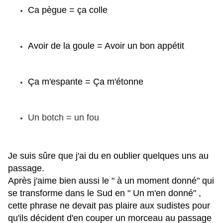
Ca pègue = ça colle
Avoir de la goule = Avoir un bon appétit
Ça m'espante = Ça m'étonne
Un botch = un fou
Je suis sûre que j'ai du en oublier quelques uns au
passage.
Après j'aime bien aussi le " à un moment donné" qui
se transforme dans le Sud en " Un m'en donné" ,
cette phrase ne devait pas plaire aux sudistes pour
qu'ils décident d'en couper un morceau au passage