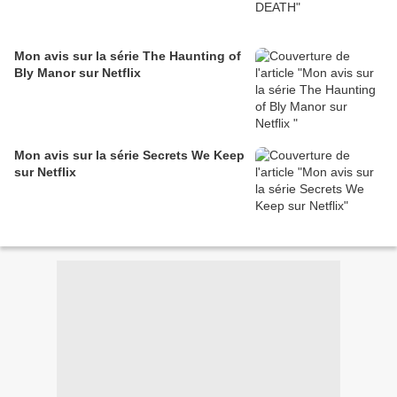
Mon avis sur la série The Haunting of
Bly Manor sur Netflix
Mon avis sur la série Secrets We Keep
sur Netflix