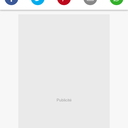
Publicité