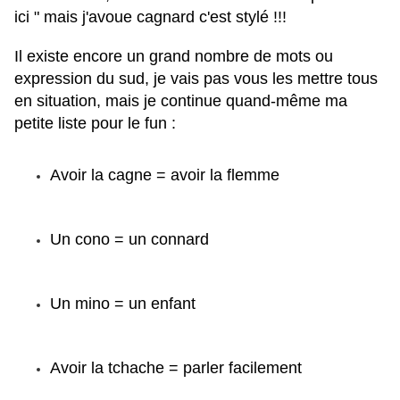
ici " mais j'avoue cagnard c'est stylé !!!
Il existe encore un grand nombre de mots ou
expression du sud, je vais pas vous les mettre tous
en situation, mais je continue quand-même ma
petite liste pour le fun :
Avoir la cagne = avoir la flemme
Un cono = un connard
Un mino = un enfant
Avoir la tchache = parler facilement