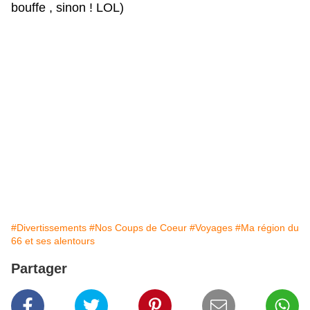
bouffe , sinon ! LOL)
#Divertissements
#Nos Coups de Coeur
#Voyages
#Ma région du
66 et ses alentours
Partager