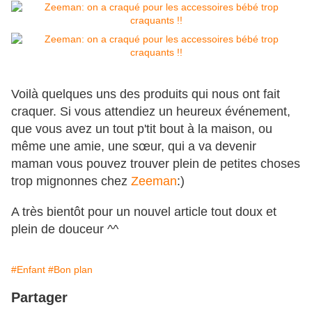
Voilà quelques uns des produits qui nous ont fait
craquer. Si vous attendiez un heureux événement,
que vous avez un tout p'tit bout à la maison, ou
même une amie, une sœur, qui a va devenir
maman vous pouvez trouver plein de petites choses
trop mignonnes chez
Zeeman
:)
A très bientôt pour un nouvel article tout doux et
plein de douceur ^^
#Enfant
#Bon plan
Partager