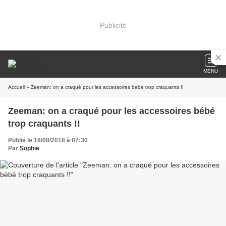
Publicité
MENU
Accueil
» Zeeman: on a craqué pour les accessoires bébé trop craquants !!
Zeeman: on a craqué pour les accessoires bébé
trop craquants !!
Publié le 18/08/2018 à 07:30
Par
Sophie