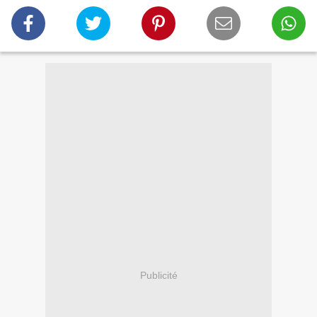
Publicité