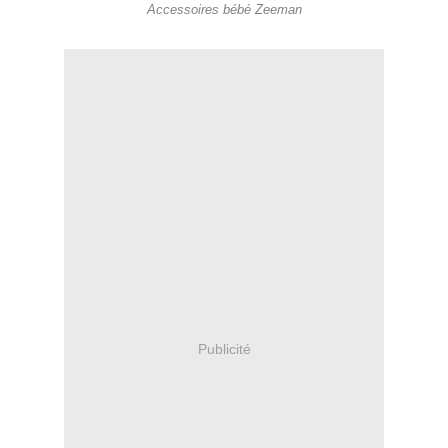
Accessoires bébé Zeeman
Publicité