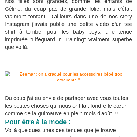
Nos filles sont grandes, comme les enfants de
Céline, du coup pas de grande folie, mais c'était
vraiment tentant. D'ailleurs dans une de nos story
Instagram j'avais publié une petite vidéo d'un tee
shirt à tomber pour les baby boys, une tenue
imprimée "Lifeguard in Training" vraiment superbe
que voilà:
Du coup j'ai eu envie de partager avec vous toutes
les petites choses qui nous ont fait fondre le cœur
comme de la guimauve en plein mois d'août !!
Pour être à la mode :
Voilà quelques unes des tenues que je trouve