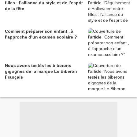
filles : l’alliance du style et de l’esprit
de la fête
Comment préparer son enfant , à
l’approche d’un examen scolaire ?
Nous avons testés les biberons
gigognes de la marque Le Biberon
Français