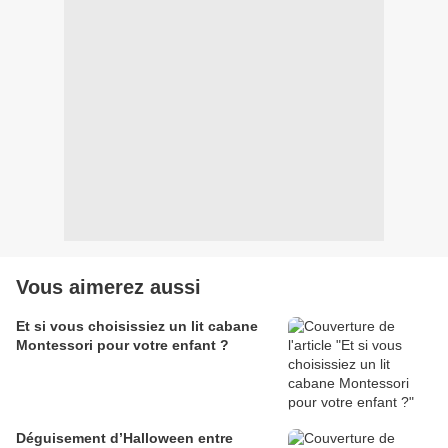
Vous aimerez aussi
Et si vous choisissiez un lit cabane
Montessori pour votre enfant ?
Déguisement d’Halloween entre