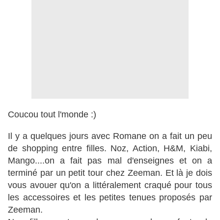
Coucou tout l'monde :)
Il y a quelques jours avec Romane on a fait un peu
de shopping entre filles. Noz, Action, H&M, Kiabi,
Mango....on a fait pas mal d'enseignes et on a
terminé par un petit tour chez Zeeman. Et là je dois
vous avouer qu'on a littéralement craqué pour tous
les accessoires et les petites tenues proposés par
Zeeman.