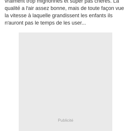
vraiment trop mignonnes et super pas chères. La
qualité a l'air assez bonne, mais de toute façon vue
la
vitesse
à laquelle grandissent les enfants ils
n'auront pas le temps de les user...
Publicité