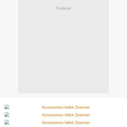
Publicité