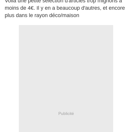
Voilà une petite sélection d'articles trop mignons à
moins de 4€. Il y en a beaucoup d'autres, et encore
plus dans le rayon déco/maison
Publicité