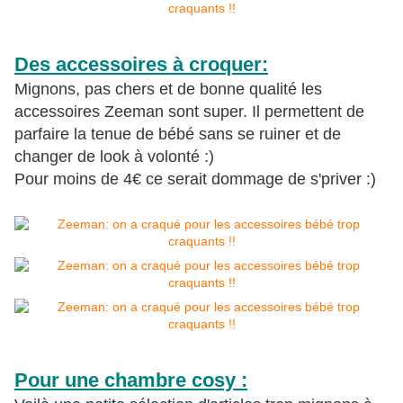
Des accessoires à croquer:
Mignons, pas chers et de bonne qualité les
accessoires Zeeman sont super. Il permettent de
parfaire la tenue de bébé sans se ruiner et de
changer de look à volonté :)
Pour moins de 4€ ce serait dommage de s'priver :)
Pour une chambre cosy :