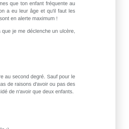
nnes que ton enfant fréquente au
on a eu leur âge et qu'il faut les
 sont en alerte maximum !
s que je me déclenche un ulcère,
dre au second degré. Sauf pour le
 tas de raisons d'avoir ou pas des
idé de n'avoir que deux enfants.