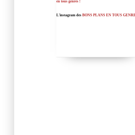
en tous genres !
L'instagram des
BONS PLANS EN TOUS GENR