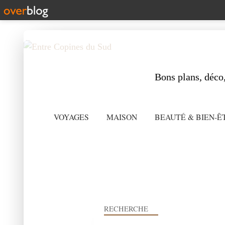
Bons plans, déco,
VOYAGES
MAISON
BEAUTÉ & BIEN-Ê
RECHERCHE