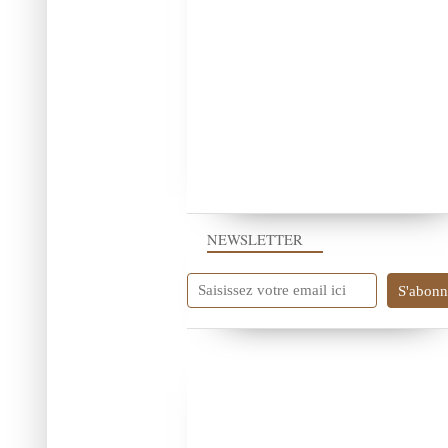
NEWSLETTER