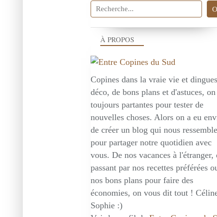
À PROPOS
Copines dans la vraie vie et dingue
déco, de bons plans et d'astuces, on
toujours partantes pour tester de
nouvelles choses. Alors on a eu env
de créer un blog qui nous ressembl
pour partager notre quotidien avec
vous. De nos vacances à l'étranger,
passant par nos recettes préférées o
nos bons plans pour faire des
économies, on vous dit tout ! Céline
Sophie :)