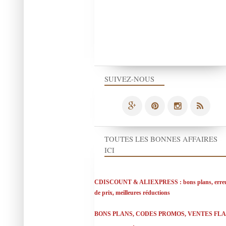
SUIVEZ-NOUS
TOUTES LES BONNES AFFAIRES
ICI
CDISCOUNT & ALIEXPRESS : bons plans, erre
de prix, meilleures réductions
BONS PLANS, CODES PROMOS, VENTES FL