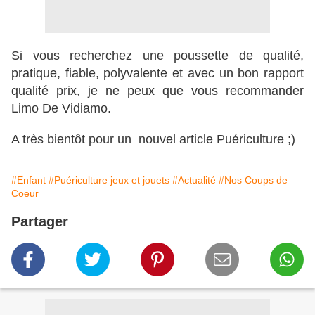
Si vous recherchez une poussette de qualité,
pratique, fiable, polyvalente et avec un bon rapport
qualité prix, je ne peux que vous recommander
Limo De Vidiamo.
A très bientôt pour un nouvel article Puériculture ;)
#Enfant
#Puériculture jeux et jouets
#Actualité
#Nos Coups de
Coeur
Partager