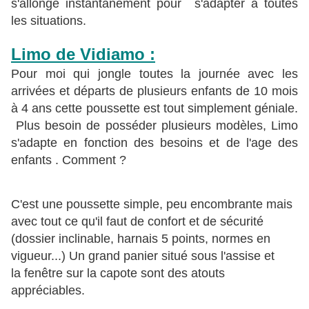
s'allonge instantanément pour s'adapter à toutes
les situations.
Limo de Vidiamo :
Pour moi qui jongle toutes la journée avec les
arrivées et départs de plusieurs enfants de 10 mois
à 4 ans cette poussette est tout simplement géniale.
Plus besoin de posséder plusieurs modèles, Limo
s'adapte en fonction des besoins et de l'age des
enfants . Comment ?
C'est une poussette simple, peu encombrante mais
avec tout ce qu'il faut de confort et de sécurité
(dossier inclinable, harnais 5 points, normes en
vigueur...) Un grand panier situé sous l'assise et
la fenêtre sur la capote sont des atouts
appréciables.