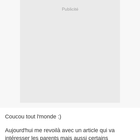
Publicité
Coucou tout l'monde :)
Aujourd'hui me revoilà avec un article qui va
intéresser les parents mais aussi certains