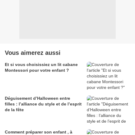
Vous aimerez aussi
Et si vous choisissiez un lit cabane
Montessori pour votre enfant ?
Déguisement d’Halloween entre
filles : l’alliance du style et de l’esprit
de la fête
Comment préparer son enfant , à