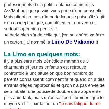
professionnels de la petite enfance comme les
Ass'Mat puisque je vais vous parle d'une poussette.
Mais attention, pas n'importe laquelle puisqu’il s'agit
d'un concept unique, complètement nouveau et
surtout super bien pensé !!!
Je parle bien sûr de celle qui, j'en suis sûre, va faire
Limo De Vidiamo
un carton, j'ai nommé la
!!
La Limo en quelques mots:
Il y a plusieurs mois Bénédicte maman de 3
charmants et jeunes enfants s'est retrouvé
confrontée à une situation que bon nombre de
parents connaissent: comment faire quand on a des
enfants d'âges rapprochés et qu'on n'a pas envie de
se trimbaler une poussette double qui s'apparente
plus à un tank, mais qu'on sait pertinemment que le
moyen va finir par lâcher un "
je suis fatigué, tu me