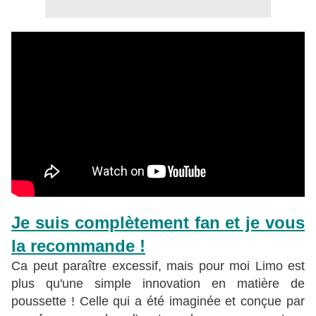
Je suis complètement fan et je vous
la recommande !
Ca peut paraître excessif, mais pour moi Limo est
plus qu'une simple innovation en matière de
poussette ! Celle qui a été imaginée et conçue par