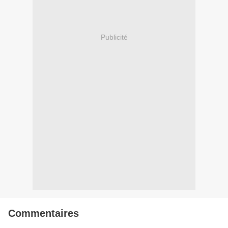
Publicité
Commentaires