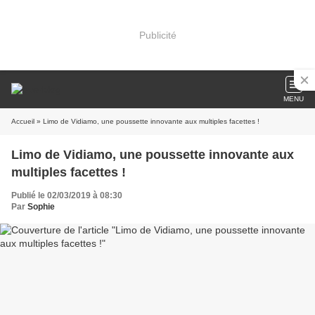
Publicité
MENU
Accueil
» Limo de Vidiamo, une poussette innovante aux multiples facettes !
Limo de Vidiamo, une poussette innovante aux
multiples facettes !
Publié le 02/03/2019 à 08:30
Par
Sophie