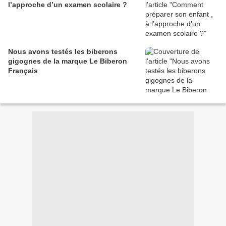
l’approche d’un examen scolaire ?
Nous avons testés les biberons
gigognes de la marque Le Biberon
Français