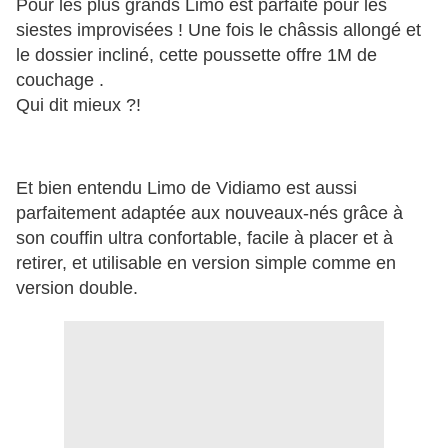
Pour les plus grands Limo est parfaite pour les
siestes improvisées ! Une fois le châssis allongé et
le dossier incliné, cette poussette offre 1M de
couchage .
Qui dit mieux ?!
Et bien entendu Limo de Vidiamo est aussi
parfaitement adaptée aux nouveaux-nés grâce à
son couffin ultra confortable, facile à placer et à
retirer, et utilisable en version simple comme en
version double.