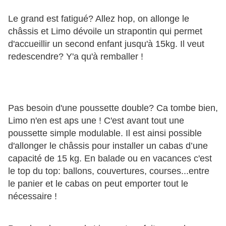
Le grand est fatigué? Allez hop, on allonge le
châssis et Limo dévoile un strapontin qui permet
d'accueillir un second enfant jusqu'à 15kg. Il veut
redescendre? Y'a qu'à remballer !
Pas besoin d'une poussette double? Ca tombe bien,
Limo n'en est aps une ! C'est avant tout une
poussette simple modulable. Il est ainsi possible
d'allonger le châssis pour installer un cabas d’une
capacité de 15 kg. En balade ou en vacances c'est
le top du top: ballons, couvertures, courses...entre
le panier et le cabas on peut emporter tout le
nécessaire !