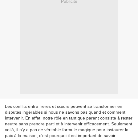
Publicité
Les conflits entre frères et sœurs peuvent se transformer en
disputes ingérables si nous ne savons pas quand et comment
intervenir. En effet, notre rôle en tant que parent consiste à rester
neutre sans prendre parti et à intervenir efficacement. Seulement
voilà, il n'y a pas de véritable formule magique pour instaurer la
paix à la maison, c'est pourquoi il est important de savoir