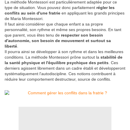
La méthode Montessori est particulièrement adaptée pour ce
type de situation. Vous pouvez donc parfaitement
régler les
conflits au sein d'une fratrie
en appliquant les grands principes
de Maria Montessori.
Il faut ainsi considérer que chaque enfant a sa propre
personnalité, son rythme et même ses propres besoins. En tant
que parent, vous êtes tenu de
respecter son besoin
d'autonomie, son besoin de mouvement et surtout sa
liberté
.
Il pourra ainsi se développer à son rythme et dans les meilleures
conditions. La méthode Montessori prône surtout la
stabilité de
la santé physique et l'équilibre psychique des petits
. Ces
derniers agissent librement dans un cadre établi et développeront
systématiquement l'autodiscipline. Ces notions contribuent à
réduire leur comportement destructeur, source de conflits.