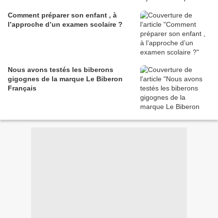
Comment préparer son enfant , à
l’approche d’un examen scolaire ?
Nous avons testés les biberons
gigognes de la marque Le Biberon
Français