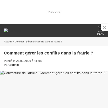
Publicité
MENU
Accueil
» Comment gérer les conflits dans la fratrie ?
Comment gérer les conflits dans la fratrie ?
Publié le 21/03/2020 à 11:04
Par
Sophie