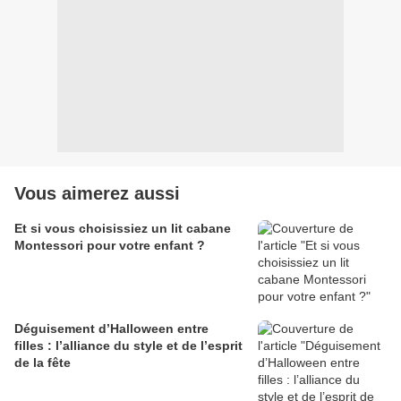
Vous aimerez aussi
Et si vous choisissiez un lit cabane
Montessori pour votre enfant ?
Déguisement d’Halloween entre
filles : l’alliance du style et de l’esprit
de la fête