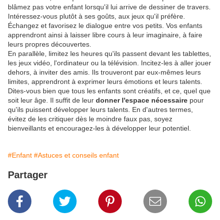
blâmez pas votre enfant lorsqu'il lui arrive de dessiner de travers.
Intéressez-vous plutôt à ses goûts, aux jeux qu'il préfère.
Échangez et favorisez le dialogue entre vos petits. Vos enfants
apprendront ainsi à laisser libre cours à leur imaginaire, à faire
leurs propres découvertes.
En parallèle, limitez les heures qu'ils passent devant les tablettes,
les jeux vidéo, l'ordinateur ou la télévision. Incitez-les à aller jouer
dehors, à inviter des amis. Ils trouveront par eux-mêmes leurs
limites, apprendront à exprimer leurs émotions et leurs talents.
Dites-vous bien que tous les enfants sont créatifs, et ce, quel que
soit leur âge. Il suffit de leur
donner l'espace nécessaire
pour
qu'ils puissent développer leurs talents. En d'autres termes,
évitez de les critiquer dès le moindre faux pas, soyez
bienveillants et encouragez-les à développer leur potentiel.
#Enfant
#Astuces et conseils enfant
Partager