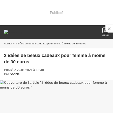
Publicité
MENU
Accueil
» 3 idées de beaux cadeaux pour femme à moins de 30 euros
3 idées de beaux cadeaux pour femme à moins
de 30 euros
Publié le 22/01/2021 à 08:48
Par
Sophie