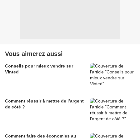
Vous aimerez aussi
Conseils pour mieux vendre sur
Vinted
Comment réussir à mettre de l’argent
de côté ?
Comment faire des économies au