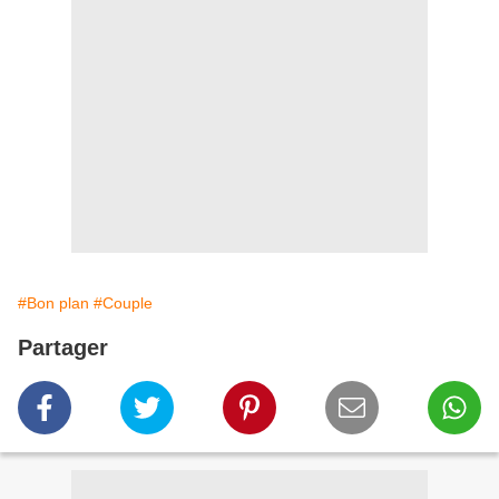
#Bon plan
#Couple
Partager