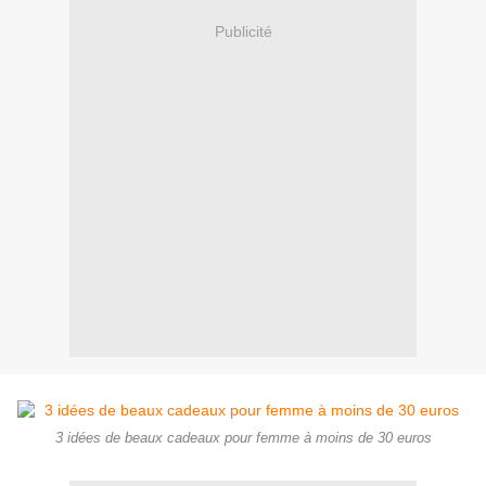
Publicité
3 idées de beaux cadeaux pour femme à moins de 30 euros