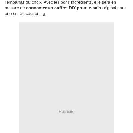
l'embarras du choix. Avec les bons ingrédients, elle sera en
mesure de
concocter un coffret DIY pour le bain
original pour
une soirée cocooning.
Publicité