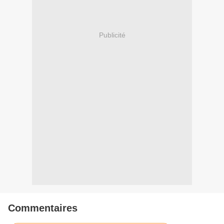
Publicité
Commentaires