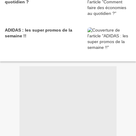
quotidien ?
ADIDAS : les super promos de la
semaine !!