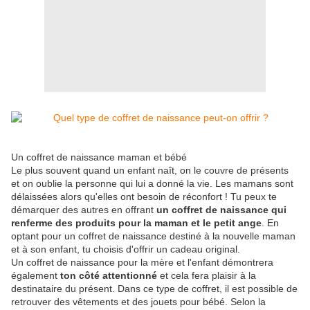
Un coffret de naissance maman et bébé
Le plus souvent quand un enfant naît, on le couvre de présents
et on oublie la personne qui lui a donné la vie. Les mamans sont
délaissées alors qu'elles ont besoin de réconfort ! Tu peux te
démarquer des autres en offrant
un coffret de naissance qui
renferme des produits pour la maman et le petit ange
. En
optant pour un coffret de naissance destiné à la nouvelle maman
et à son enfant, tu choisis d'offrir un cadeau original.
Un coffret de naissance pour la mère et l'enfant démontrera
également
ton côté attentionné
et cela fera plaisir à la
destinataire du présent. Dans ce type de coffret, il est possible de
retrouver des vêtements et des jouets pour bébé. Selon la