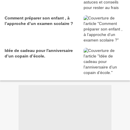
Comment préparer son enfant , à
l’approche d’un examen scolaire ?
Idée de cadeau pour l'anniversaire
d’un copain d’école.