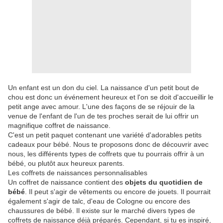
Un enfant est un don du ciel. La naissance d'un petit bout de
chou est donc un événement heureux et l'on se doit d'accueillir le
petit ange avec amour. L'une des façons de se réjouir de la
venue de l'enfant de l'un de tes proches serait de lui offrir un
magnifique coffret de naissance.
C'est un petit paquet contenant une variété d'adorables petits
cadeaux pour bébé. Nous te proposons donc de découvrir avec
nous, les différents types de coffrets que tu pourrais offrir à un
bébé, ou plutôt aux heureux parents.
Les coffrets de naissances personnalisables
Un coffret de naissance contient des
objets du quotidien de
bébé
. Il peut s'agir de vêtements ou encore de jouets. Il pourrait
également s'agir de talc, d'eau de Cologne ou encore des
chaussures de bébé. Il existe sur le marché divers types de
coffrets de naissance déjà préparés. Cependant, si tu es inspiré,