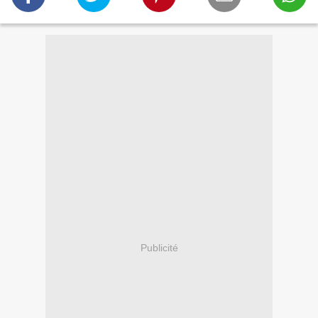
Publicité