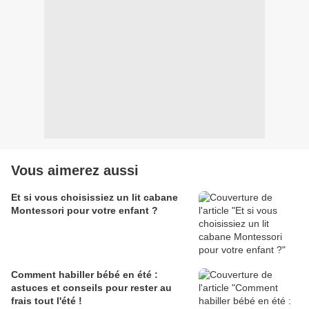
Vous aimerez aussi
Et si vous choisissiez un lit cabane
Montessori pour votre enfant ?
Comment habiller bébé en été :
astuces et conseils pour rester au
frais tout l'été !