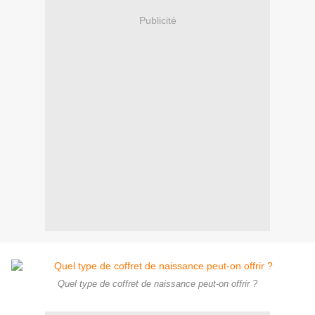
Publicité
Quel type de coffret de naissance peut-on offrir ?