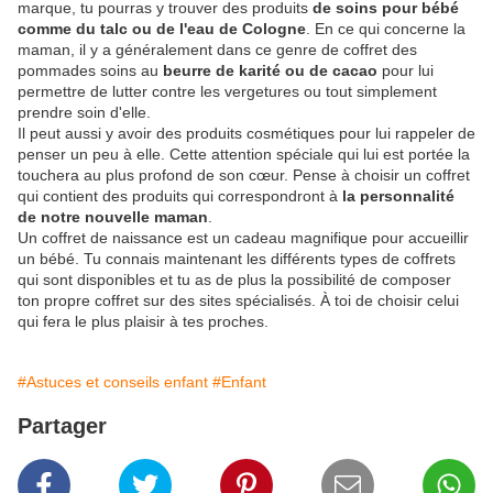
marque, tu pourras y trouver des produits
de soins pour bébé
comme du talc ou de l'eau de Cologne
. En ce qui concerne la
maman, il y a généralement dans ce genre de coffret des
pommades soins au
beurre de karité ou de cacao
pour lui
permettre de lutter contre les vergetures ou tout simplement
prendre soin d'elle.
Il peut aussi y avoir des produits cosmétiques pour lui rappeler de
penser un peu à elle. Cette attention spéciale qui lui est portée la
touchera au plus profond de son cœur. Pense à choisir un coffret
qui contient des produits qui correspondront à
la personnalité
de notre nouvelle maman
.
Un coffret de naissance est un cadeau magnifique pour accueillir
un bébé. Tu connais maintenant les différents types de coffrets
qui sont disponibles et tu as de plus la possibilité de composer
ton propre coffret sur des sites spécialisés. À toi de choisir celui
qui fera le plus plaisir à tes proches.
#Astuces et conseils enfant
#Enfant
Partager