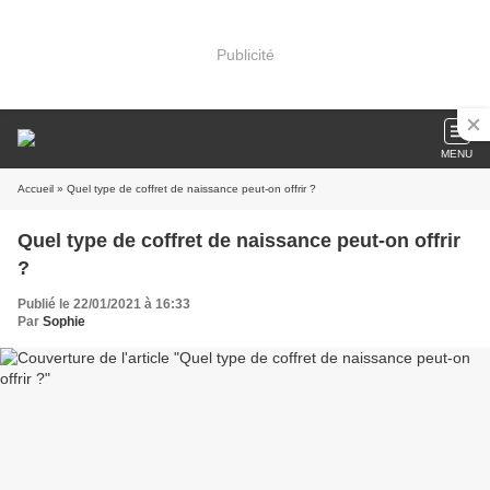
Publicité
MENU
Accueil
» Quel type de coffret de naissance peut-on offrir ?
Quel type de coffret de naissance peut-on offrir
?
Publié le 22/01/2021 à 16:33
Par
Sophie