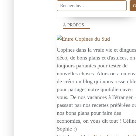
À PROPOS
Copines dans la vraie vie et dingue
déco, de bons plans et d'astuces, on
toujours partantes pour tester de
nouvelles choses. Alors on a eu env
de créer un blog qui nous ressembl
pour partager notre quotidien avec
vous. De nos vacances à l'étranger,
passant par nos recettes préférées o
nos bons plans pour faire des
économies, on vous dit tout ! Céline
Sophie :)