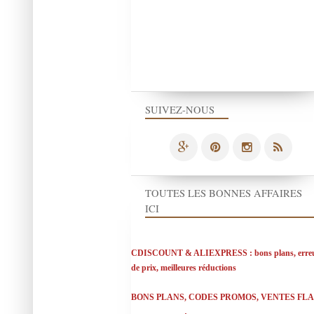
SUIVEZ-NOUS
TOUTES LES BONNES AFFAIRES
ICI
CDISCOUNT & ALIEXPRESS : bons plans, erre
de prix, meilleures réductions
BONS PLANS, CODES PROMOS, VENTES FL