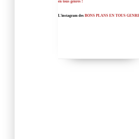
en tous genres !
L'instagram des
BONS PLANS EN TOUS GENR