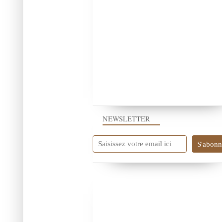
NEWSLETTER