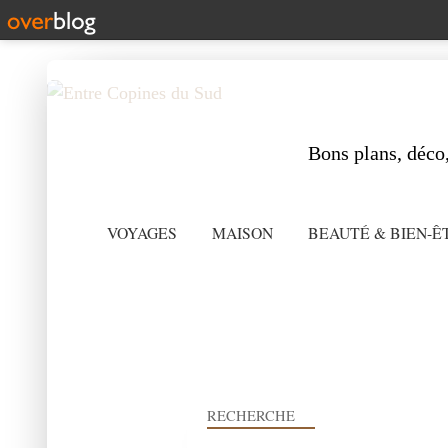
Bons plans, déco,
VOYAGES
MAISON
BEAUTÉ & BIEN-Ê
RECHERCHE