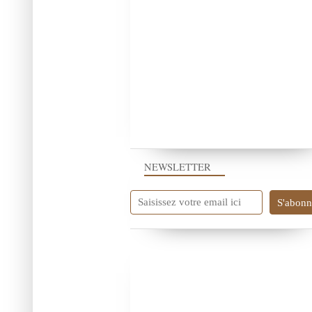
NEWSLETTER