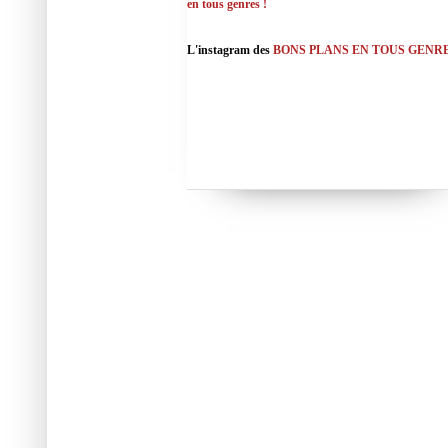
en tous genres !
L'instagram des
BONS PLANS EN TOUS GENR