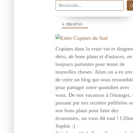
À PROPOS
Copines dans la vraie vie et dingue
déco, de bons plans et d'astuces, on
toujours partantes pour tester de
nouvelles choses. Alors on a eu env
de créer un blog qui nous ressembl
pour partager notre quotidien avec
vous. De nos vacances à l'étranger,
passant par nos recettes préférées o
nos bons plans pour faire des
économies, on vous dit tout ! Céline
Sophie :)