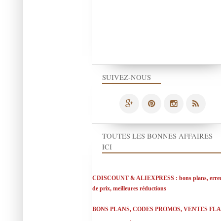
SUIVEZ-NOUS
TOUTES LES BONNES AFFAIRES
ICI
CDISCOUNT & ALIEXPRESS : bons plans, erre
de prix, meilleures réductions
BONS PLANS, CODES PROMOS, VENTES FL