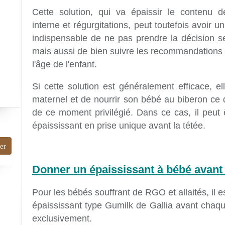
Cette solution, qui va épaissir le contenu d
interne et régurgitations, peut toutefois avoir un
indispensable de ne pas prendre la décision se
mais aussi de bien suivre les recommandations 
l'âge de l'enfant.
Si cette solution est généralement efficace, ell
maternel et de nourrir son bébé au biberon ce q
de ce moment privilégié. Dans ce cas, il peut ê
épaississant en prise unique avant la tétée.
Donner un épaississant à bébé avant 
Pour les bébés souffrant de RGO et allaités, il es
épaississant type Gumilk de Gallia avant chaque
exclusivement.