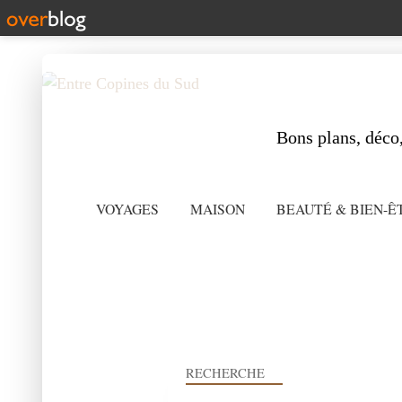
Bons plans, déco,
VOYAGES
MAISON
BEAUTÉ & BIEN-Ê
RECHERCHE