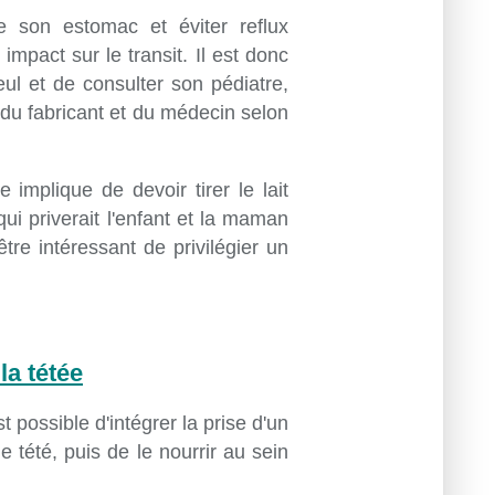
e son estomac et éviter reflux
 impact sur le transit. Il est donc
ul et de consulter son pédiatre,
du fabricant et du médecin selon
e implique de devoir tirer le lait
ui priverait l'enfant et la maman
tre intéressant de privilégier un
la tétée
t possible d'intégrer la prise d'un
 tété, puis de le nourrir au sein