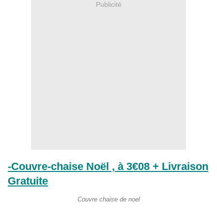
Publicité
-Couvre-chaise Noël , à 3€08 + Livraison
Gratuite
Couvre chaise de noel