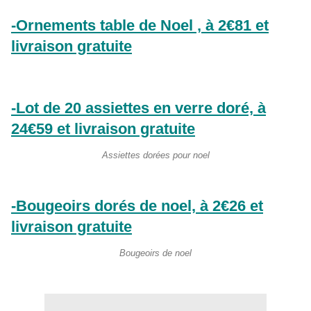
-Ornements table de Noel , à 2€81 et
livraison gratuite
-Lot de 20 assiettes en verre doré, à
24€59 et livraison gratuite
Assiettes dorées pour noel
-Bougeoirs dorés de noel, à 2€26 et
livraison gratuite
Bougeoirs de noel