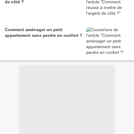
de côté ?
Comment aménager un petit
appartement sans perdre en confort ?