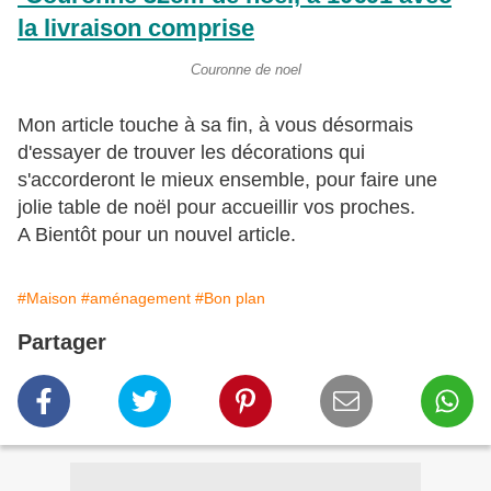
la livraison comprise
Couronne de noel
Mon article touche à sa fin, à vous désormais
d'essayer de trouver les décorations qui
s'accorderont le mieux ensemble, pour faire une
jolie table de noël pour accueillir vos proches.
A Bientôt pour un nouvel article.
#Maison
#aménagement
#Bon plan
Partager