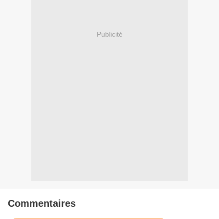
Publicité
Commentaires