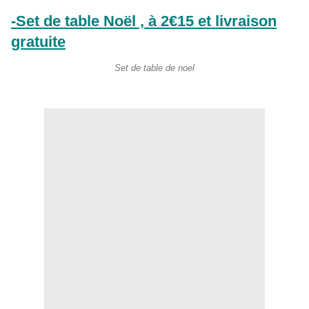
-Set de table Noël , à 2€15 et livraison
gratuite
Set de table de noel