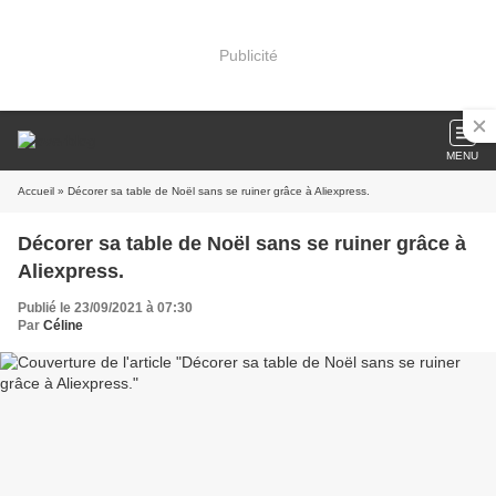
Publicité
MENU
Accueil
» Décorer sa table de Noël sans se ruiner grâce à Aliexpress.
Décorer sa table de Noël sans se ruiner grâce à
Aliexpress.
Publié le 23/09/2021 à 07:30
Par
Céline