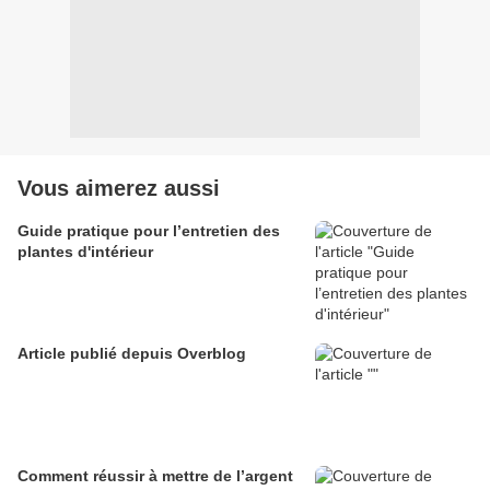
Vous aimerez aussi
Guide pratique pour l’entretien des
plantes d'intérieur
Article publié depuis Overblog
Comment réussir à mettre de l’argent