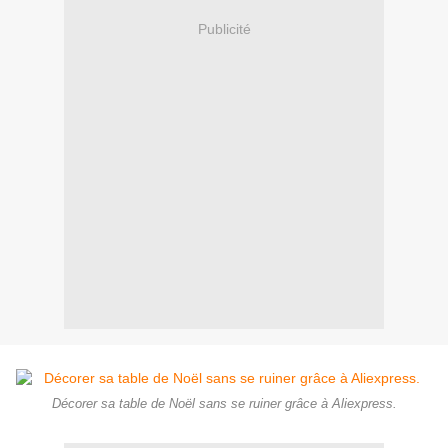
Publicité
Décorer sa table de Noël sans se ruiner grâce à Aliexpress.