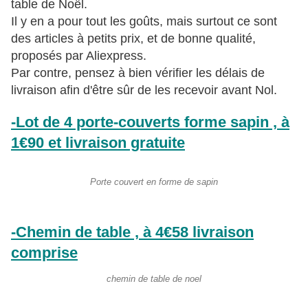
table de Noël.
Il y en a pour tout les goûts, mais surtout ce sont
des articles à petits prix, et de bonne qualité,
proposés par Aliexpress.
Par contre, pensez à bien vérifier les délais de
livraison afin d'être sûr de les recevoir avant Nol.
-Lot de 4 porte-couverts forme sapin , à
1€90 et livraison gratuite
Porte couvert en forme de sapin
-Chemin de table , à 4€58 livraison
comprise
chemin de table de noel