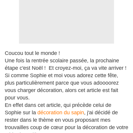
Coucou tout le monde !
Une fois la rentrée scolaire passée, la prochaine
étape c'est Noël ! Et croyez-moi, ça va vite arriver !
Si comme Sophie et moi vous adorez cette fête,
plus particulièrement parce que vous adoooorez
vous charger décoration, alors cet article est fait
pour vous.
En effet dans cet article, qui précède celui de
Sophie sur la
décoration du sapin
, j'ai décidé de
rester dans le thème en vous proposant mes
trouvailles coup de cœur pour la décoration de votre