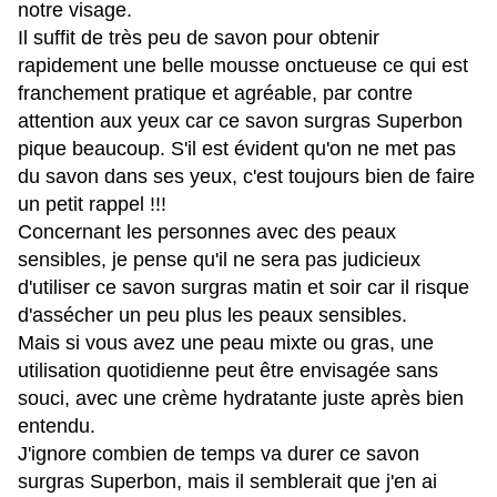
notre visage.
Il suffit de très peu de savon pour obtenir
rapidement une belle mousse onctueuse ce qui est
franchement pratique et agréable, par contre
attention aux yeux car ce savon surgras Superbon
pique beaucoup. S'il est évident qu'on ne met pas
du savon dans ses yeux, c'est toujours bien de faire
un petit rappel !!!
Concernant les personnes avec des peaux
sensibles, je pense qu'il ne sera pas judicieux
d'utiliser ce savon surgras matin et soir car il risque
d'assécher un peu plus les peaux sensibles.
Mais si vous avez une peau mixte ou gras, une
utilisation quotidienne peut être envisagée sans
souci, avec une crème hydratante juste après bien
entendu.
J'ignore combien de temps va durer ce savon
surgras Superbon, mais il semblerait que j'en ai