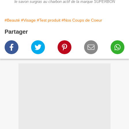
le savon surgras au charbon actif de la marque SUPERBON
#Beauté
#Visage
#Test produit
#Nos Coups de Coeur
Partager