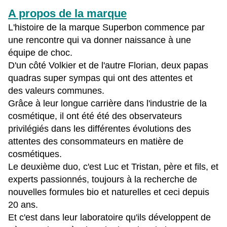
A propos de la marque
L'histoire de la marque Superbon commence par
une rencontre qui va donner naissance à une
équipe de choc.
D'un côté Volkier et de l'autre Florian, deux papas
quadras super sympas qui ont des attentes et
des valeurs communes.
Grâce à leur longue carrière dans l'industrie de la
cosmétique, il ont été été des observateurs
privilégiés dans les différentes évolutions des
attentes des consommateurs en matière de
cosmétiques.
Le deuxième duo, c'est Luc et Tristan, père et fils, et
experts passionnés, toujours à la recherche de
nouvelles formules bio et naturelles et ceci depuis
20 ans.
Et c'est dans leur laboratoire qu'ils développent de