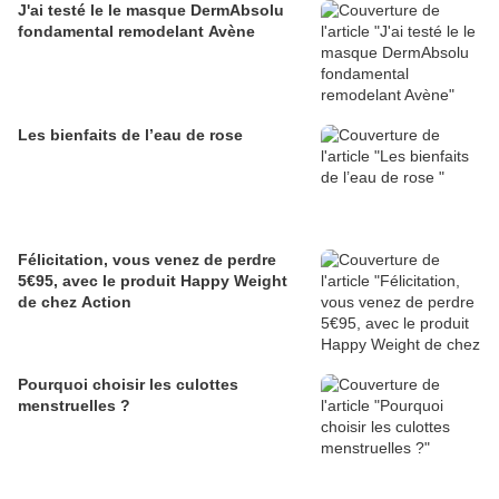
J'ai testé le le masque DermAbsolu
fondamental remodelant Avène
Les bienfaits de l’eau de rose
Félicitation, vous venez de perdre
5€95, avec le produit Happy Weight
de chez Action
Pourquoi choisir les culottes
menstruelles ?