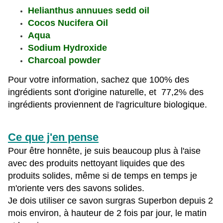
Helianthus annuues sedd oil
Cocos Nucifera Oil
Aqua
Sodium Hydroxide
Charcoal powder
Pour votre information, sachez que 100% des
ingrédients sont d'origine naturelle, et 77,2% des
ingrédients proviennent de l'agriculture biologique.
Ce que j'en pense
Pour être honnête, je suis beaucoup plus à l'aise
avec des produits nettoyant liquides que des
produits solides, même si de temps en temps je
m'oriente vers des savons solides.
Je dois utiliser ce savon surgras Superbon depuis 2
mois environ, à hauteur de 2 fois par jour, le matin