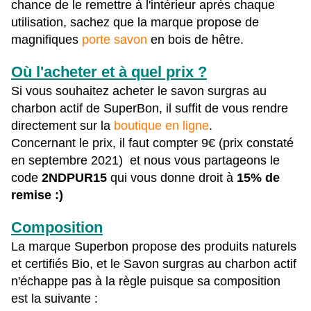
chance de le remettre à l'intérieur après chaque
utilisation, sachez que la marque propose de
magnifiques
porte savon
en bois de hêtre.
Où l'acheter et à quel prix ?
Si vous souhaitez acheter le savon surgras au
charbon actif de SuperBon, il suffit de vous rendre
directement sur la
boutique en ligne
.
Concernant le prix, il faut compter 9€ (prix constaté
en septembre 2021) et nous vous partageons le
code
2NDPUR15
qui vous donne droit à
15% de
remise :)
Composition
La marque Superbon propose des produits naturels
et certifiés Bio, et le Savon surgras au charbon actif
n'échappe pas à la règle puisque sa composition
est la suivante :