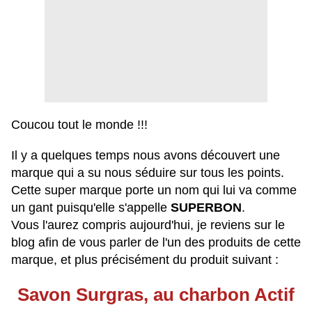
Coucou tout le monde !!!
Il y a quelques temps nous avons découvert une
marque qui a su nous séduire sur tous les points.
Cette super marque porte un nom qui lui va comme
un gant puisqu'elle s'appelle
SUPERBON
.
Vous l'aurez compris aujourd'hui, je reviens sur le
blog afin de vous parler de l'un des produits de cette
marque, et plus précisément du produit suivant :
Savon Surgras, au charbon Actif