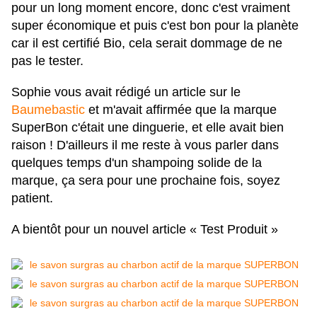
pour un long moment encore, donc c'est vraiment
super économique et puis c'est bon pour la planète
car il est certifié Bio, cela serait dommage de ne
pas le tester.
Sophie vous avait rédigé un article sur le
Baumebastic
et m'avait affirmée que la marque
SuperBon c'était une dinguerie, et elle avait bien
raison ! D'ailleurs il me reste à vous parler dans
quelques temps d'un shampoing solide de la
marque, ça sera pour une prochaine fois, soyez
patient.
A bientôt pour un nouvel article « Test Produit »