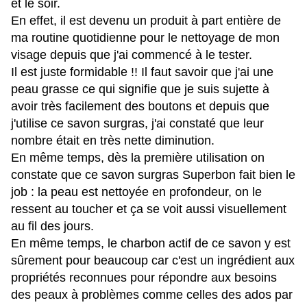
et le soir.
En effet, il est devenu un produit à part entière de
ma routine quotidienne pour le nettoyage de mon
visage depuis que j'ai commencé à le tester.
Il est juste formidable !! Il faut savoir que j'ai une
peau grasse ce qui signifie que je suis sujette à
avoir très facilement des boutons et depuis que
j'utilise ce savon surgras, j'ai constaté que leur
nombre était en très nette diminution.
En même temps, dès la première utilisation on
constate que ce savon surgras Superbon fait bien le
job :
la peau est nettoyée en profondeur, on le
ressent au toucher et ça se voit aussi visuellement
au fil des jours.
En même temps, le charbon actif de ce savon y est
sûrement pour beaucoup car c'est un ingrédient aux
propriétés reconnues pour répondre aux besoins
des peaux à problèmes comme celles des ados par