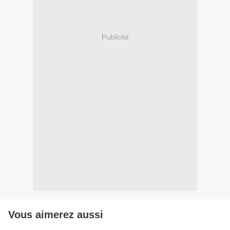
Publicité
Vous aimerez aussi