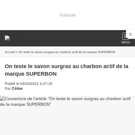
Publicité
MENU
Accueil
» On teste le savon surgras au charbon actif de la marque SUPERBON
On teste le savon surgras au charbon actif de la
marque SUPERBON
Publié le 04/10/2021 à 07:30
Par
Céline