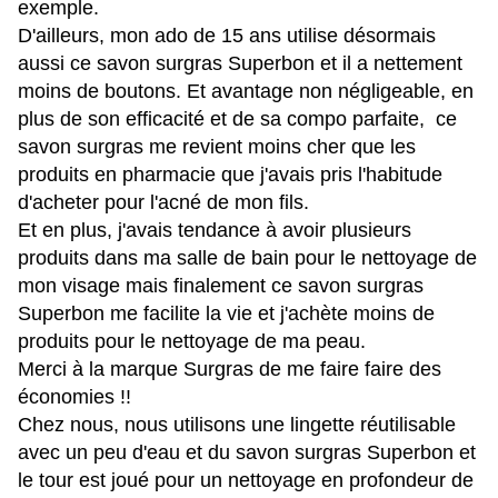
exemple.
D'ailleurs, mon ado de 15 ans utilise désormais
aussi ce savon surgras Superbon et il a nettement
moins de boutons. Et avantage non négligeable, en
plus de son efficacité et de sa compo parfaite, ce
savon surgras me revient moins cher que les
produits en pharmacie que j'avais pris l'habitude
d'acheter pour l'acné de mon fils.
Et en plus, j'avais tendance à avoir plusieurs
produits dans ma salle de bain pour le nettoyage de
mon visage mais finalement ce savon surgras
Superbon me facilite la vie et j'achète moins de
produits pour le nettoyage de ma peau.
Merci à la marque Surgras de me faire faire des
économies !!
Chez nous, nous utilisons une lingette réutilisable
avec un peu d'eau et du savon surgras Superbon et
le tour est joué pour un nettoyage en profondeur de