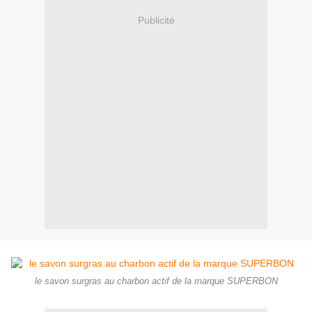
Publicité
le savon surgras au charbon actif de la marque SUPERBON