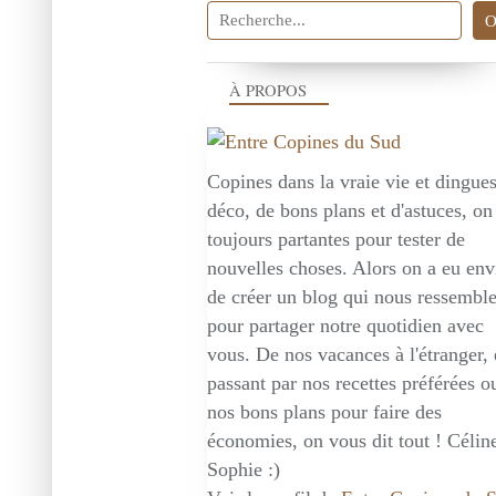
À PROPOS
Copines dans la vraie vie et dingue
déco, de bons plans et d'astuces, on
toujours partantes pour tester de
nouvelles choses. Alors on a eu env
de créer un blog qui nous ressembl
pour partager notre quotidien avec
vous. De nos vacances à l'étranger,
passant par nos recettes préférées o
nos bons plans pour faire des
économies, on vous dit tout ! Céline
Sophie :)