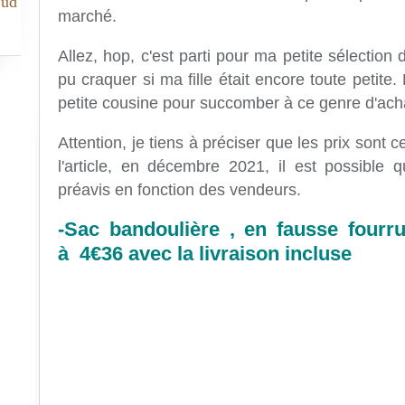
Sud
marché.
Allez, hop, c'est parti pour ma petite sélection
pu craquer si ma fille était encore toute petite
petite cousine pour succomber à ce genre d'ach
Attention, je tiens à préciser que les prix son
l'article, en décembre 2021, il est possible
préavis en fonction des vendeurs.
-Sac bandoulière , en fausse fourr
à 4€36 avec la livraison incluse