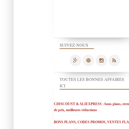
SUIVEZ-NOUS
TOUTES LES BONNES AFFAIRES
ICI
CDISCOUNT & ALIEXPRESS : bons plans, erre
de prix, meilleures réductions
BONS PLANS, CODES PROMOS, VENTES FL