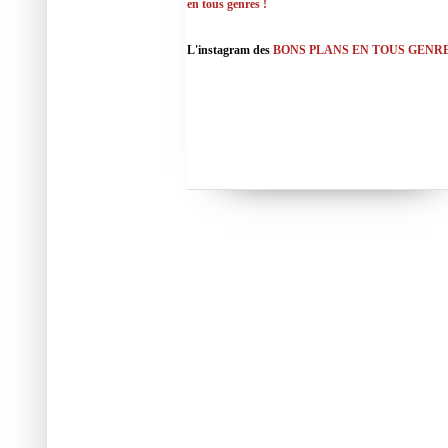
en tous genres !
L'instagram des
BONS PLANS EN TOUS GENR