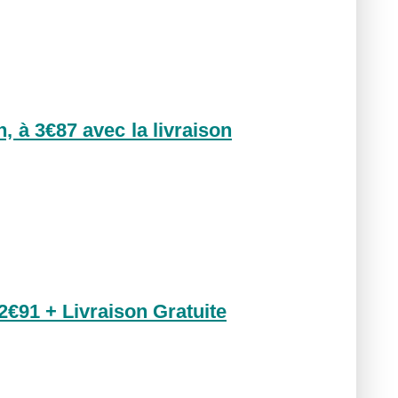
, à 3€87 avec la livraison
2€91 + Livraison Gratuite