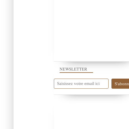
NEWSLETTER