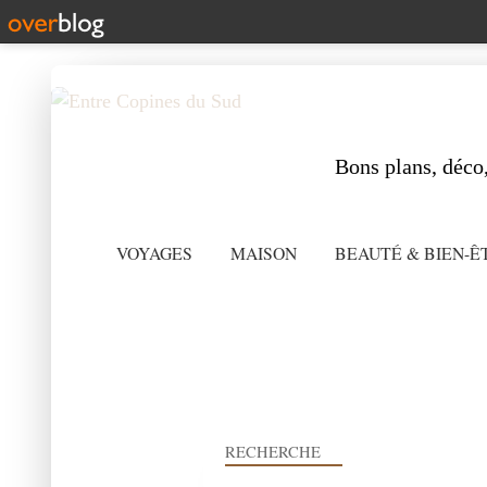
Bons plans, déco,
VOYAGES
MAISON
BEAUTÉ & BIEN-Ê
RECHERCHE