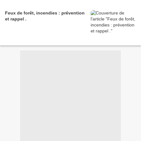
Feux de forêt, incendies : prévention
et rappel .