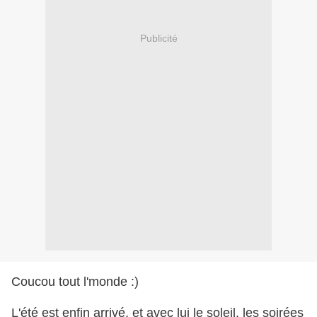
Publicité
Coucou tout l'monde :)
L'été est enfin arrivé, et avec lui le soleil, les soirées