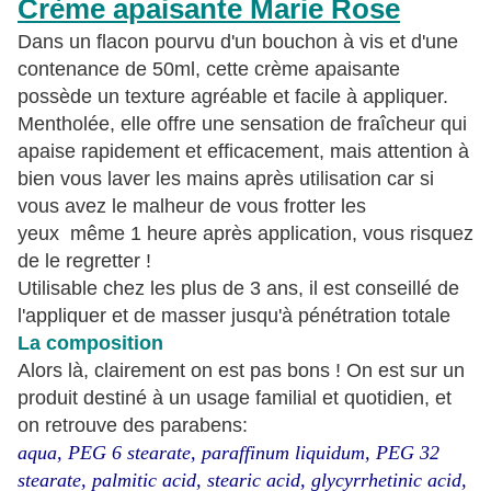
Crème apaisante Marie Rose
Dans un flacon pourvu d'un bouchon à vis et d'une
contenance de 50ml, cette crème apaisante
possède un texture agréable et facile à appliquer.
Mentholée, elle offre une sensation de fraîcheur qui
apaise rapidement et efficacement, mais attention à
bien vous laver les mains après utilisation car si
vous avez le malheur de vous frotter les
yeux même 1 heure après application, vous risquez
de le regretter !
Utilisable chez les plus de 3 ans, il est conseillé de
l'appliquer et de masser jusqu'à pénétration totale
La composition
Alors là, clairement on est pas bons ! On est sur un
produit destiné à un usage familial et quotidien, et
on retrouve des parabens:
aqua, PEG 6 stearate, paraffinum liquidum, PEG 32
stearate, palmitic acid, stearic acid, glycyrrhetinic acid,