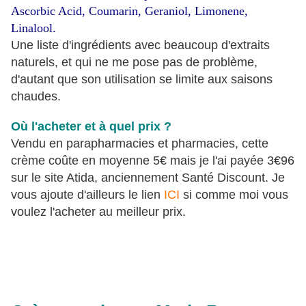
Ascorbic Acid, Coumarin, Geraniol, Limonene,
Linalool.
Une liste d'ingrédients avec beaucoup d'extraits
naturels, et qui ne me pose pas de problème,
d'autant que son utilisation se limite aux saisons
chaudes.
Où l'acheter et à quel prix ?
Vendu en parapharmacies et pharmacies, cette
crème coûte en moyenne 5€ mais je l'ai payée 3€96
sur le site Atida, anciennement Santé Discount. Je
vous ajoute d'ailleurs le lien
ICI
si comme moi vous
voulez l'acheter au meilleur prix.