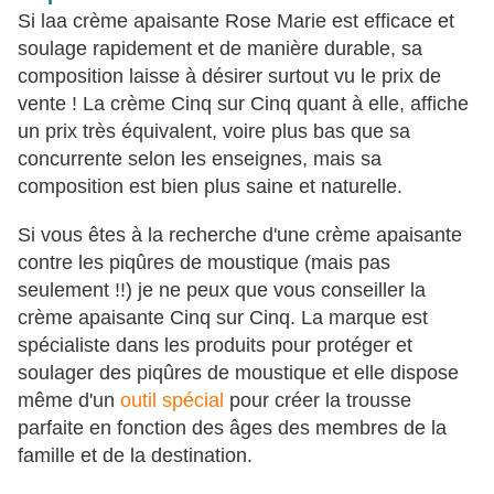
Si laa crème apaisante Rose Marie est efficace et
soulage rapidement et de manière durable, sa
composition laisse à désirer surtout vu le prix de
vente ! La crème Cinq sur Cinq quant à elle, affiche
un prix très équivalent, voire plus bas que sa
concurrente selon les enseignes, mais sa
composition est bien plus saine et naturelle.
Si vous êtes à la recherche d'une crème apaisante
contre les piqûres de moustique (mais pas
seulement !!) je ne peux que vous conseiller la
crème apaisante Cinq sur Cinq. La marque est
spécialiste dans les produits pour protéger et
soulager des piqûres de moustique et elle dispose
même d'un
outil spécial
pour créer la trousse
parfaite en fonction des âges des membres de la
famille et de la destination.