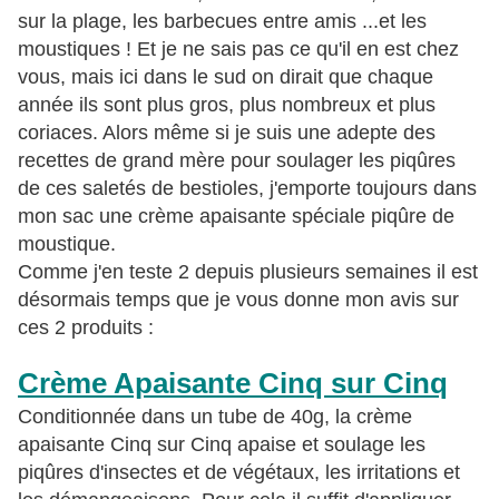
sur la plage, les barbecues entre amis ...et les
moustiques ! Et je ne sais pas ce qu'il en est chez
vous, mais ici dans le sud on dirait que chaque
année ils sont plus gros, plus nombreux et plus
coriaces. Alors même si je suis une adepte des
recettes de grand mère pour soulager les piqûres
de ces saletés de bestioles, j'emporte toujours dans
mon sac une crème apaisante spéciale piqûre de
moustique.
Comme j'en teste 2 depuis plusieurs semaines il est
désormais temps que je vous donne mon avis sur
ces 2 produits :
Crème Apaisante Cinq sur Cinq
Conditionnée dans un tube de 40g, la crème
apaisante Cinq sur Cinq apaise et soulage les
piqûres d'insectes et de végétaux, les irritations et