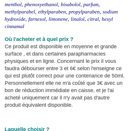
menthol, phenoxyethanol, bisabolol, parfum,
methylparabel, ethylparaben, propylparaben, sodium
hydroxide, farnesol, limonene, linalol, citral, hexyl
cinnamal
Où l'acheter et à quel prix ?
Ce produit est disponible en moyenne et grande
surface , et dans certaines parapharmacies
physiques et en ligne. Concernant le prix il vous
faudra débourser entre 3 et 6€ selon l'enseigne ce
qui est plutôt correct pour une contenance de 50ml.
Personnellement elle ne m'a coûté que 3€ avec un
bon de réduction immédiate en caisse, et je l'ai
acheté uniquement car il n'y avait pas d'autre
produit équivalent disponible.
Laquelle choisir ?