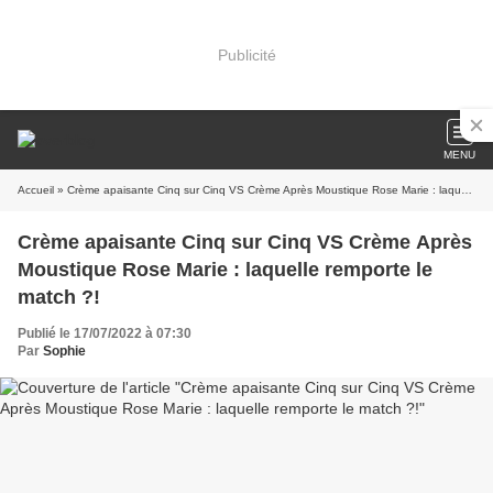
Publicité
MENU
Accueil
» Crème apaisante Cinq sur Cinq VS Crème Après Moustique Rose Marie : laquelle remporte le match ?!
Crème apaisante Cinq sur Cinq VS Crème Après
Moustique Rose Marie : laquelle remporte le
match ?!
Publié le 17/07/2022 à 07:30
Par
Sophie