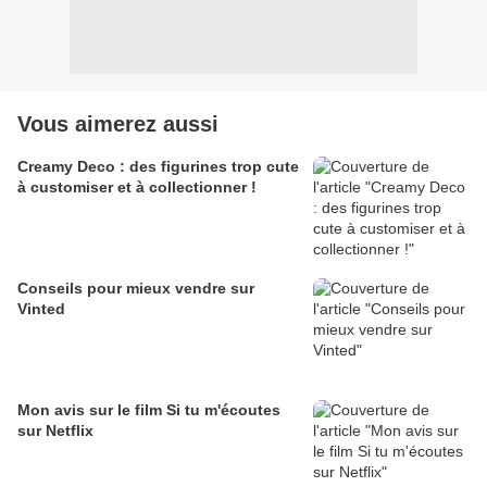
Vous aimerez aussi
Creamy Deco : des figurines trop cute
à customiser et à collectionner !
Conseils pour mieux vendre sur
Vinted
Mon avis sur le film Si tu m'écoutes
sur Netflix