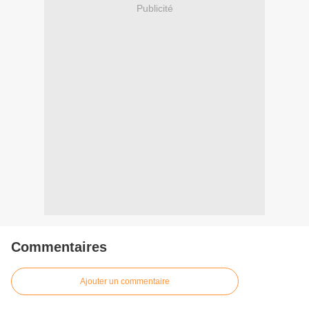
Publicité
Commentaires
Ajouter un commentaire