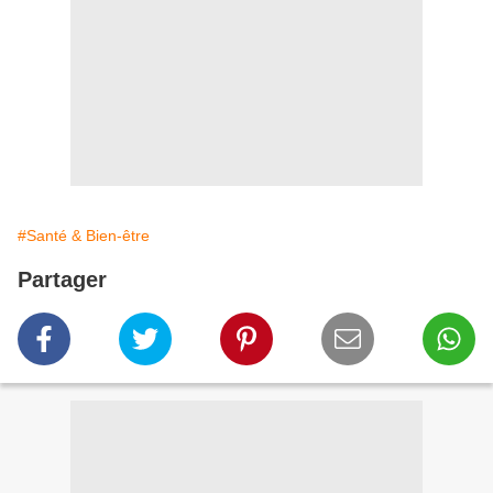
#Santé & Bien-être
Partager