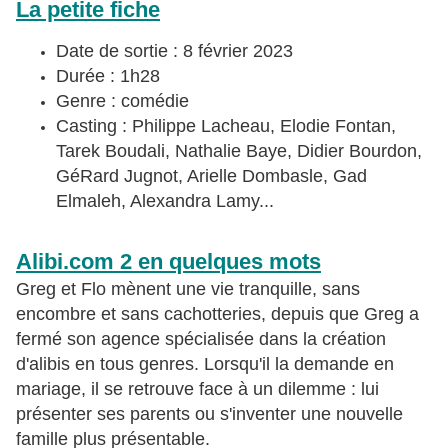
La petite fiche
Date de sortie : 8 février 2023
Durée : 1h28
Genre : comédie
Casting : Philippe Lacheau, Elodie Fontan,
Tarek Boudali, Nathalie Baye, Didier Bourdon,
GéRard Jugnot, Arielle Dombasle, Gad
Elmaleh, Alexandra Lamy...
Alibi.com 2 en quelques mots
Greg et Flo mènent une vie tranquille, sans
encombre et sans cachotteries, depuis que Greg a
fermé son agence spécialisée dans la création
d'alibis en tous genres. Lorsqu'il la demande en
mariage, il se retrouve face à un dilemme : lui
présenter ses parents ou s'inventer une nouvelle
famille plus présentable.