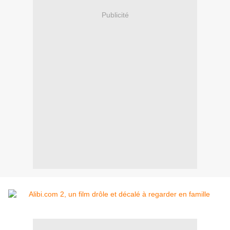
Publicité