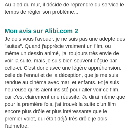
Au pied du mur, il décide de reprendre du service le
temps de régler son problème...
Mon avis sur Alibi.com 2
Je dois vous l'avouer, je ne suis pas une adepte des
"suites". Quand j'apprécie vraiment un film, ou
même un dessin animé, j'ai toujours très envie de
voir la suite, mais je suis bien souvent déçue par
celle-ci. C'est donc avec une légère appréhension,
celle de l'ennui et de la déception, que je me suis
rendue au cinéma avec mari et enfants. Et je suis
heureuse qu'ils aient insisté pour aller voir ce film,
car c'est clairement une réussite. Je dirai même que
pour la première fois, j'ai trouvé la suite d'un film
encore plus drôle et plus intéressante que le
premier volet, qui était déjà très drôle je dois
l'admettre.