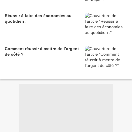
Réussir à faire des économies au
quotidien .
Comment réussir à mettre de l’argent
de côté ?