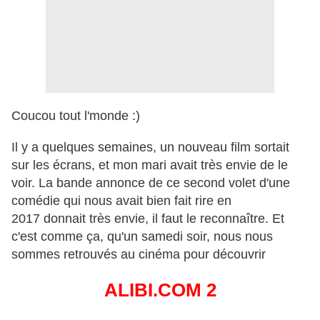
Coucou tout l'monde :)
Il y a quelques semaines, un nouveau film sortait
sur les écrans, et mon mari avait très envie de le
voir. La bande annonce de ce second volet d'une
comédie qui nous avait bien fait rire en
2017 donnait très envie, il faut le reconnaître. Et
c'est comme ça, qu'un samedi soir, nous nous
sommes retrouvés au cinéma pour découvrir
ALIBI.COM 2