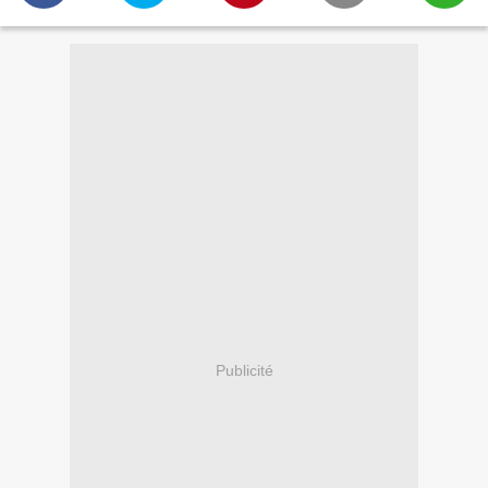
Publicité