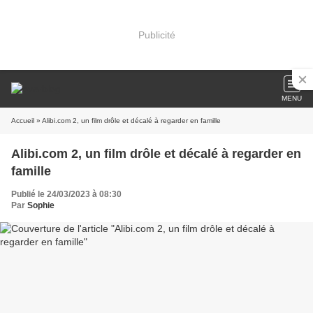
Publicité
MENU
Accueil
» Alibi.com 2, un film drôle et décalé à regarder en famille
Alibi.com 2, un film drôle et décalé à regarder en
famille
Publié le 24/03/2023 à 08:30
Par
Sophie