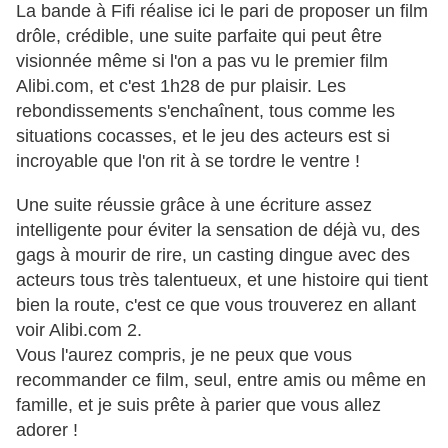
La bande à Fifi réalise ici le pari de proposer un film
drôle, crédible, une suite parfaite qui peut être
visionnée même si l'on a pas vu le premier film
Alibi.com, et c'est 1h28 de pur plaisir. Les
rebondissements s'enchaînent, tous comme les
situations cocasses, et le jeu des acteurs est si
incroyable que l'on rit à se tordre le ventre !
Une suite réussie grâce à une écriture assez
intelligente pour éviter la sensation de déjà vu, des
gags à mourir de rire, un casting dingue avec des
acteurs tous très talentueux, et une histoire qui tient
bien la route, c'est ce que vous trouverez en allant
voir Alibi.com 2.
Vous l'aurez compris, je ne peux que vous
recommander ce film, seul, entre amis ou même en
famille, et je suis prête à parier que vous allez
adorer !