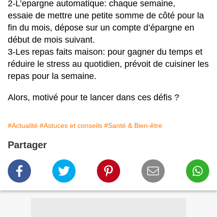
2-L’epargne automatique: chaque semaine,
essaie de mettre une petite somme de côté pour la
fin du mois, dépose sur un compte d’épargne en
début de mois suivant.
3-Les repas faits maison: pour gagner du temps et
réduire le stress au quotidien, prévoit de cuisiner les
repas pour la semaine.
Alors, motivé pour te lancer dans ces défis ?
#Actualité
#Astuces et conseils
#Santé & Bien-être
Partager