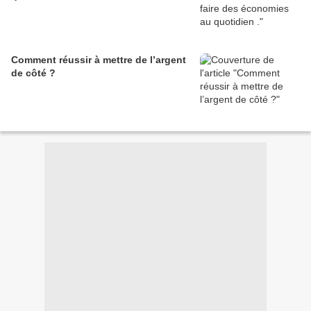
Comment réussir à mettre de l’argent
de côté ?