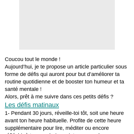
Coucou tout le monde !
Aujourd’hui, je te propose un article particulier sous
forme de défis qui auront pour but d’améliorer ta
routine quotidienne et de booster ton humeur et ta
santé mentale !
Alors, prêt à me suivre dans ces petits défis ?
Les défis matinaux
1- Pendant 30 jours, réveille-toi tôt, soit une heure
avant ton heure habituelle. Profite de cette heure
supplémentaire pour lire, méditer ou encore