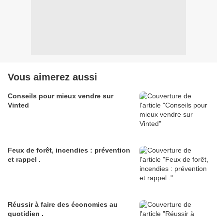
Vous aimerez aussi
Conseils pour mieux vendre sur
Vinted
Feux de forêt, incendies : prévention
et rappel .
Réussir à faire des économies au
quotidien .