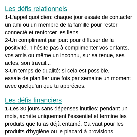
Les défis relationnels
1-L’appel quotidien: chaque jour essaie de contacter
un ami ou un membre de la famille pour rester
connecté et renforcer les liens.
2-Un compliment par jour: pour diffuser de la
positivité, n’hésite pas à complimenter vos enfants,
vos amis ou même un inconnu, sur sa tenue, ses
actes, son travail...
3-Un temps de qualité: si cela est possible,
essaie de planifier une fois par semaine un moment
avec quelqu’un que tu apprécies.
Les défis financiers
1-Les 30 jours sans dépenses inutiles: pendant un
mois, achète uniquement l’essentiel et termine les
produits que tu as déjà entamé. Ca vaut pour les
produits d'hygiène ou le placard à provisions.