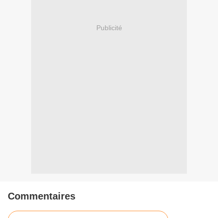
Publicité
Commentaires