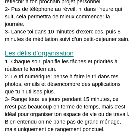
réfléchir à ton prochain projet personnel.
2- Pas de téléphone au réveil, ni dans l'heure qui
suit, cela permettra de mieux commencer la
journée.
3- Lance toi dans 10 minutes d’exercices, puis 5
minutes de méditation suivi d’un petit-déjeuner sain.
Les défis d’organisation
1- Chaque soir, planifie les tâches et priorités à
réaliser le lendemain.
2- Le tri numérique: pense à faire le tri dans tes
photos, emails et désencombre des applications
que tu n’utilises plus.
3- Range tous les jours pendant 15 minutes, ce
n’est pas beaucoup en terme de temps, mais c'est
idéal pour organiser ton espace de vie ou de travail.
Bien entendu on ne parle pas de grand ménage,
mais uniquement de rangement ponctuel.