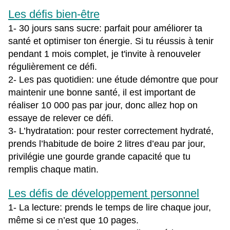
Les défis bien-être
1- 30 jours sans sucre: parfait pour améliorer ta
santé et optimiser ton énergie. Si tu réussis à tenir
pendant 1 mois complet, je t'invite à renouveler
régulièrement ce défi.
2- Les pas quotidien: une étude démontre que pour
maintenir une bonne santé, il est important de
réaliser 10 000 pas par jour, donc allez hop on
essaye de relever ce défi.
3- L’hydratation: pour rester correctement hydraté,
prends l’habitude de boire 2 litres d’eau par jour,
privilégie une gourde grande capacité que tu
remplis chaque matin.
Les défis de développement personnel
1- La lecture: prends le temps de lire chaque jour,
même si ce n’est que 10 pages.