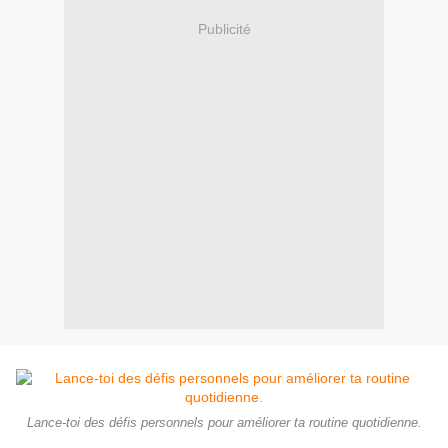
Publicité
Lance-toi des défis personnels pour améliorer ta routine quotidienne.