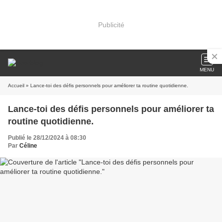
Publicité
MENU
Accueil
» Lance-toi des défis personnels pour améliorer ta routine quotidienne.
Lance-toi des défis personnels pour améliorer ta
routine quotidienne.
Publié le 28/12/2024 à 08:30
Par
Céline