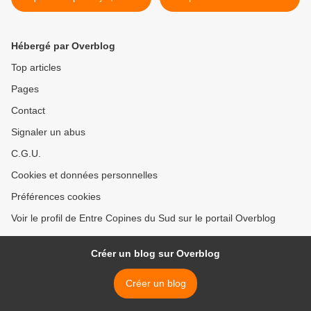
oeuvre d'art !
Hébergé par Overblog
Top articles
Pages
Contact
Signaler un abus
C.G.U.
Cookies et données personnelles
Préférences cookies
Voir le profil de Entre Copines du Sud sur le portail Overblog
Créer un blog sur Overblog
Créer un blog