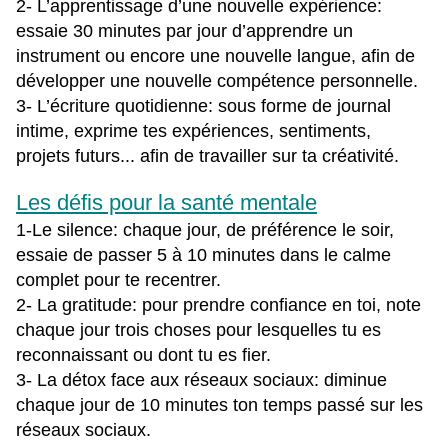
2- L’apprentissage d’une nouvelle expérience:
essaie 30 minutes par jour d’apprendre un
instrument ou encore une nouvelle langue, afin de
développer une nouvelle compétence personnelle.
3- L’écriture quotidienne: sous forme de journal
intime, exprime tes expériences, sentiments,
projets futurs... afin de travailler sur ta créativité.
Les défis pour la santé mentale
1-Le silence: chaque jour, de préférence le soir,
essaie de passer 5 à 10 minutes dans le calme
complet pour te recentrer.
2- La gratitude: pour prendre confiance en toi, note
chaque jour trois choses pour lesquelles tu es
reconnaissant ou dont tu es fier.
3- La détox face aux réseaux sociaux: diminue
chaque jour de 10 minutes ton temps passé sur les
réseaux sociaux.