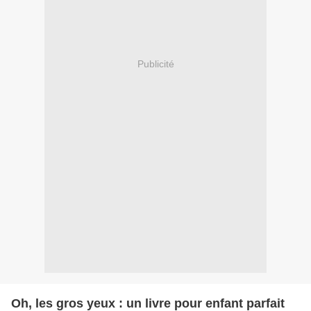
Publicité
Oh, les gros yeux : un livre pour enfant parfait