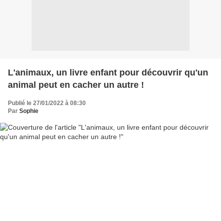
L'animaux, un livre enfant pour découvrir qu'un
animal peut en cacher un autre !
Publié le 27/01/2022 à 08:30
Par
Sophie