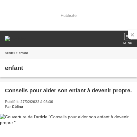
Publicité
MENU
Accueil
» enfant
enfant
Conseils pour aider son enfant à devenir propre.
Publié le 27/02/2022 à 08:30
Par
Céline