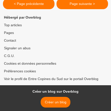
< Page précédente
Page suivante >
Hébergé par Overblog
Top articles
Pages
Contact
Signaler un abus
C.G.U.
Cookies et données personnelles
Préférences cookies
Voir le profil de Entre Copines du Sud sur le portail Overblog
Créer un blog sur Overblog
Créer un blog