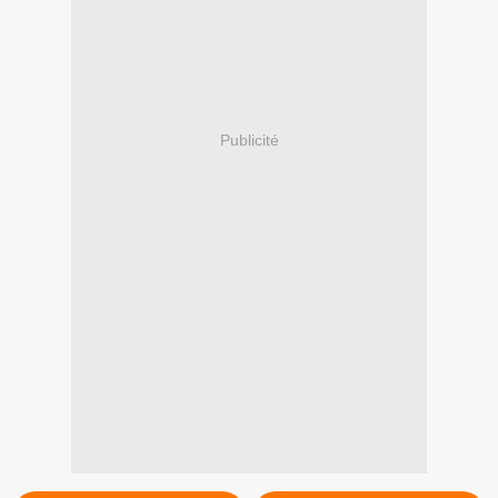
Publicité