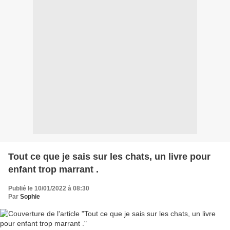
Tout ce que je sais sur les chats, un livre pour
enfant trop marrant .
Publié le 10/01/2022 à 08:30
Par
Sophie