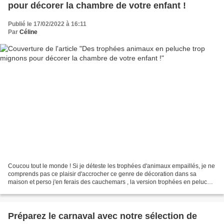
pour décorer la chambre de votre enfant !
Publié le 17/02/2022 à 16:11
Par
Céline
Coucou tout le monde ! Si je déteste les trophées d'animaux empaillés, je ne
comprends pas ce plaisir d'accrocher ce genre de décoration dans sa
maison et perso j'en ferais des cauchemars , la version trophées en peluche
pour décorer une chambre d'enfant,...
Préparez le carnaval avec notre sélection de