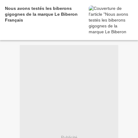
Nous avons testés les biberons
gigognes de la marque Le Biberon
Français
Publicité