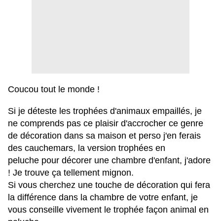
Coucou tout le monde !
Si je déteste les trophées d'animaux empaillés, je
ne comprends pas ce plaisir d'accrocher ce genre
de décoration dans sa maison et perso j'en ferais
des cauchemars
, la version trophées en
peluche pour décorer une chambre d'enfant, j'adore
! Je trouve ça tellement mignon.
Si vous cherchez une touche de décoration qui fera
la différence dans la chambre de votre enfant, je
vous conseille vivement le trophée façon animal en