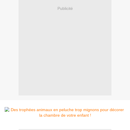
Publicité