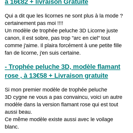
à 16€82 + livraison Gratuite
Qui a dit que les licornes ne sont plus à la mode ?
certainement pas moi !!!!
Un modèle de trophée peluche 3D Licorne juste
canon, il est sobre, pas trop "arc en ciel" tout
comme j'aime. Il plaira forcément à une petite fille
fan de licorne, j'en suis certaine.
- Trophée peluche 3D, modèle flamant
rose , à 13€58 + Livraison gratuite
Si mon premier modèle de trophée peluche
3D cygne ne vous a pas convaincu, voici un autre
modèle dans la version flamant rose qui est tout
aussi beau.
Ce même modèle existe aussi avec le voilage
blanc.