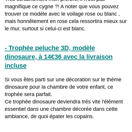
magnifique ce cygne ?! A noter que vous pouvez
trouver ce modèle avec le voilage rose ou blanc ,
mais honnêtement en rose cela ressortira mieux sur
le mur, surtout si celui-ci est blanc.
- Trophée peluche 3D, modèle
dinosaure, à 14€36 avec la livraison
incluse
Si vous êtes parti sur une décoration sur le thème
dinosaure pour la chambre de votre enfant, ce
trophée sera parfait.
Ce trophée dinosaure deviendra très vite l'élément
essentiel dans une chambre décorée dans cette
ambiance, de quoi épater les copains.