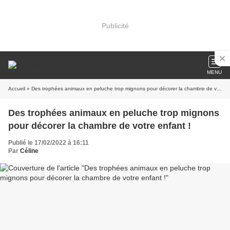
Publicité
MENU
Accueil
» Des trophées animaux en peluche trop mignons pour décorer la chambre de votre enfant !
Des trophées animaux en peluche trop mignons
pour décorer la chambre de votre enfant !
Publié le 17/02/2022 à 16:11
Par
Céline