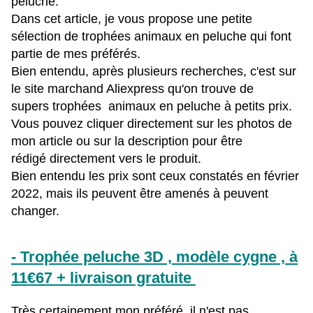
peluche.
Dans cet article, je vous propose une petite
sélection de trophées animaux en peluche qui font
partie de mes préférés.
Bien entendu, après plusieurs recherches, c'est sur
le site marchand Aliexpress qu'on trouve de
supers trophées animaux en peluche à petits prix.
Vous pouvez cliquer directement sur les photos de
mon article ou sur la description pour être
rédigé directement vers le produit.
Bien entendu les prix sont ceux constatés en février
2022, mais ils peuvent être amenés à peuvent
changer.
- Trophée peluche 3D , modèle cygne , à
11€67 + livraison gratuite
Très certainement mon préféré, il n'est pas