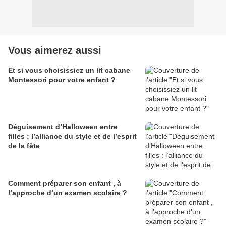
Vous aimerez aussi
Et si vous choisissiez un lit cabane
Montessori pour votre enfant ?
Déguisement d’Halloween entre
filles : l’alliance du style et de l’esprit
de la fête
Comment préparer son enfant , à
l’approche d’un examen scolaire ?