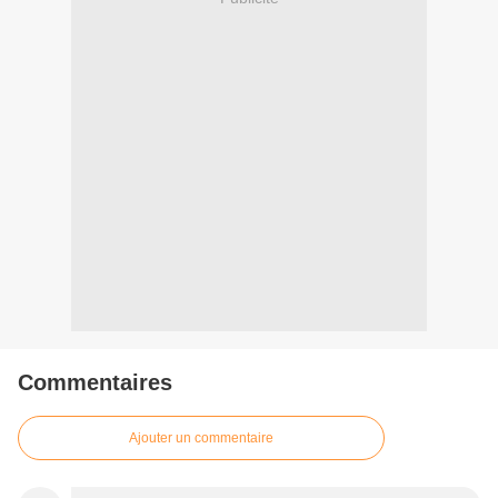
Commentaires
Ajouter un commentaire