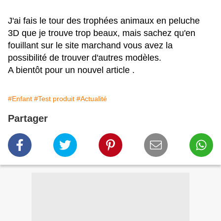
J'ai fais le tour des trophées animaux en peluche
3D que je trouve trop beaux, mais sachez qu'en
fouillant sur le site marchand vous avez la
possibilité de trouver d'autres modèles.
A bientôt pour un nouvel article .
#Enfant
#Test produit
#Actualité
Partager