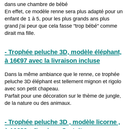
dans une chambre de bébé
En effet, ce modèle renne sera plus adapté pour un
enfant de 1 à 5, pour les plus grands ans plus
grand j'ai peur que cela fasse "trop bébé" comme
dirait ma fille.
- Trophée peluche 3D, modèle éléphant,
à 16€97 avec la livraison incluse
Dans la même ambiance que le renne, ce trophée
peluche 3D éléphant est tellement mignon et rigolo
avec son petit chapeau.
Parfait pour une décoration sur le thème de jungle,
de la nature ou des animaux.
- Trophée peluche 3D , modèle licorne ,