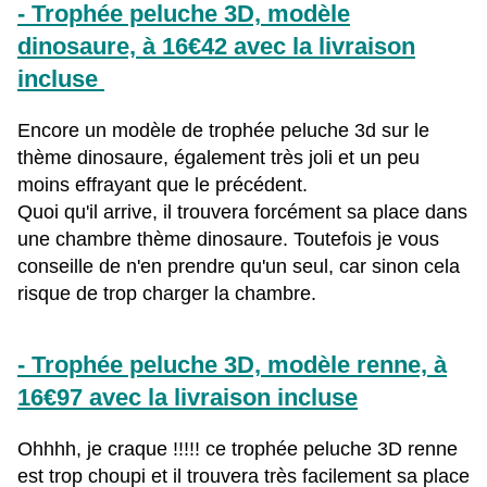
- Trophée peluche 3D, modèle
dinosaure, à 16€42 avec la livraison
incluse
Encore un modèle de trophée peluche 3d sur le
thème dinosaure, également très joli et un peu
moins effrayant que le précédent.
Quoi qu'il arrive, il trouvera forcément sa place dans
une chambre thème dinosaure. Toutefois je vous
conseille de n'en prendre qu'un seul, car sinon cela
risque de trop charger la chambre.
- Trophée peluche 3D, modèle renne, à
16€97 avec la livraison incluse
Ohhhh, je craque !!!!! ce trophée peluche 3D renne
est trop choupi et il trouvera très facilement sa place