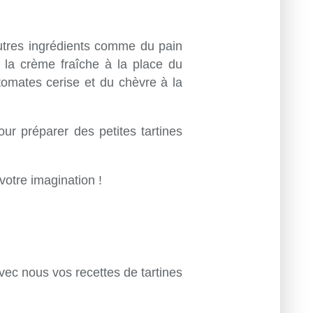
'autres ingrédients comme du pain
 la crème fraîche à la place du
tomates cerise et du chèvre à la
ur préparer des petites tartines
 votre imagination !
avec nous vos recettes de tartines