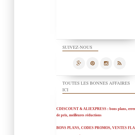
SUIVEZ-NOUS
TOUTES LES BONNES AFFAIRES
ICI
CDISCOUNT & ALIEXPRESS : bons plans, erre
de prix, meilleures réductions
BONS PLANS, CODES PROMOS, VENTES FL