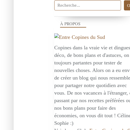
À PROPOS
Copines dans la vraie vie et dingue
déco, de bons plans et d'astuces, on
toujours partantes pour tester de
nouvelles choses. Alors on a eu env
de créer un blog qui nous ressembl
pour partager notre quotidien avec
vous. De nos vacances à l'étranger,
passant par nos recettes préférées o
nos bons plans pour faire des
économies, on vous dit tout ! Céline
Sophie :)