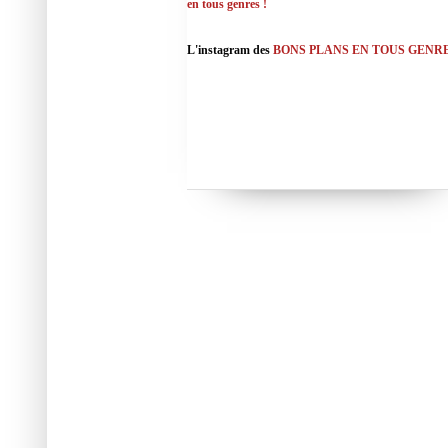
en tous genres !
L'instagram des
BONS PLANS EN TOUS GENR