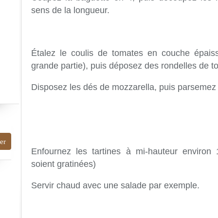
sens de la longueur.
Étalez
le coulis de tomates en couche épaiss
grande partie), puis déposez des rondelles de t
Disposez les dés de mozzarella, puis parsemez 
Enfournez les tartines à mi-hauteur environ 
soient gratinées)
Servir chaud avec une salade par exemple.