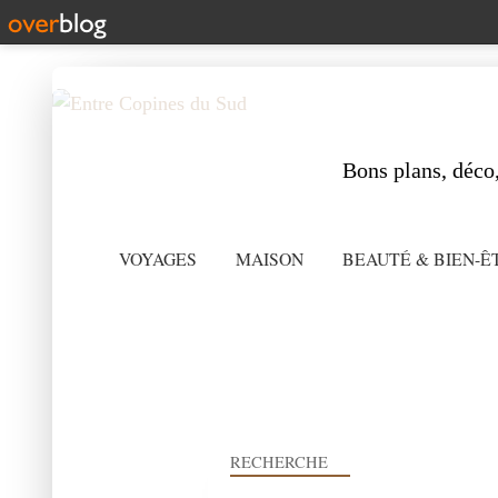
Bons plans, déco,
VOYAGES
MAISON
BEAUTÉ & BIEN-Ê
RECHERCHE