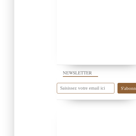
NEWSLETTER