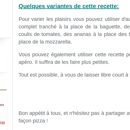
Quelques variantes de cette recette:
Pour varier les plaisirs vous pouvez utiliser d
complet tranché à la place de la baguette, de
coulis de tomates, des ananas à la place des 
place de la mozzarella.
Vous pouvez également utiliser cette recette po
apéro. Il suffira de les faire plus petites.
Tout est possible, à vous de laisser libre court à
urs
Bon appétit à tous, et n'hésitez pas à partager 
façon pizza !
ASH