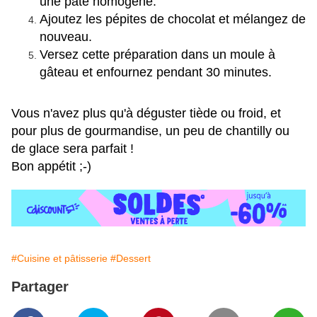
une pâte homogène.
Ajoutez les pépites de chocolat et mélangez de
nouveau.
Versez cette préparation dans un moule à
gâteau et enfournez pendant 30 minutes.
Vous n'avez plus qu'à déguster tiède ou froid, et
pour plus de gourmandise, un peu de chantilly ou
de glace sera parfait !
Bon appétit ;-)
#Cuisine et pâtisserie
#Dessert
Partager