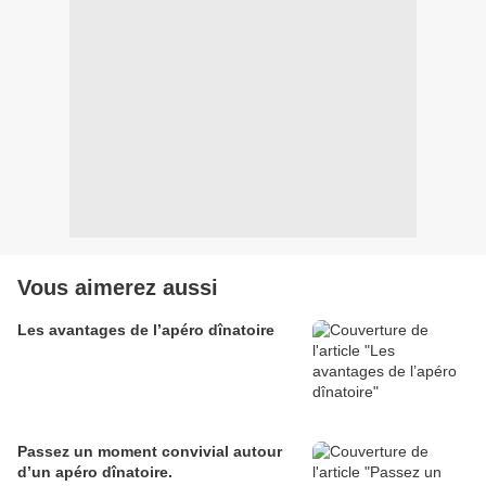
Vous aimerez aussi
Les avantages de l’apéro dînatoire
Passez un moment convivial autour
d’un apéro dînatoire.