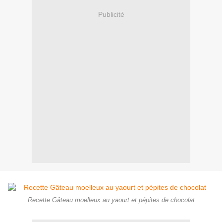
Publicité
Recette Gâteau moelleux au yaourt et pépites de chocolat