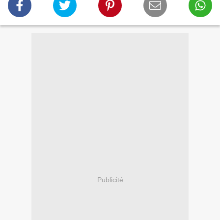
Publicité