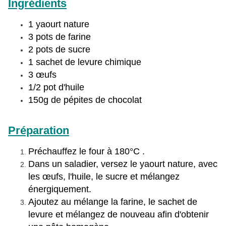
Ingrédients
1 yaourt nature
3 pots de farine
2 pots de sucre
1 sachet de levure chimique
3 œufs
1/2 pot d'huile
150g de pépites de chocolat
Préparation
Préchauffez le four à 180°C .
Dans un saladier, versez le yaourt nature, avec
les œufs, l'huile, le sucre et mélangez
énergiquement.
Ajoutez au mélange la farine, le sachet de
levure et mélangez de nouveau afin d'obtenir