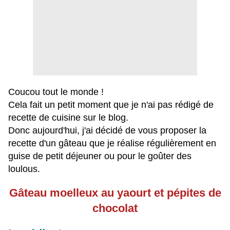
Coucou tout le monde !
Cela fait un petit moment que je n'ai pas rédigé de
recette de cuisine sur le blog.
Donc aujourd'hui, j'ai décidé de vous proposer la
recette d'un gâteau que je réalise régulièrement en
guise de petit déjeuner ou pour le goûter des
loulous.
Gâteau moelleux au yaourt et pépites de
chocolat