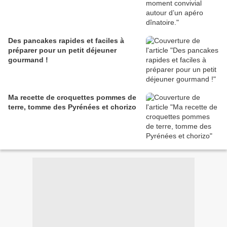
Des pancakes rapides et faciles à
préparer pour un petit déjeuner
gourmand !
Ma recette de croquettes pommes de
terre, tomme des Pyrénées et chorizo