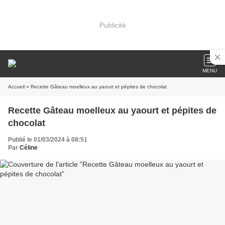
Publicité
MENU
Accueil
» Recette Gâteau moelleux au yaourt et pépites de chocolat
Recette Gâteau moelleux au yaourt et pépites de
chocolat
Publié le 01/03/2024 à 08:51
Par
Céline