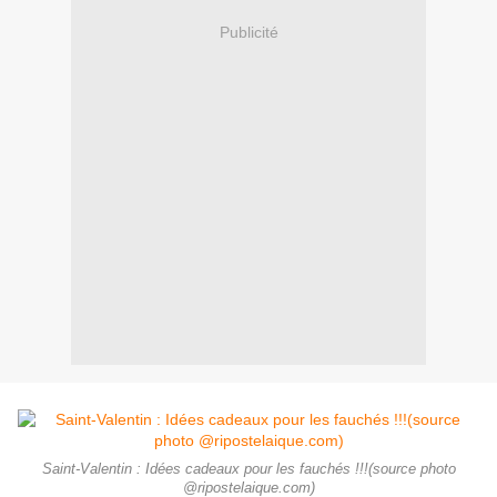
Publicité
Saint-Valentin : Idées cadeaux pour les fauchés !!!(source photo
@ripostelaique.com)