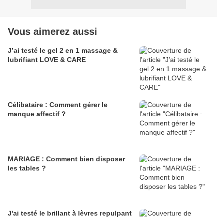
Vous aimerez aussi
J’ai testé le gel 2 en 1 massage &
lubrifiant LOVE & CARE
Célibataire : Comment gérer le
manque affectif ?
MARIAGE : Comment bien disposer
les tables ?
J'ai testé le brillant à lèvres repulpant