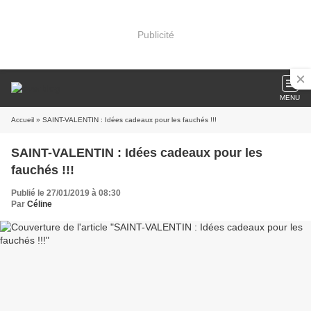
Publicité
MENU
Accueil
» SAINT-VALENTIN : Idées cadeaux pour les fauchés !!!
SAINT-VALENTIN : Idées cadeaux pour les
fauchés !!!
Publié le 27/01/2019 à 08:30
Par
Céline