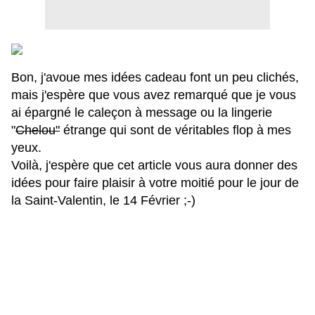
Bon, j'avoue mes idées cadeau font un peu clichés,
mais j'espère que vous avez remarqué que je vous
ai épargné le caleçon à message ou la lingerie
"
Chelou"
étrange qui sont de véritables flop à mes
yeux.
Voilà, j'espère que cet article vous aura donner des
idées pour faire plaisir à votre moitié pour le jour de
la Saint-Valentin, le 14 Février ;-)