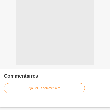
Commentaires
Ajouter un commentaire