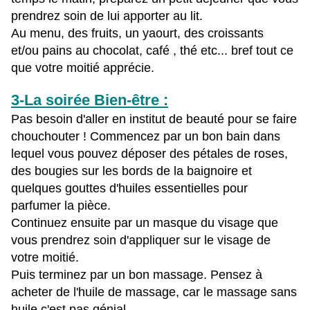
prendrez soin de lui apporter au lit.
Au menu, des fruits, un yaourt, des croissants
et/ou pains au chocolat, café , thé etc... bref tout ce
que votre moitié apprécie.
3-La soirée Bien-être :
Pas besoin d'aller en institut de beauté pour se faire
chouchouter ! Commencez par un bon bain dans
lequel vous pouvez déposer des pétales de roses,
des bougies sur les bords de la baignoire et
quelques gouttes d'huiles essentielles pour
parfumer la pièce.
Continuez ensuite par un masque du visage que
vous prendrez soin d'appliquer sur le visage de
votre moitié.
Puis
terminez par un bon massage. Pensez à
acheter de l'huile de massage, car le massage sans
huile c'est pas génial.