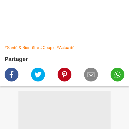
#Santé & Bien-être
#Couple
#Actualité
Partager