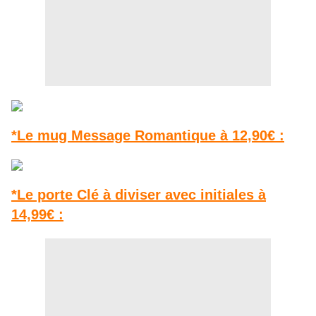
*Le mug Message Romantique à 12,90€ :
*Le porte Clé à diviser avec initiales à
14,99€ :