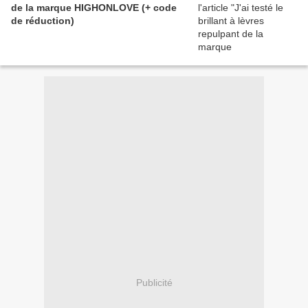
de la marque HIGHONLOVE (+ code
de réduction)
Publicité