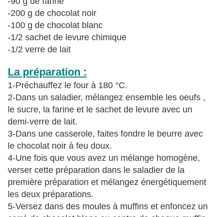
-90 g de farine
-200 g de chocolat noir
-100 g de chocolat blanc
-1/2 sachet de levure chimique
-1/2 verre de lait
La préparation :
1-Préchauffez le four à 180 °C.
2-Dans un saladier, mélangez ensemble les oeufs ,
le sucre, la farine et le sachet de levure avec un
demi-verre de lait.
3-Dans une casserole, faites fondre le beurre avec
le chocolat noir à feu doux.
4-Une fois que vous avez un mélange homogène,
verser cette préparation dans le saladier de la
première préparation et mélangez énergétiquement
les deux préparations.
5-Versez dans des moules à muffins et enfoncez un