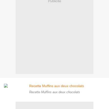
Publicité
Recette Muffins aux deux chocolats