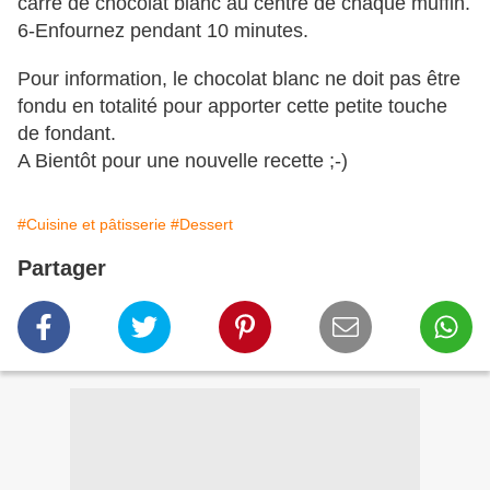
carré de chocolat blanc au centre de chaque muffin.
6-Enfournez pendant 10 minutes.
Pour information, le chocolat blanc ne doit pas être
fondu en totalité pour apporter cette petite touche
de fondant.
A Bientôt pour une nouvelle recette ;-)
#Cuisine et pâtisserie
#Dessert
Partager