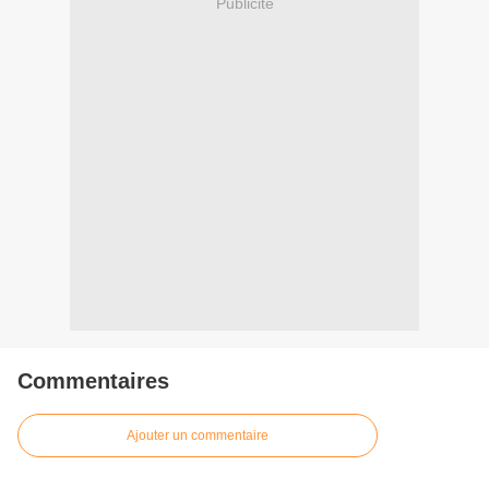
Publicité
Commentaires
Ajouter un commentaire