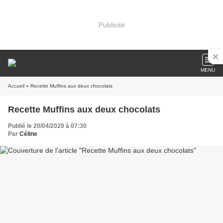
Publicité
MENU
Accueil
» Recette Muffins aux deux chocolats
Recette Muffins aux deux chocolats
Publié le 20/04/2020 à 07:30
Par
Céline