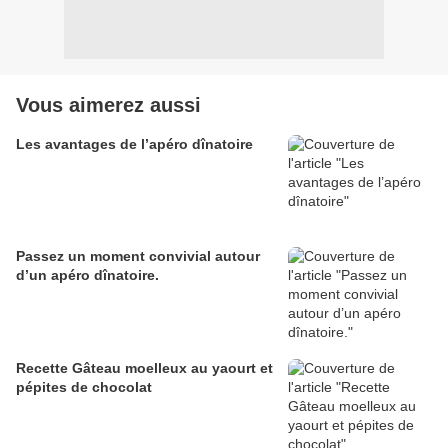
Vous aimerez aussi
Les avantages de l’apéro dînatoire
Passez un moment convivial autour
d’un apéro dînatoire.
Recette Gâteau moelleux au yaourt et
pépites de chocolat