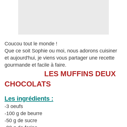
Coucou tout le monde !
Que ce soit Sophie ou moi, nous adorons cuisiner
et aujourd'hui, je viens vous partager une recette
gourmande et facile à faire.
LES MUFFINS DEUX
CHOCOLATS
Les ingrédients :
-3 oeufs
-100 g de beurre
-50 g de sucre