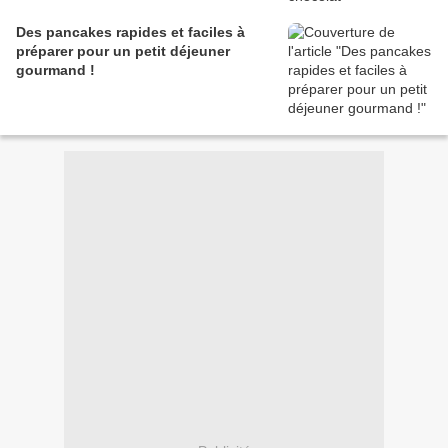
Des pancakes rapides et faciles à
préparer pour un petit déjeuner
gourmand !