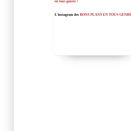
en tous genres !
L'instagram des
BONS PLANS EN TOUS GENR