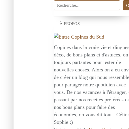
À PROPOS
Copines dans la vraie vie et dingue
déco, de bons plans et d'astuces, on
toujours partantes pour tester de
nouvelles choses. Alors on a eu env
de créer un blog qui nous ressembl
pour partager notre quotidien avec
vous. De nos vacances à l'étranger,
passant par nos recettes préférées o
nos bons plans pour faire des
économies, on vous dit tout ! Céline
Sophie :)