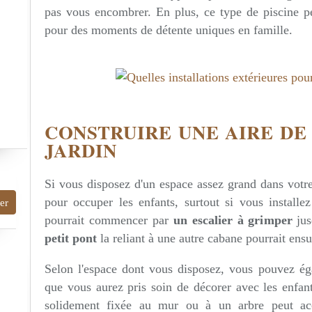
pas vous encombrer. En plus, ce type de piscine p
pour des moments de détente uniques en famille.
CONSTRUIRE UNE AIRE DE
JARDIN
Si vous disposez d'un espace assez grand dans votre 
pour occuper les enfants, surtout si vous installe
pourrait commencer par
un escalier à grimper
jus
petit pont
la reliant à une autre cabane pourrait ens
Selon l'espace dont vous disposez, vous pouvez é
que vous aurez pris soin de décorer avec les enfant
solidement fixée au mur ou à un arbre peut accu