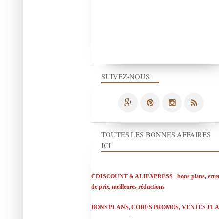
SUIVEZ-NOUS
TOUTES LES BONNES AFFAIRES
ICI
CDISCOUNT & ALIEXPRESS : bons plans, erre
de prix, meilleures réductions
BONS PLANS, CODES PROMOS, VENTES FL