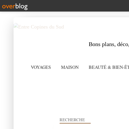
Bons plans, déco,
VOYAGES
MAISON
BEAUTÉ & BIEN-Ê
RECHERCHE