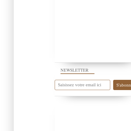
NEWSLETTER