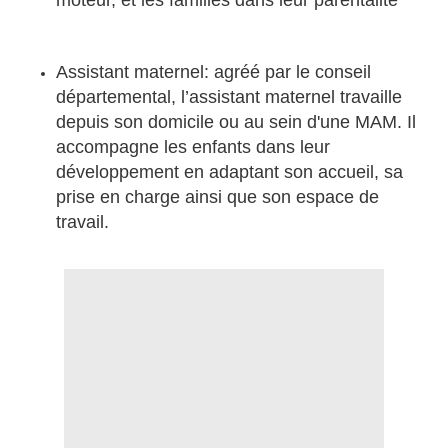
moteur, et les familles dans leur parentalité
Assistant maternel: agréé par le conseil
départemental, l’assistant maternel travaille
depuis son domicile ou au sein d'une MAM. Il
accompagne les enfants dans leur
développement en adaptant son accueil, sa
prise en charge ainsi que son espace de
travail.