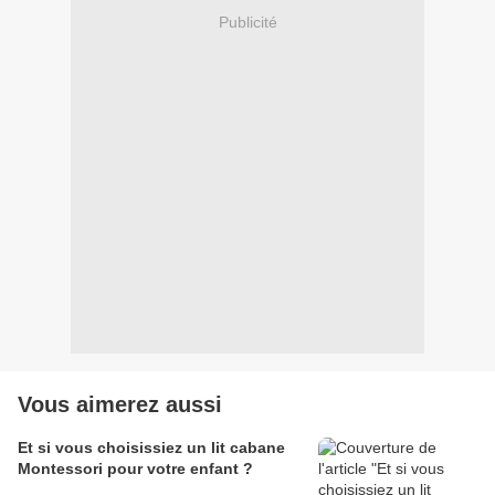
Publicité
Vous aimerez aussi
Et si vous choisissiez un lit cabane
Montessori pour votre enfant ?