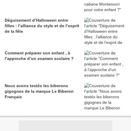
Déguisement d’Halloween entre
filles : l’alliance du style et de l’esprit
de la fête
Comment préparer son enfant , à
l’approche d’un examen scolaire ?
Nous avons testés les biberons
gigognes de la marque Le Biberon
Français