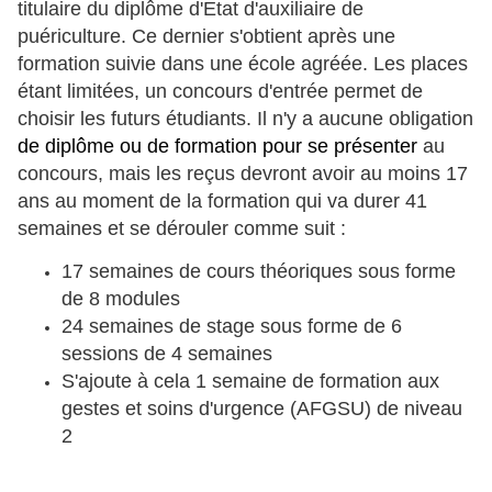
titulaire du diplôme d'Etat d'auxiliaire de
puériculture. Ce dernier s'obtient après une
formation suivie dans une école agréée. Les places
étant limitées, un concours d'entrée permet de
choisir les futurs étudiants. Il n'y a aucune obligation
de diplôme ou de formation pour se présenter
au
concours, mais les reçus devront avoir
au moins 17
ans au moment de la formation qui va durer 41
semaines et se dérouler comme suit :
17 semaines de cours théoriques sous forme
de 8 modules
24 semaines de stage sous forme de 6
sessions de 4 semaines
S'ajoute à cela 1 semaine de formation aux
gestes et soins d'urgence (AFGSU) de niveau
2