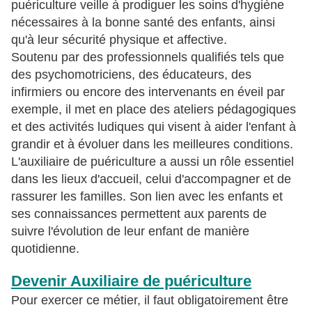
puériculture veille à prodiguer les soins d'hygiène
nécessaires à la bonne santé des enfants, ainsi
qu'à leur sécurité physique et affective.
Soutenu par des professionnels qualifiés tels que
des psychomotriciens, des éducateurs, des
infirmiers ou encore des intervenants en éveil par
exemple, il met en place des ateliers pédagogiques
et des activités ludiques qui visent à aider l'enfant à
grandir et à évoluer dans les meilleures conditions.
L'auxiliaire de puériculture a aussi un rôle essentiel
dans les lieux d'accueil, celui d'accompagner et de
rassurer les familles. Son lien avec les enfants et
ses connaissances permettent aux parents de
suivre l'évolution de leur enfant de manière
quotidienne.
Devenir Auxiliaire de puériculture
Pour exercer ce métier, il faut obligatoirement être