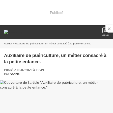
Publicité
MENU
Accueil
» Auxiliaire de puériculture, un métier consacré à la petite enfance.
Auxiliaire de puériculture, un métier consacré à
la petite enfance.
Publié le 06/07/2020 à 15:49
Par
Sophie