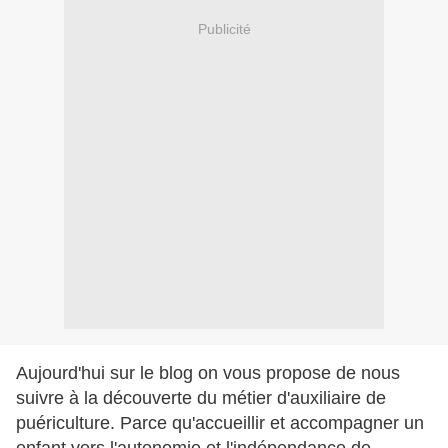
Publicité
Aujourd'hui sur le blog on vous propose de nous
suivre à la découverte du métier d'auxiliaire de
puériculture.
Parce qu'accueillir et accompagner un