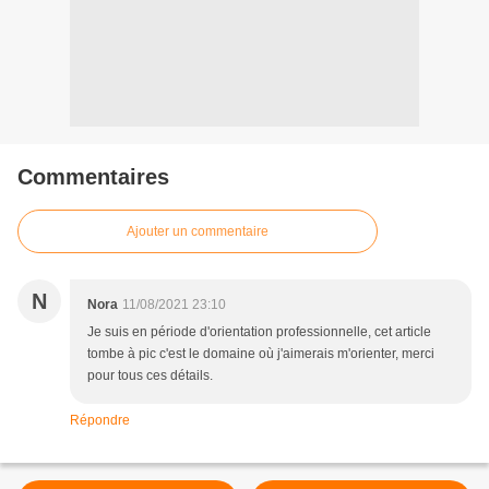
Commentaires
Ajouter un commentaire
N
Nora
11/08/2021 23:10
Je suis en période d'orientation professionnelle, cet article
tombe à pic c'est le domaine où j'aimerais m'orienter, merci
pour tous ces détails.
Répondre