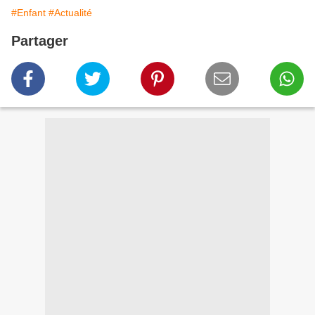
#Enfant
#Actualité
Partager