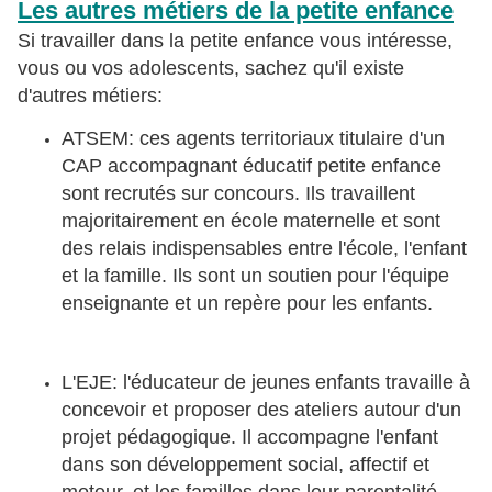
Les autres métiers de la petite enfance
Si travailler dans la petite enfance vous intéresse,
vous ou vos adolescents, sachez qu'il existe
d'autres métiers:
ATSEM: ces agents territoriaux titulaire d'un
CAP accompagnant éducatif petite enfance
sont recrutés sur concours. Ils t
ravaillent
majoritairement en école maternelle et sont
des relais indispensables entre l'école, l'enfant
et la famille. Ils sont un soutien pour l'équipe
enseignante et un repère pour les enfants.
L'EJE: l'éducateur de jeunes enfants travaille à
concevoir et proposer des ateliers autour d'un
projet pédagogique. Il accompagne l'enfant
dans son développement social, affectif et