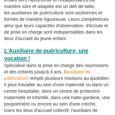
enfant vers l'autonomie et l'indépendance de
manière sûre et adaptée est un défi de taille,
les auxiliaires de puériculture sont sectionnés et
formés de manière rigoureuse. Leurs compétences
ainsi que leurs capacités d'observation, d'écoute et
de prise en charge sont indispensables dans les
lieux d'accueil du jeune enfant.
L'Auxiliaire de puériculture, une
vocation !
Spécialisé dans la prise en charge des nourrissons
et des enfants jusqu'à 3 ans, l'
auxiliaire de
puériculture
remplit plusieurs missions au quotidien.
Il peut travailler au sein d'une maternité ou dans un
centre hospitalier, dans un centre de protection
maternelle et Infantile, dans une halte-garderie, une
pouponnière ou encore au sein d'une crèche.
Dans les lieux d'accueil collectif, l'auxiliaire de