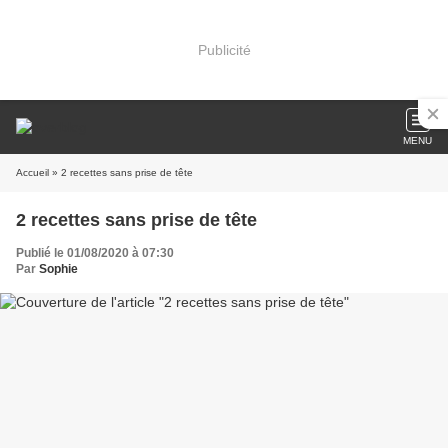
Publicité
MENU
Accueil
» 2 recettes sans prise de tête
2 recettes sans prise de tête
Publié le 01/08/2020 à 07:30
Par
Sophie