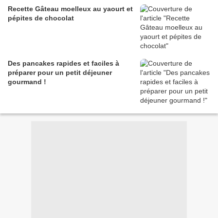
Recette Gâteau moelleux au yaourt et
pépites de chocolat
Des pancakes rapides et faciles à
préparer pour un petit déjeuner
gourmand !