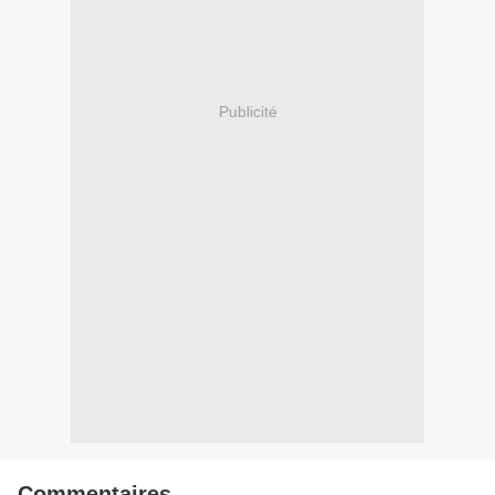
Publicité
Commentaires