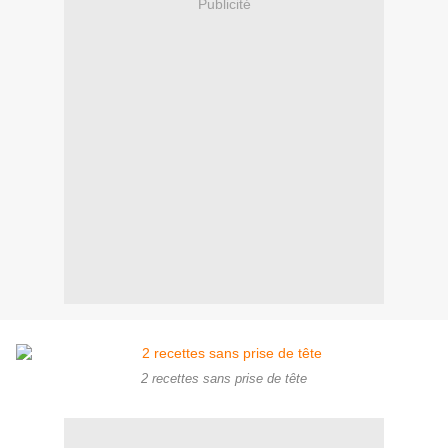
Publicité
2 recettes sans prise de tête