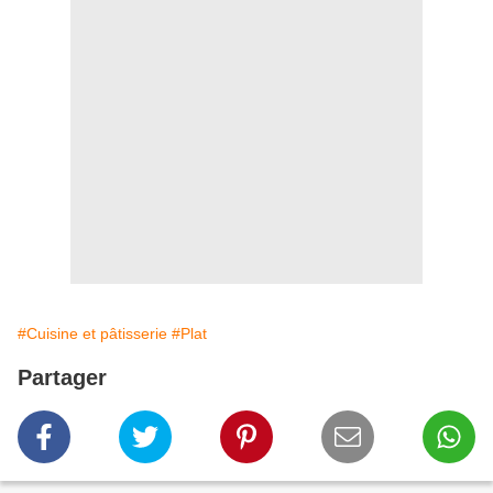
#Cuisine et pâtisserie
#Plat
Partager