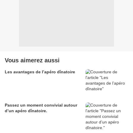
Vous aimerez aussi
Les avantages de l’apéro dînatoire
Passez un moment convivial autour
d’un apéro dînatoire.