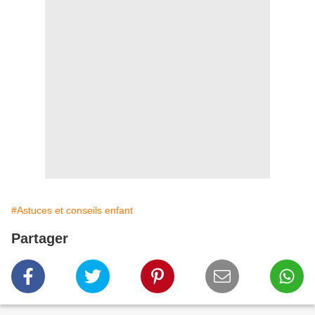
#Astuces et conseils enfant
Partager