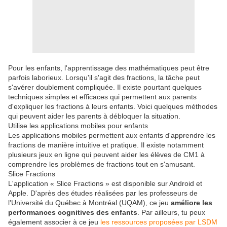
Pour les enfants, l'apprentissage des mathématiques peut être
parfois laborieux. Lorsqu'il s'agit des fractions, la tâche peut
s'avérer doublement compliquée. Il existe pourtant quelques
techniques simples et efficaces qui permettent aux parents
d'expliquer les fractions à leurs enfants. Voici quelques méthodes
qui peuvent aider les parents à débloquer la situation.
Utilise les applications mobiles pour enfants
Les applications mobiles permettent aux enfants d'apprendre les
fractions de manière intuitive et pratique. Il existe notamment
plusieurs jeux en ligne qui peuvent aider les élèves de CM1 à
comprendre les problèmes de fractions tout en s'amusant.
Slice Fractions
L'application « Slice Fractions » est disponible sur Android et
Apple. D'après des études réalisées par les professeurs de
l'Université du Québec à Montréal (UQAM), ce jeu
améliore les
performances cognitives des enfants
. Par ailleurs, tu peux
également associer à ce jeu
les ressources proposées par LSDM