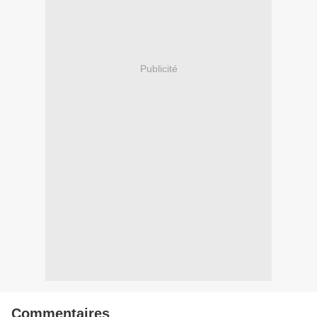
Publicité
Commentaires