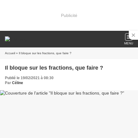
Publicité
MENU
Accueil
» Il bloque sur les fractions, que faire ?
Il bloque sur les fractions, que faire ?
Publié le 19/02/2021 à 08:30
Par
Céline