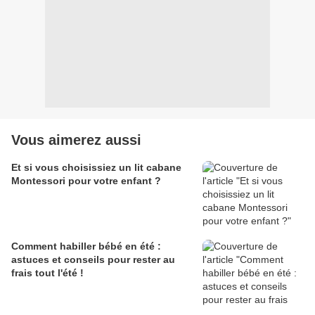
Vous aimerez aussi
Et si vous choisissiez un lit cabane
Montessori pour votre enfant ?
Comment habiller bébé en été :
astuces et conseils pour rester au
frais tout l'été !