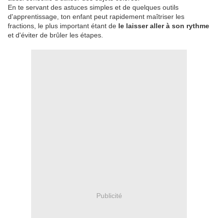
En te servant des astuces simples et de quelques outils
d'apprentissage, ton enfant peut rapidement maîtriser les
fractions, le plus important étant de
le laisser aller à son rythme
et d'éviter de brûler les étapes.
Publicité