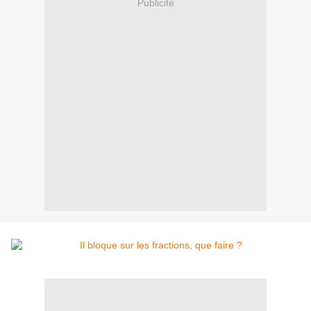
Publicité