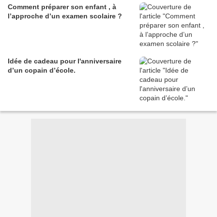
Comment préparer son enfant , à
l’approche d’un examen scolaire ?
Idée de cadeau pour l'anniversaire
d’un copain d’école.