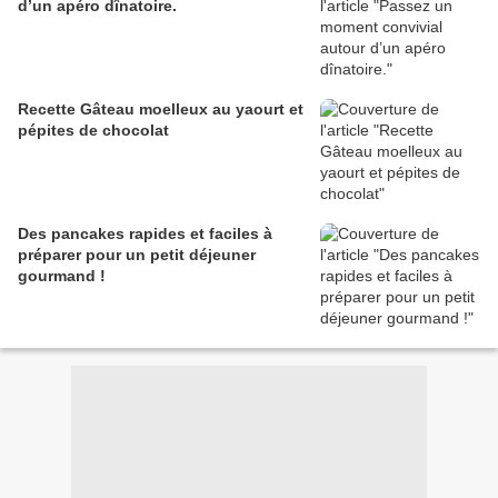
d’un apéro dînatoire.
Recette Gâteau moelleux au yaourt et
pépites de chocolat
Des pancakes rapides et faciles à
préparer pour un petit déjeuner
gourmand !