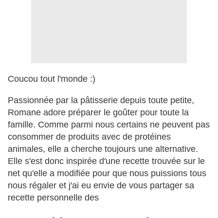
Coucou tout l'monde :)
Passionnée par la pâtisserie depuis toute petite,
Romane adore préparer le goûter pour toute la
famille. Comme parmi nous certains ne peuvent pas
consommer de produits avec de protéines
animales, elle a cherche toujours une alternative.
Elle s'est donc inspirée d'une recette trouvée sur le
net qu'elle a modifiée pour que nous puissions tous
nous régaler et j'ai eu envie de vous partager sa
recette personnelle des