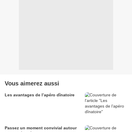
Vous aimerez aussi
Les avantages de l’apéro dînatoire
Passez un moment convivial autour