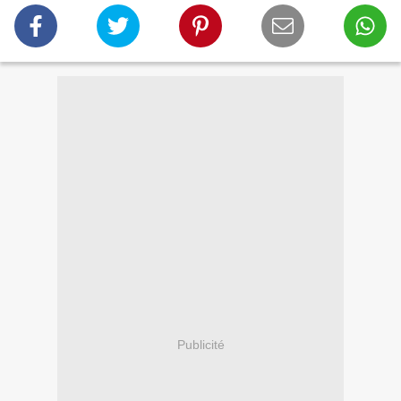
Publicité