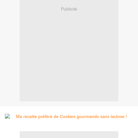
Publicité