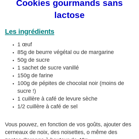
Cookies gourmands sans
lactose
Les ingrédients
1 œuf
85g de beurre végétal ou de margarine
50g de sucre
1 sachet de sucre vanillé
150g de farine
100g de pépites de chocolat noir (moins de
sucre !)
1 cuillère à café de levure sèche
1/2 cuillère à café de sel
Vous pouvez, en fonction de vos goûts, ajouter des
cerneaux de noix, des noisettes, o même des