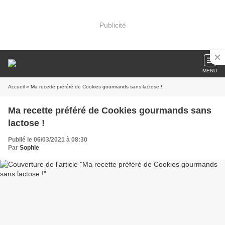
Publicité
MENU
Accueil
» Ma recette préféré de Cookies gourmands sans lactose !
Ma recette préféré de Cookies gourmands sans
lactose !
Publié le 06/03/2021 à 08:30
Par
Sophie