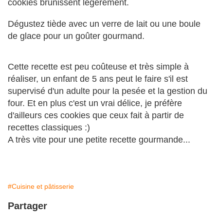
cookies brunissent légèrement.
Dégustez tiède avec un verre de lait ou une boule
de glace pour un goûter gourmand.
Cette recette est peu coûteuse et très simple à
réaliser, un enfant de 5 ans peut le faire s'il est
supervisé d'un adulte pour la pesée et la gestion du
four. Et en plus c'est un vrai délice, je préfère
d'ailleurs ces cookies que ceux fait à partir de
recettes classiques :)
A très vite pour une petite recette gourmande...
#Cuisine et pâtisserie
Partager