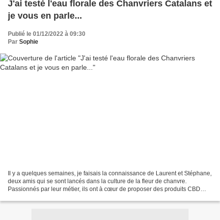
J'ai testé l'eau florale des Chanvriers Catalans et
je vous en parle...
Publié le 01/12/2022 à 09:30
Par
Sophie
Il y a quelques semaines, je faisais la connaissance de Laurent et Stéphane,
deux amis qui se sont lancés dans la culture de la fleur de chanvre.
Passionnés par leur métier, ils ont à cœur de proposer des produits CBD
naturels, produits localement, et...