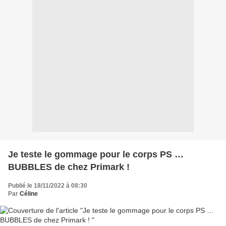
Je teste le gommage pour le corps PS …
BUBBLES de chez Primark !
Publié le 18/11/2022 à 08:30
Par
Céline