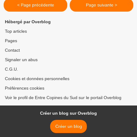
< Page précédente
Page suivante >
Hébergé par Overblog
Top articles
Pages
Contact
Signaler un abus
C.G.U.
Cookies et données personnelles
Préférences cookies
Voir le profil de Entre Copines du Sud sur le portail Overblog
Créer un blog sur Overblog
Créer un blog