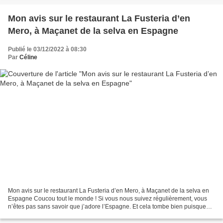
Mon avis sur le restaurant La Fusteria d’en
Mero, à Maçanet de la selva en Espagne
Publié le 03/12/2022 à 08:30
Par
Céline
Mon avis sur le restaurant La Fusteria d’en Mero, à Maçanet de la selva en
Espagne Coucou tout le monde ! Si vous nous suivez régulièrement, vous
n’êtes pas sans savoir que j’adore l’Espagne. Et cela tombe bien puisque
j’habite à seulement 30 minutes...