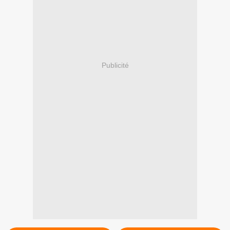
Publicité