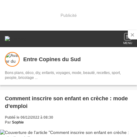
Publicité
MENU
Entre Copines du Sud
Bons plans, déco, diy, enfants, voyages, mode, beauté, recettes, sport,
people, bricolage ...
Comment inscrire son enfant en crèche : mode
d’emploi
Publié le 06/12/2022 à 08:30
Par
Sophie