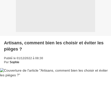
Artisans, comment bien les choisir et éviter les
pièges ?
Publié le 01/12/2022 à 08:30
Par
Sophie