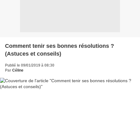
Comment tenir ses bonnes résolutions ?
(Astuces et conseils)
Publié le 09/01/2019 à 08:30
Par
Céline