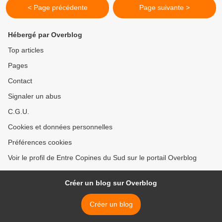
< Page précédente
Page suivante >
Hébergé par Overblog
Top articles
Pages
Contact
Signaler un abus
C.G.U.
Cookies et données personnelles
Préférences cookies
Voir le profil de Entre Copines du Sud sur le portail Overblog
Créer un blog sur Overblog
Créer un blog