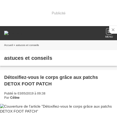
Publicité
MENU
Accueil
» astuces et conseils
astuces et conseils
Détoxifiez-vous le corps grâce aux patchs
DETOX FOOT PATCH
Publié le 03/05/2019 à 09:38
Par
Céline