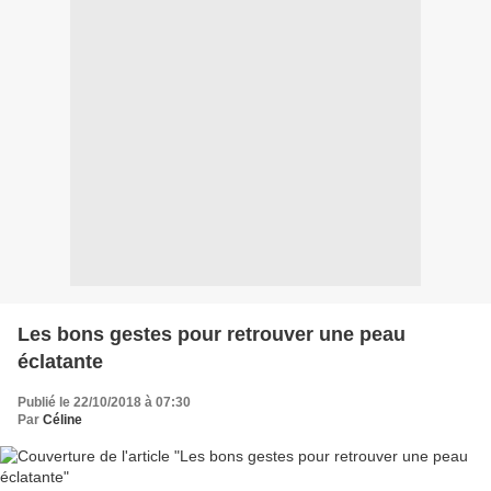
Les bons gestes pour retrouver une peau
éclatante
Publié le 22/10/2018 à 07:30
Par
Céline