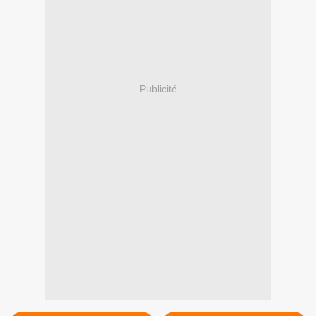
Publicité