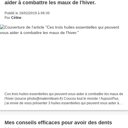
aider à combattre les maux de l'hiver.
Publié le 16/02/2019 à 08:30
Par
Céline
Ces trois huiles essentielles qui peuvent vous aider à combattre les maux de
l'hiver (source photo@materniteam.fr) Coucou tout le monde ! Aujourd'hui,
j’ai envie de vous présenter 3 huiles essentielles qui peuvent vous aider à
combattre les maux de l’hiver....
Mes conseils efficaces pour avoir des dents