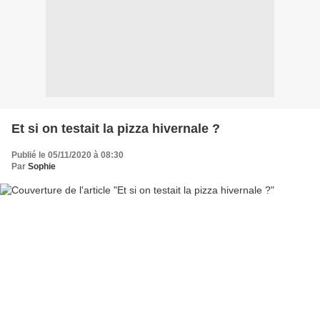
Et si on testait la pizza hivernale ?
Publié le 05/11/2020 à 08:30
Par
Sophie