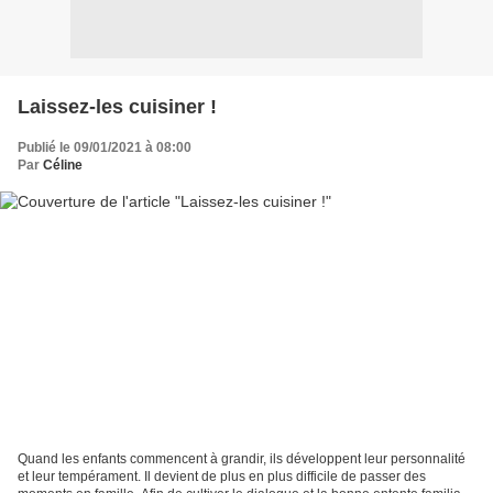
Laissez-les cuisiner !
Publié le 09/01/2021 à 08:00
Par
Céline
Quand les enfants commencent à grandir, ils développent leur personnalité
et leur tempérament. Il devient de plus en plus difficile de passer des