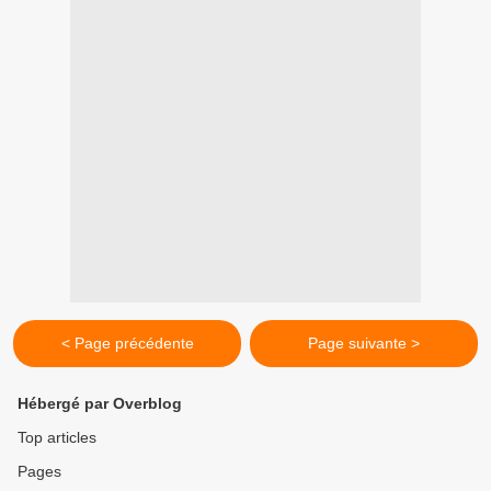
< Page précédente
Page suivante >
Hébergé par Overblog
Top articles
Pages