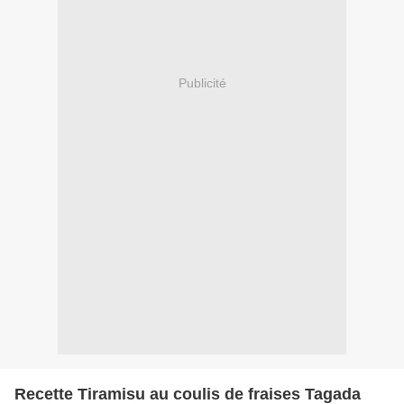
Publicité
Recette Tiramisu au coulis de fraises Tagada